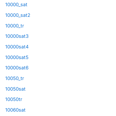
10000_sat
10000_sat2
10000_tr
10000sat3
10000sat4
10000sat5
10000sat6
10050_tr
10050sat
10050tr
10060sat