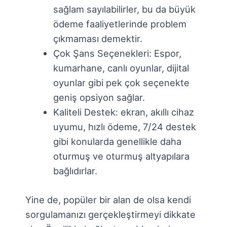
sağlam sayılabilirler, bu da büyük
ödeme faaliyetlerinde problem
çıkmaması demektir.
Çok Şans Seçenekleri: Espor,
kumarhane, canlı oyunlar, dijital
oyunlar gibi pek çok seçenekte
geniş opsiyon sağlar.
Kaliteli Destek: ekran, akıllı cihaz
uyumu, hızlı ödeme, 7/24 destek
gibi konularda genellikle daha
oturmuş ve oturmuş altyapılara
bağlıdırlar.
Yine de, popüler bir alan de olsa kendi
sorgulamanızı gerçekleştirmeyi dikkate