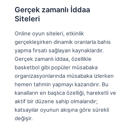
Gerçek zamanlı İddaa
Siteleri
Online oyun siteleri, etkinlik
gerçekleşirken dinamik oranlarla bahis
yapma fırsatı sağlayan kaynaklardır.
Gerçek zamanlı iddaa, özellikle
basketbol gibi popüler müsabaka
organizasyonlarında müsabaka izlerken
hemen tahmin yapmayı kazandırır. Bu
kanalların en başlıca özelliği, hareketli ve
aktif bir düzene sahip olmalarıdır;
katsayılar oyunun akışına göre sürekli
değişir.