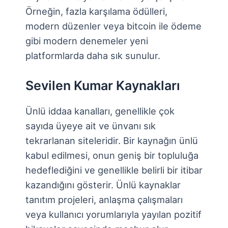
Örneğin, fazla karşılama ödülleri,
modern düzenler veya bitcoin ile ödeme
gibi modern denemeler yeni
platformlarda daha sık sunulur.
Sevilen Kumar Kaynakları
Ünlü iddaa kanalları, genellikle çok
sayıda üyeye ait ve ünvanı sık
tekrarlanan siteleridir. Bir kaynağın ünlü
kabul edilmesi, onun geniş bir topluluğa
hedeflediğini ve genellikle belirli bir itibar
kazandığını gösterir. Ünlü kaynaklar
tanıtım projeleri, anlaşma çalışmaları
veya kullanıcı yorumlarıyla yayılan pozitif