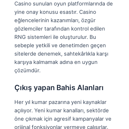
Casino sunulan oyun platformlarında de
yine onay konusu esastır. Casino
eğlencelerinin kazanımları, özgür
gözlemciler tarafından kontrol edilen
RNG sistemleri ile oluşturulur. Bu
sebeple yetkili ve denetimden geçen
sitelerde denemek, sahtekârlıkla karşı
karşıya kalmamak adına en uygun
çözümdür.
Çıkış yapan Bahis Alanları
Her yıl kumar pazarına yeni kaynaklar
açılıyor. Yeni kumar kanalları, sektörde
öne çıkmak için agresif kampanyalar ve
orijinal fonksiyonlar vermeye çalışırlar.