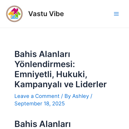
Skip
to
Vastu Vibe
Mai
content
Men
Bahis Alanları
Yönlendirmesi:
Emniyetli, Hukuki,
Kampanyalı ve Liderler
Leave a Comment
/ By
Ashley
/
September 18, 2025
Bahis Alanları