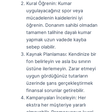
Kural Öğrenin: Kumar
uygulayacağınız spor veya
mücadelenin kaidelerini iyi
öğrenin. Donanım sahibi olmadan
tamamen talihine dayalı kumar
yapmak uzun vadede kayba
sebep olabilir.
Kaynak Planlaması: Kendinize bir
fon belirleyin ve asla bu sınırın
üstüne ilerlemeyin. Zarar etmeyi
uygun gördüğünüz tutarların
üzerinde şans gerçekleştirmek
finansal sorunlar getirebilir.
Kampanyaları İnceleyin: Her
ekstra her müşteriye yararlı
olmayabilir. Promosyonun kural