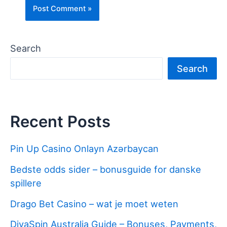
Search
Search
Recent Posts
Pin Up Casino Onlayn Azərbaycan
Bedste odds sider – bonusguide for danske
spillere
Drago Bet Casino – wat je moet weten
DivaSpin Australia Guide – Bonuses, Payments,