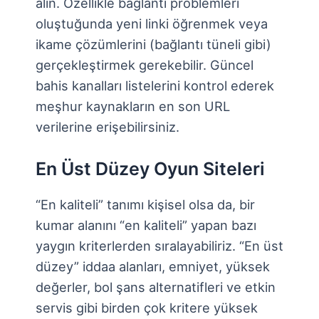
alın. Özellikle bağlantı problemleri
oluştuğunda yeni linki öğrenmek veya
ikame çözümlerini (bağlantı tüneli gibi)
gerçekleştirmek gerekebilir. Güncel
bahis kanalları listelerini kontrol ederek
meşhur kaynakların en son URL
verilerine erişebilirsiniz.
En Üst Düzey Oyun Siteleri
“En kaliteli” tanımı kişisel olsa da, bir
kumar alanını “en kaliteli” yapan bazı
yaygın kriterlerden sıralayabiliriz. “En üst
düzey” iddaa alanları, emniyet, yüksek
değerler, bol şans alternatifleri ve etkin
servis gibi birden çok kritere yüksek