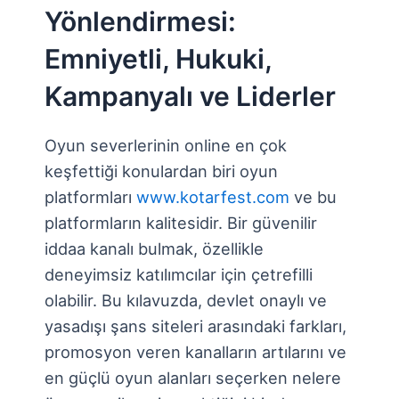
Yönlendirmesi:
Emniyetli, Hukuki,
Kampanyalı ve Liderler
Oyun severlerinin online en çok
keşfettiği konulardan biri oyun
platformları
www.kotarfest.com
ve bu
platformların kalitesidir. Bir güvenilir
iddaa kanalı bulmak, özellikle
deneyimsiz katılımcılar için çetrefilli
olabilir. Bu kılavuzda, devlet onaylı ve
yasadışı şans siteleri arasındaki farkları,
promosyon veren kanalların artılarını ve
en güçlü oyun alanları seçerken nelere