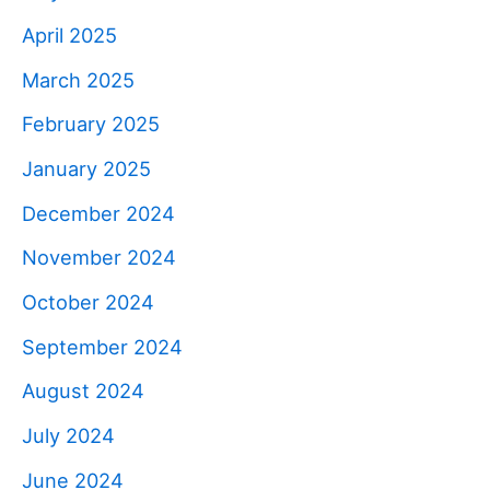
April 2025
March 2025
February 2025
January 2025
December 2024
November 2024
October 2024
September 2024
August 2024
July 2024
June 2024