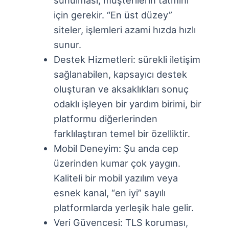
sunulması, müşterilerin tatmini
için gerekir. “En üst düzey”
siteler, işlemleri azami hızda hızlı
sunur.
Destek Hizmetleri: sürekli iletişim
sağlanabilen, kapsayıcı destek
oluşturan ve aksaklıkları sonuç
odaklı işleyen bir yardım birimi, bir
platformu diğerlerinden
farklılaştıran temel bir özelliktir.
Mobil Deneyim: Şu anda cep
üzerinden kumar çok yaygın.
Kaliteli bir mobil yazılım veya
esnek kanal, “en iyi” sayılı
platformlarda yerleşik hale gelir.
Veri Güvencesi: TLS koruması,