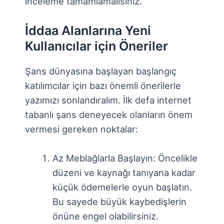
inceleme tamamlamalısınız.
İddaa Alanlarına Yeni
Kullanıcılar için Öneriler
Şans dünyasına başlayan başlangıç
katılımcılar için bazı önemli önerilerle
yazımızı sonlandıralım. İlk defa internet
tabanlı şans deneyecek olanların önem
vermesi gereken noktalar:
Az Meblağlarla Başlayın: Öncelikle
düzeni ve kaynağı tanıyana kadar
küçük ödemelerle oyun başlatın.
Bu sayede büyük kaybedişlerin
önüne engel olabilirsiniz.