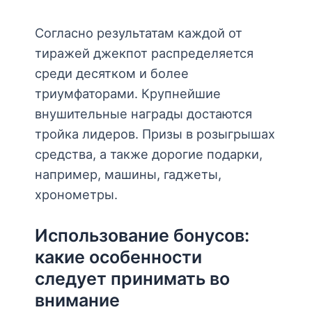
Согласно результатам каждой от
тиражей джекпот распределяется
среди десятком и более
триумфаторами. Крупнейшие
внушительные награды достаются
тройка лидеров. Призы в розыгрышах
средства, а также дорогие подарки,
например, машины, гаджеты,
хронометры.
Использование бонусов:
какие особенности
следует принимать во
внимание