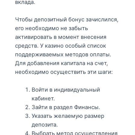
вклада.
Чтобы депозитный бонус зачислился,
его необходимо не забыть
активировать в момент внесения
средств. У казино особый список
поддерживаемых методов оплаты.
Для добавления капитала на счет,
необходимо осуществить эти шаги:
Войти в индивидуальный
кабинет.
Зайти в раздел Финансы.
Указать желаемую размер
депозита.
Выбрать метод осуществления