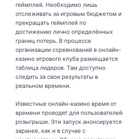
геймплей. Необходимо лишь
отслеживать за игровым бюджетом и
прекращать геймплей по
достижению лично определённых
границ потерь. В процессе
организации соревнований в онлайн-
казино игрового клуба размещается
таблица лидеров. Там доступно
следить за свои результаты в
реальном времени.
Известные онлайн-казино время от
времени проводят для пользователей
розыгрыши. Эти запуск анонсируется
заранее, как и в случае с