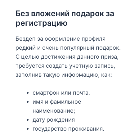
Без вложений подарок за
регистрацию
Бездеп за оформление профиля
редкий и очень популярный подарок.
С целью достижения данного приза,
требуется создать учетную запись,
заполнив такую информацию, как:
смартфон или почта.
имя и фамильное
наименование;
дату рождения
государство проживания.