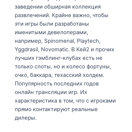
заведении обширная коллекция
развлечений. Крайне важно, чтобы
эти игры были разработаны
именитыми девелоперами,
например, Spinomenal, Playtech,
Yggdrasil, Novomatic. В Кей2 и прочих
лучших гэмблинг-клубах есть не
только слоты, но и колесо фортуны,
очко, баккара, техасский холдем.
Популярность последних годов
онлайн трансляции игр. Их
характеристика в том, что с игроками
прямо контактируют реальные
дилеры.