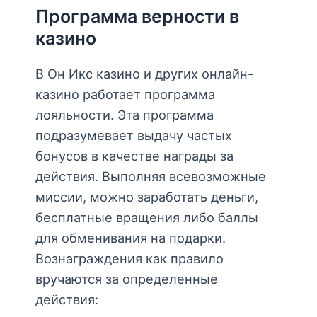
Программа верности в
казино
В Он Икс казино и других онлайн-
казино работает программа
лояльности. Эта программа
подразумевает выдачу частых
бонусов в качестве награды за
действия. Выполняя всевозможные
миссии, можно заработать деньги,
бесплатные вращения либо баллы
для обменивания на подарки.
Вознаграждения как правило
вручаются за определенные
действия: