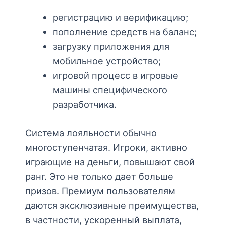
регистрацию и верификацию;
пополнение средств на баланс;
загрузку приложения для
мобильное устройство;
игровой процесс в игровые
машины специфического
разработчика.
Система лояльности обычно
многоступенчатая. Игроки, активно
играющие на деньги, повышают свой
ранг. Это не только дает больше
призов. Премиум пользователям
даются эксклюзивные преимущества,
в частности, ускоренный выплата,