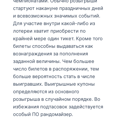
чемпионатами. Обычно розыгрыши
стартуют накануне праздничных дней
и всевозможных значимых событий.
Для участие внутри какой-либо из
лотереи хватит приобрести по
крайней мере один тикет. Кроме того
билеты способны выдаваться как
вознаграждения за пополнения
заданной величины. Чем большее
число билетов в распоряжении, тем
больше вероятность стать в числе
выигравших. Выигрышные купоны
определяются из основного
розыгрыша в случайном порядке. Во
избежания подтасовок задействуется
особый ПО рандомайзер.