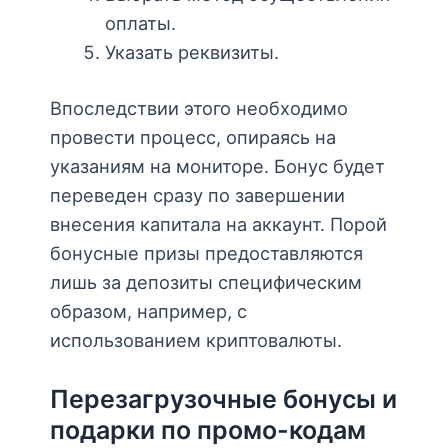
оплаты.
Указать реквизиты.
Впоследствии этого необходимо
провести процесс, опираясь на
указаниям на мониторе. Бонус будет
переведен сразу по завершении
внесения капитала на аккаунт. Порой
бонусные призы предоставляются
лишь за депозиты специфическим
образом, например, с
использованием криптовалюты.
Перезагрузочные бонусы и
подарки по промо-кодам