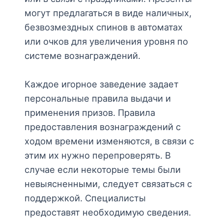
могут предлагаться в виде наличных,
безвозмездных спинов в автоматах
или очков для увеличения уровня по
системе вознаграждений.
Каждое игорное заведение задает
персональные правила выдачи и
применения призов. Правила
предоставления вознаграждений с
ходом времени изменяются, в связи с
этим их нужно перепроверять. В
случае если некоторые темы были
невыясненными, следует связаться с
поддержкой. Специалисты
предоставят необходимую сведения.