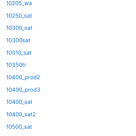
10205_wa
10250_sat
10300_sat
10300sat
10310_sat
10350tr
10400_prod2
10400_prod3
10400_sat
10400_sat2
10500_sat