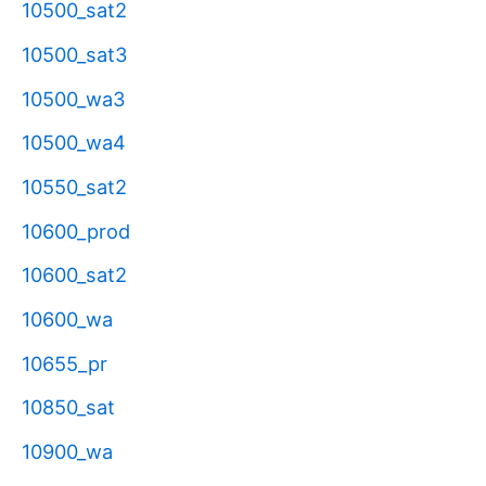
10500_sat2
10500_sat3
10500_wa3
10500_wa4
10550_sat2
10600_prod
10600_sat2
10600_wa
10655_pr
10850_sat
10900_wa