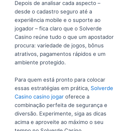
Depois de analisar cada aspecto –
desde o cadastro seguro até a
experiência mobile e o suporte ao
jogador – fica claro que o Solverde
Casino reúne tudo o que um apostador
procura: variedade de jogos, bônus
atrativos, pagamentos rápidos e um
ambiente protegido.
Para quem está pronto para colocar
essas estratégias em prática,
Solverde
Casino casino jogar
oferece a
combinação perfeita de segurança e
diversão. Experimente, siga as dicas
acima e aproveite ao máximo o seu
tempo no Solverde Casino.