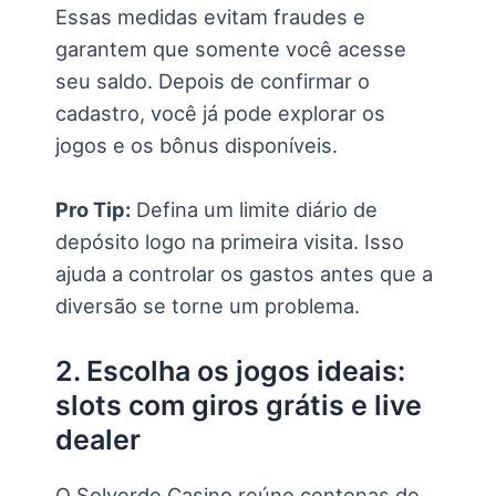
Essas medidas evitam fraudes e
garantem que somente você acesse
seu saldo. Depois de confirmar o
cadastro, você já pode explorar os
jogos e os bônus disponíveis.
Pro Tip:
Defina um limite diário de
depósito logo na primeira visita. Isso
ajuda a controlar os gastos antes que a
diversão se torne um problema.
2. Escolha os jogos ideais:
slots com giros grátis e live
dealer
O Solverde Casino reúne centenas de