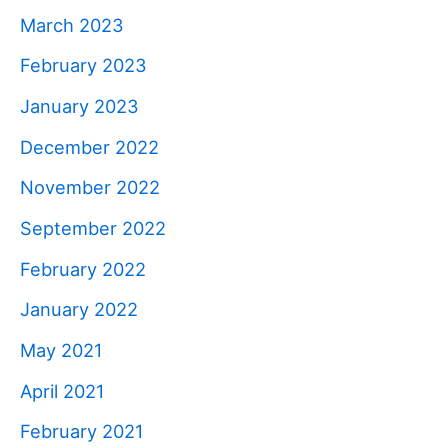
March 2023
February 2023
January 2023
December 2022
November 2022
September 2022
February 2022
January 2022
May 2021
April 2021
February 2021