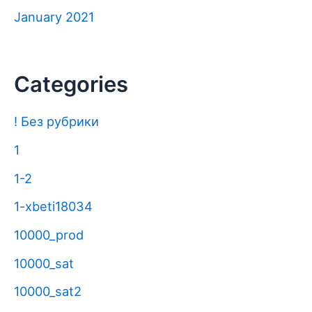
January 2021
Categories
! Без рубрики
1
1-2
1-xbeti18034
10000_prod
10000_sat
10000_sat2