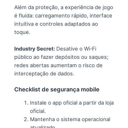
Além da proteção, a experiência de jogo
é fluida: carregamento rápido, interface
intuitiva e controles adaptados ao
toque.
Industry Secret:
Desative o Wi‑Fi
público ao fazer depósitos ou saques;
redes abertas aumentam o risco de
interceptação de dados.
Checklist de segurança mobile
Instale o app oficial a partir da loja
oficial.
Mantenha o sistema operacional
atualizado.