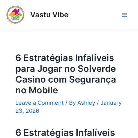
Skip
to
Vastu Vibe
Mai
content
Men
6 Estratégias Infalíveis
para Jogar no Solverde
Casino com Segurança
no Mobile
Leave a Comment
/ By
Ashley
/
January
23, 2026
6 Estratégias Infalíveis