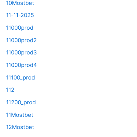
10Mostbet
11-11-2025
11000prod
11000prod2
11000prod3
11000prod4
11100_prod
112
11200_prod
11Mostbet
12Mostbet