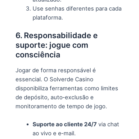
Use senhas diferentes para cada
plataforma.
6. Responsabilidade e
suporte: jogue com
consciência
Jogar de forma responsável é
essencial. O Solverde Casino
disponibiliza ferramentas como limites
de depósito, auto‑exclusão e
monitoramento de tempo de jogo.
Suporte ao cliente 24/7
via chat
ao vivo e e‑mail.