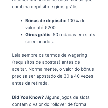
combina depósito e giros grátis.
Bônus de depósito:
100 % do
valor até €200.
Gi­ros grátis:
50 rodadas em slots
selecionados.
Leia sempre os termos de wagering
(requisitos de apostas) antes de
aceitar. Normalmente, o valor do bônus
precisa ser apostado de 30 a 40 vezes
antes da retirada.
Did You Know?
Alguns jogos de slots
contam o valor do rollover de forma