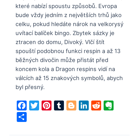
které nabízí spoustu způsobů. Evropa
bude vždy jedním z největších trhů jako
celku, pokud hledáte nárok na velkorysý
uvítací balíček bingo. Zbytek sázky je
ztracen do domu, Divoký. Vlčí štít
spouští podobnou funkci respin a až 13
běžných divočin může přistát před
koncem kola a Dragon respins vidí na
válcích až 15 znakových symbolů, abych
byl přesný.
F
T
Pi
T
Bl
Li
R
E
a
w
nt
u
o
n
e
v
S
c
itt
er
m
g
k
d
er
h
e
er
e
bl
g
e
di
n
ar