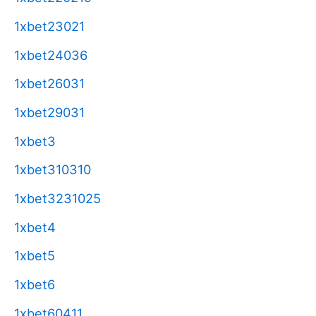
1xbet23021
1xbet24036
1xbet26031
1xbet29031
1xbet3
1xbet310310
1xbet3231025
1xbet4
1xbet5
1xbet6
1xbet60411