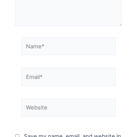
Name*
Email*
Website
Save my name, email, and website in