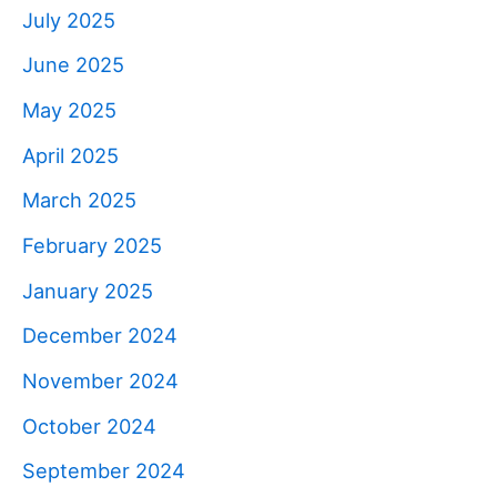
July 2025
June 2025
May 2025
April 2025
March 2025
February 2025
January 2025
December 2024
November 2024
October 2024
September 2024