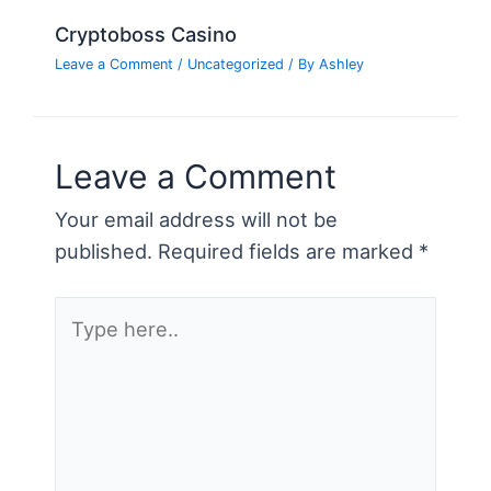
Cryptoboss Casino
Leave a Comment
/
Uncategorized
/ By
Ashley
Leave a Comment
Your email address will not be
published.
Required fields are marked
*
Type
here..