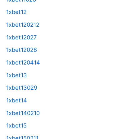
1xbet12
1xbet120212
1xbet12027
1xbet12028
1xbet120414
1xbet13
1xbet13029
1xbet14
1xbet140210
1xbet15
1xbet150211