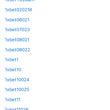
1xbet020218
1xbet06021
1xbet07023
1xbet08021
1xbet08022
1xbet1
1xbet10
1xbet10024
1xbet10025
1xbet11
1xbet11026