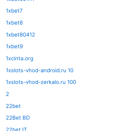
1xbet7
1xbet8
1xbet80412
1xbet9
1xcinta.org
1xslots-vhod-android.ru 10
1xslots-vhod-zerkalo.ru 100
2
22bet
22Bet BD
22bet IT