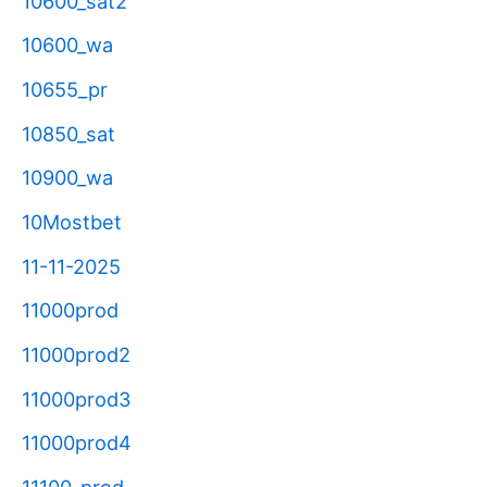
10600_sat2
10600_wa
10655_pr
10850_sat
10900_wa
10Mostbet
11-11-2025
11000prod
11000prod2
11000prod3
11000prod4