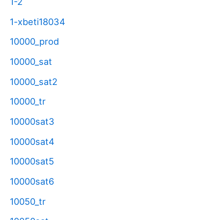
1-2
1-xbeti18034
10000_prod
10000_sat
10000_sat2
10000_tr
10000sat3
10000sat4
10000sat5
10000sat6
10050_tr