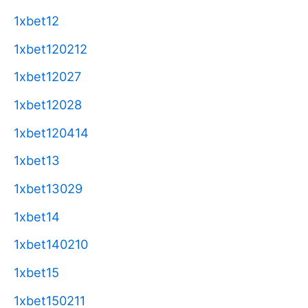
1xbet12
1xbet120212
1xbet12027
1xbet12028
1xbet120414
1xbet13
1xbet13029
1xbet14
1xbet140210
1xbet15
1xbet150211