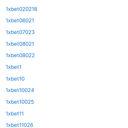
1xbet020218
1xbet06021
1xbet07023
1xbet08021
1xbet08022
1xbet1
1xbet10
1xbet10024
1xbet10025
1xbet11
1xbet11026