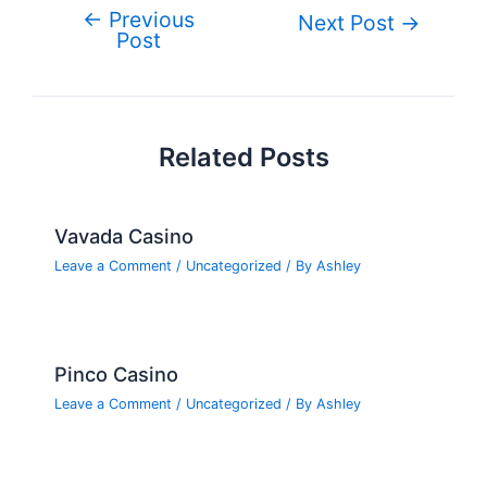
b
st
r
er
dI
t
ot
e
←
Previous
Post
Next Post
→
o
n
e
Post
navigation
o
k
Related Posts
Vavada Casino
Leave a Comment
/
Uncategorized
/ By
Ashley
Pinco Casino
Leave a Comment
/
Uncategorized
/ By
Ashley