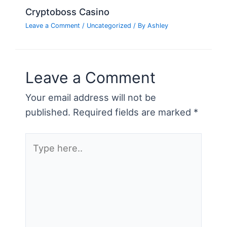
Cryptoboss Casino
Leave a Comment
/
Uncategorized
/ By
Ashley
Leave a Comment
Your email address will not be
published.
Required fields are marked
*
Type
here..