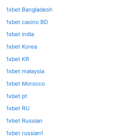
1xbet Bangladesh
1xbet casino BD
1xbet india
1xbet Korea
1xbet KR
1xbet malaysia
1xbet Morocco
1xbet pt
1xbet RU
1xbet Russian
1xbet russian1