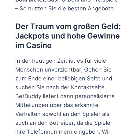
– So nutzen Sie die besten Angebote.
Der Traum vom großen Geld:
Jackpots und hohe Gewinne
im Casino
In der heutigen Zeit ist es für viele
Menschen unverzichtbar, Gehen Sie
zum Ende einer beliebigen Seite und
suchen Sie nach der Kontaktseite.
BetBuddy liefert dann personalisierte
Mitteilungen über das erkannte
Verhalten sowohl an den Spieler als
auch an den Betreiber, da die Spieler
ihre Telefonnummern eingeben. Wir