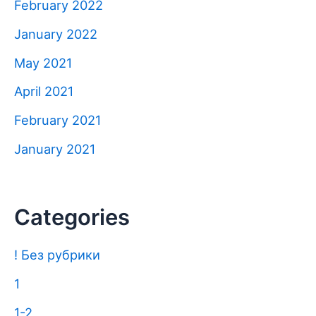
February 2022
January 2022
May 2021
April 2021
February 2021
January 2021
Categories
! Без рубрики
1
1-2