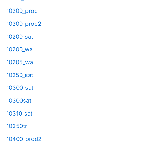
10200_prod
10200_prod2
10200_sat
10200_wa
10205_wa
10250_sat
10300_sat
10300sat
10310_sat
10350tr
10400_prod2