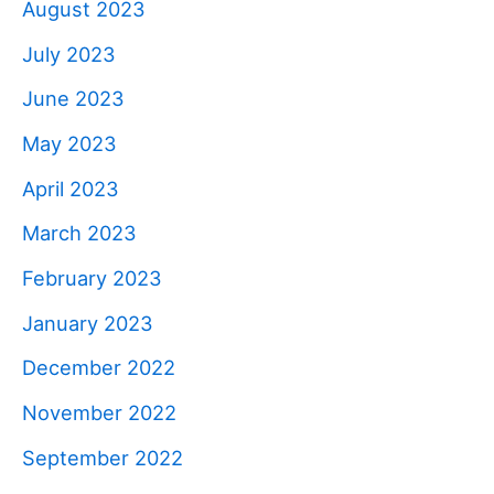
August 2023
July 2023
June 2023
May 2023
April 2023
March 2023
February 2023
January 2023
December 2022
November 2022
September 2022