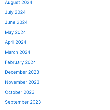
August 2024
July 2024
June 2024
May 2024
April 2024
March 2024
February 2024
December 2023
November 2023
October 2023
September 2023