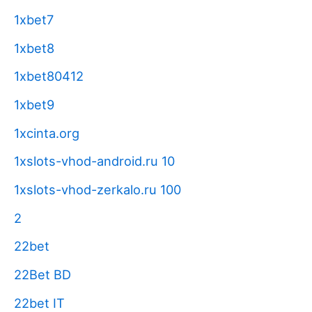
1xbet7
1xbet8
1xbet80412
1xbet9
1xcinta.org
1xslots-vhod-android.ru 10
1xslots-vhod-zerkalo.ru 100
2
22bet
22Bet BD
22bet IT