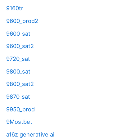
9160tr
9600_prod2
9600_sat
9600_sat2
9720_sat
9800_sat
9800_sat2
9870_sat
9950_prod
9Mostbet
a16z generative ai