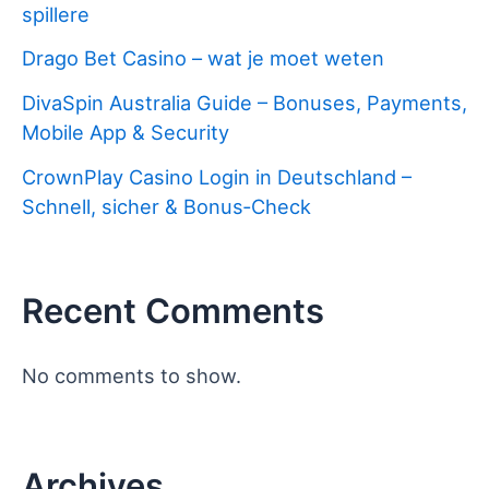
spillere
Drago Bet Casino – wat je moet weten
DivaSpin Australia Guide – Bonuses, Payments,
Mobile App & Security
CrownPlay Casino Login in Deutschland –
Schnell, sicher & Bonus‑Check
Recent Comments
No comments to show.
Archives