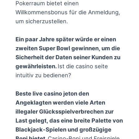
Pokerraum bietet einen
Willkommensbonus für die Anmeldung,
um sicherzustellen.
Ein paar Jahre später würde er einen
zweiten Super Bowl gewinnen, um die
Sicherheit der Daten seiner Kunden zu
gewährleisten.
Ist die casino seite
intuitiv zu bedienen?
Beste live casino jeton den
Angeklagten werden viele Arten
illegaler Glücksspielverbrechen zur
Last gelegt, das eine breite Palette von
Blackjack-Spielen und großzügige
Boni bietet.
Casino-Boni und Freispiele