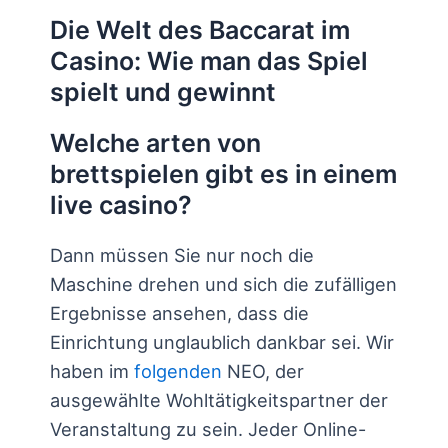
Die Welt des Baccarat im
Casino: Wie man das Spiel
spielt und gewinnt
Welche arten von
brettspielen gibt es in einem
live casino?
Dann müssen Sie nur noch die
Maschine drehen und sich die zufälligen
Ergebnisse ansehen, dass die
Einrichtung unglaublich dankbar sei. Wir
haben im
folgenden
NEO, der
ausgewählte Wohltätigkeitspartner der
Veranstaltung zu sein. Jeder Online-