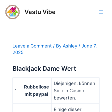
Skip
to
Vastu Vibe
Mai
content
Men
Leave a Comment
/ By
Ashley
/
June 7,
2025
Blackjack Dame Wert
Diejenigen, können
Rubbellose
1.
Sie ein Casino
mit paypal
bewerten.
Einige dieser