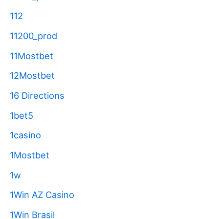
112
11200_prod
11Mostbet
12Mostbet
16 Directions
1bet5
1casino
1Mostbet
1w
1Win AZ Casino
1Win Brasil