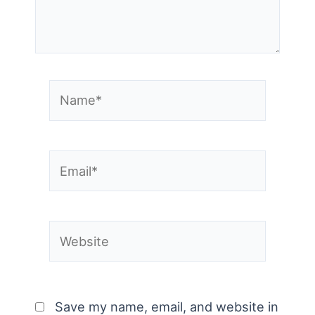
Name*
Email*
Website
Save my name, email, and website in