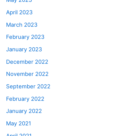
April 2023
March 2023
February 2023
January 2023
December 2022
November 2022
September 2022
February 2022
January 2022
May 2021
April 2021