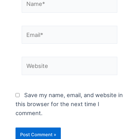
Email*
Website
Save my name, email, and website in
this browser for the next time I
comment.