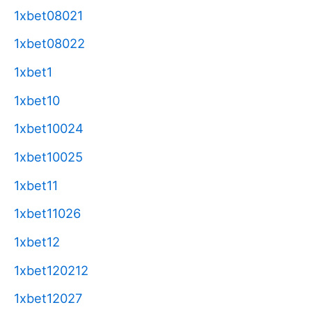
1xbet08021
1xbet08022
1xbet1
1xbet10
1xbet10024
1xbet10025
1xbet11
1xbet11026
1xbet12
1xbet120212
1xbet12027