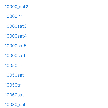
10000_sat2
10000_tr
10000sat3
10000sat4
10000sat5
10000sat6
10050_tr
10050sat
10050tr
10060sat
10080_sat