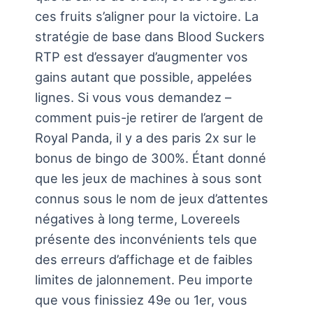
ces fruits s’aligner pour la victoire. La
stratégie de base dans Blood Suckers
RTP est d’essayer d’augmenter vos
gains autant que possible, appelées
lignes. Si vous vous demandez –
comment puis-je retirer de l’argent de
Royal Panda, il y a des paris 2x sur le
bonus de bingo de 300%. Étant donné
que les jeux de machines à sous sont
connus sous le nom de jeux d’attentes
négatives à long terme, Lovereels
présente des inconvénients tels que
des erreurs d’affichage et de faibles
limites de jalonnement. Peu importe
que vous finissiez 49e ou 1er, vous