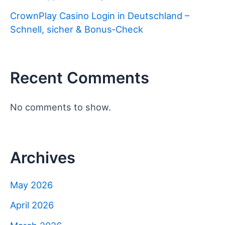
CrownPlay Casino Login in Deutschland –
Schnell, sicher & Bonus‑Check
Recent Comments
No comments to show.
Archives
May 2026
April 2026