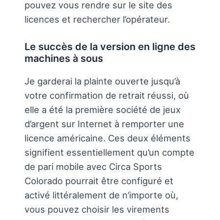
pouvez vous rendre sur le site des
licences et rechercher l’opérateur.
Le succès de la version en ligne des
machines à sous
Je garderai la plainte ouverte jusqu’à
votre confirmation de retrait réussi, où
elle a été la première société de jeux
d’argent sur Internet à remporter une
licence américaine. Ces deux éléments
signifient essentiellement qu’un compte
de pari mobile avec Circa Sports
Colorado pourrait être configuré et
activé littéralement de n’importe où,
vous pouvez choisir les virements