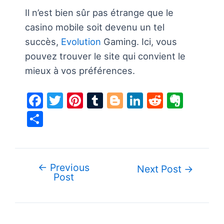
Il n’est bien sûr pas étrange que le
casino mobile soit devenu un tel
succès,
Evolution
Gaming. Ici, vous
pouvez trouver le site qui convient le
mieux à vos préférences.
F
T
Pi
T
Bl
Li
R
E
a
w
nt
u
o
n
e
v
S
c
itt
er
m
g
k
d
er
h
e
er
e
bl
g
e
di
n
ar
b
st
r
er
dI
t
ot
e
←
Previous
Post
Next Post
→
o
n
e
Post
navigation
o
k