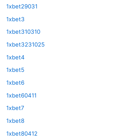
1xbet29031
1xbet3
1xbet310310
1xbet3231025
1xbet4
1xbet5
1xbet6
1xbet60411
1xbet7
1xbet8
1xbet80412