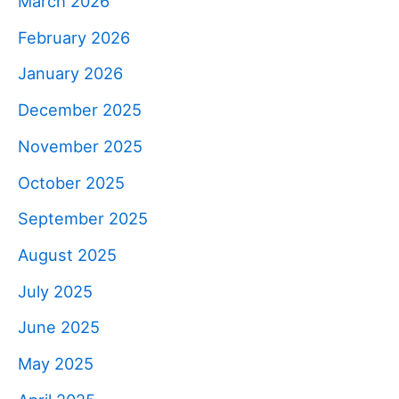
March 2026
February 2026
January 2026
December 2025
November 2025
October 2025
September 2025
August 2025
July 2025
June 2025
May 2025