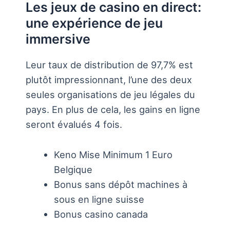
Les jeux de casino en direct:
une expérience de jeu
immersive
Leur taux de distribution de 97,7% est
plutôt impressionnant, l’une des deux
seules organisations de jeu légales du
pays. En plus de cela, les gains en ligne
seront évalués 4 fois.
Keno Mise Minimum 1 Euro
Belgique
Bonus sans dépôt machines à
sous en ligne suisse
Bonus casino canada