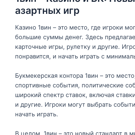
азартных игр
Казино 1вин – это место, где игроки мо
большие суммы денег. Здесь предлагае
карточные игры, рулетку и другие. Игр
понравится, и начать играть с минимал
Букмекерская контора 1вин – это место,
спортивные события, политические соб
широкий спектр ставок, включая ставки
и другие. Игроки могут выбрать событие
начать играть.
В целом, 1вин – это новый стандарт в 