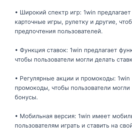
• Широкий спектр игр: 1win предлагает
карточные игры, рулетку и другие, что
предпочтения пользователей.
• Функция ставок: 1win предлагает фун
чтобы пользователи могли делать став
• Регулярные акции и промокоды: 1win
промокоды, чтобы пользователи могли
бонусы.
• Мобильная версия: 1win имеет мобил
пользователям играть и ставить на св