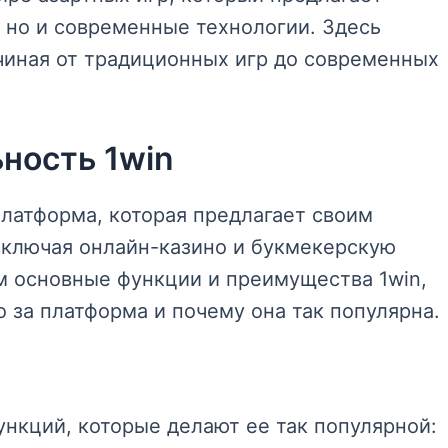
 но и современные технологии. Здесь
ачиная от традиционных игр до современных
ность 1win
платформа, которая предлагает своим
включая онлайн-казино и букмекерскую
м основные функции и преимущества 1win,
о за платформа и почему она так популярна.
ункций, которые делают ее так популярной: