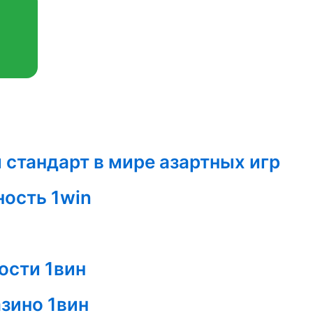
й стандарт в мире азартных игр
ость 1win
ости 1вин
зино 1вин