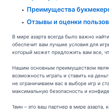
Преимущества букмекерс
Отзывы и оценки пользов
В мире азарта всегда было важно найт
обеспечит вам лучшие условия для игры
который может предложить вам все, чт
Нашим основным преимуществом являет
возможность играть и ставить на день
не ограничиваем вас в выборе игр и ст
максимальную безопасность и конфиде
1вин – это ваш партнер в мире азарта,