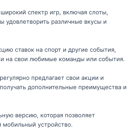
 широкий спектр игр, включая слоты,
бы удовлетворить различные вкусы и
кцию ставок на спорт и другие события,
ки на свои любимые команды или события.
 регулярно предлагает свои акции и
 получать дополнительные преимущества и
ьную версию, которая позволяет
ой мобильный устройство.