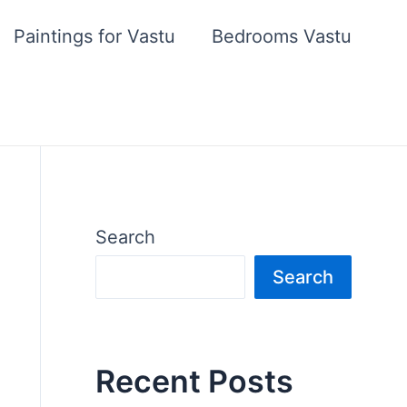
Paintings for Vastu
Bedrooms Vastu
Search
Search
Recent Posts