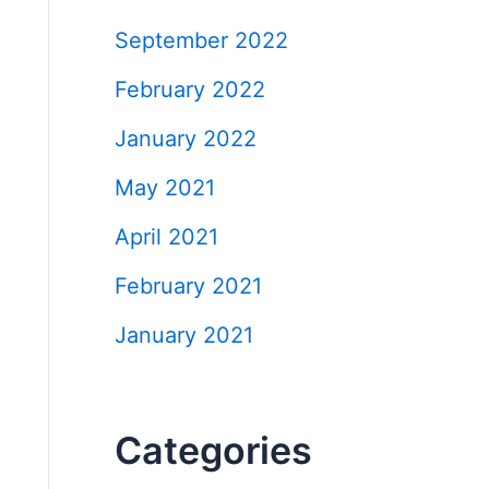
September 2022
February 2022
January 2022
May 2021
April 2021
February 2021
January 2021
Categories