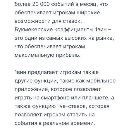
более 20 000 событий в месяц, что
обеспечивает игрокам широкие
возможности для ставок.
Букмекерские коэффициенты 1вин –
это одни из самых высоких на рынке,
что обеспечивает игрокам
максимальную прибыль.
1вин предлагает игрокам также
другие функции, такие как мобильное
приложение, которое позволяет
играть на смартфоне или планшете, а
также функцию live-ставок, которая
позволяет игрокам ставить на
события в реальном времени.