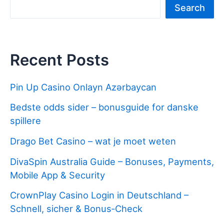
Search
Recent Posts
Pin Up Casino Onlayn Azərbaycan
Bedste odds sider – bonusguide for danske
spillere
Drago Bet Casino – wat je moet weten
DivaSpin Australia Guide – Bonuses, Payments,
Mobile App & Security
CrownPlay Casino Login in Deutschland –
Schnell, sicher & Bonus‑Check