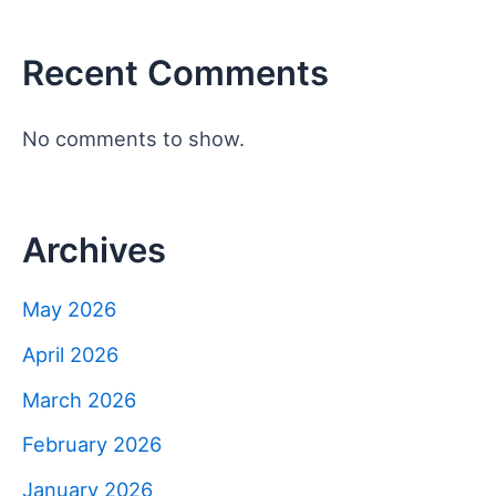
Recent Comments
No comments to show.
Archives
May 2026
April 2026
March 2026
February 2026
January 2026