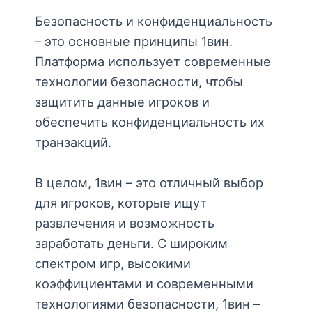
Безопасность и конфиденциальность
– это основные принципы 1вин.
Платформа использует современные
технологии безопасности, чтобы
защитить данные игроков и
обеспечить конфиденциальность их
транзакций.
В целом, 1вин – это отличный выбор
для игроков, которые ищут
развлечения и возможность
заработать деньги. С широким
спектром игр, высокими
коэффициентами и современными
технологиями безопасности, 1вин –