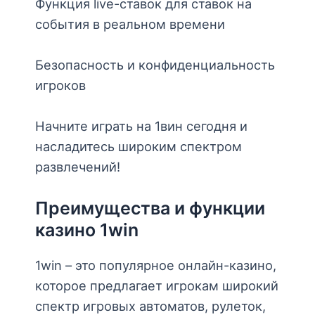
Функция live-ставок для ставок на
события в реальном времени
Безопасность и конфиденциальность
игроков
Начните играть на 1вин сегодня и
насладитесь широким спектром
развлечений!
Преимущества и функции
казино 1win
1win – это популярное онлайн-казино,
которое предлагает игрокам широкий
спектр игровых автоматов, рулеток,