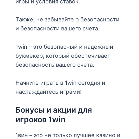
игры и условия ставок.
Также, не забывайте о безопасности
и безопасности вашего счета.
1win – это безопасный и надежный
букмекер, который обеспечивает
безопасность вашего счета.
Начните играть в 1win сегодня и
наслаждайтесь играми!
Бонусы и акции для
игроков 1win
1вин – это не только лучшее казино и