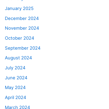
January 2025
December 2024
November 2024
October 2024
September 2024
August 2024
July 2024
June 2024
May 2024
April 2024
March 2024