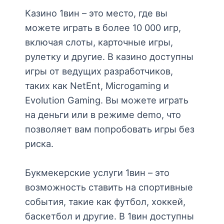
Казино 1вин – это место, где вы
можете играть в более 10 000 игр,
включая слоты, карточные игры,
рулетку и другие. В казино доступны
игры от ведущих разработчиков,
таких как NetEnt, Microgaming и
Evolution Gaming. Вы можете играть
на деньги или в режиме demo, что
позволяет вам попробовать игры без
риска.
Букмекерские услуги 1вин – это
возможность ставить на спортивные
события, такие как футбол, хоккей,
баскетбол и другие. В 1вин доступны