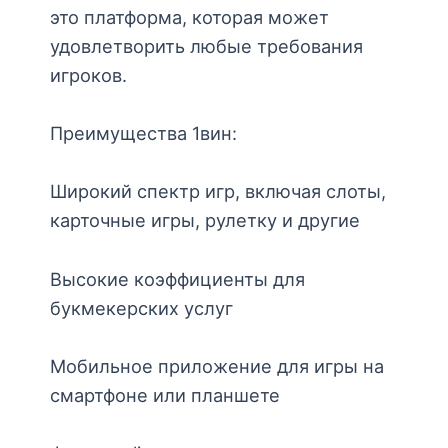
это платформа, которая может
удовлетворить любые требования
игроков.
Преимущества 1вин:
Широкий спектр игр, включая слоты,
карточные игры, рулетку и другие
Высокие коэффициенты для
букмекерских услуг
Мобильное приложение для игры на
смартфоне или планшете