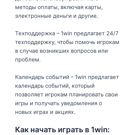
методы оплаты, включая карты,
электронные деньги и другие.
Техподдержка – 1win предлагает 24/7
техподдержку, чтобы помочь игрокам
в случае возникших вопросов или
проблем.
Календарь событий – 1win предлагает
календарь событий, который
позволяет игрокам планировать свои
игры и получать уведомления о
новых играх и акциях.
Как начать играть в 1win: