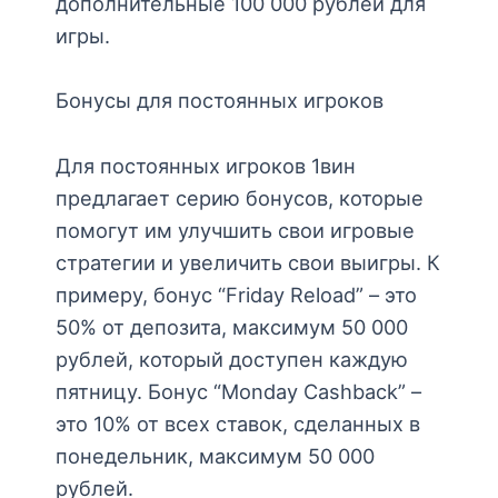
дополнительные 100 000 рублей для
игры.
Бонусы для постоянных игроков
Для постоянных игроков 1вин
предлагает серию бонусов, которые
помогут им улучшить свои игровые
стратегии и увеличить свои выигры. К
примеру, бонус “Friday Reload” – это
50% от депозита, максимум 50 000
рублей, который доступен каждую
пятницу. Бонус “Monday Cashback” –
это 10% от всех ставок, сделанных в
понедельник, максимум 50 000
рублей.