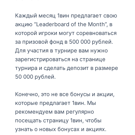
Каждый месяц 1вин предлагает свою
акцию “Leaderboard of the Month”, в
которой игроки могут соревноваться
за призовой фонд в 500 000 рублей.
Для участия в турнире вам нужно
зарегистрироваться на странице
турнира и сделать депозит в размере
50 000 рублей.
Конечно, это не все бонусы и акции,
которые предлагает 1вин. Мы
рекомендуем вам регулярно
посещать страницу 1вин, чтобы
узнать о новых бонусах и акциях.