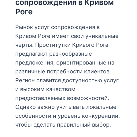
сопровождения в Кривом
Роге
Рынок услуг сопровождения в
Кривом Роге имеет свои уникальные
черты. Проститутки Кривого Рога
предлагают разнообразные
предложения, ориентированные на
различные потребности клиентов.
Регион славится доступностью услуг
и высоким качеством
предоставляемых возможностей.
Однако важно учитывать локальные
особенности и уровень конкуренции,
чтобы сделать правильный выбор.