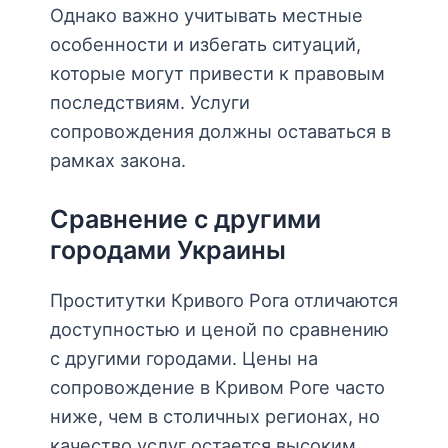
Однако важно учитывать местные
особенности и избегать ситуаций,
которые могут привести к правовым
последствиям. Услуги
сопровождения должны оставаться в
рамках закона.
Сравнение с другими
городами Украины
Проститутки Кривого Рога отличаются
доступностью и ценой по сравнению
с другими городами. Цены на
сопровождение в Кривом Роге часто
ниже, чем в столичных регионах, но
качество услуг остается высоким.