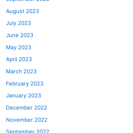
August 2023
July 2023
June 2023
May 2023
April 2023
March 2023
February 2023
January 2023
December 2022
November 2022
September 2022