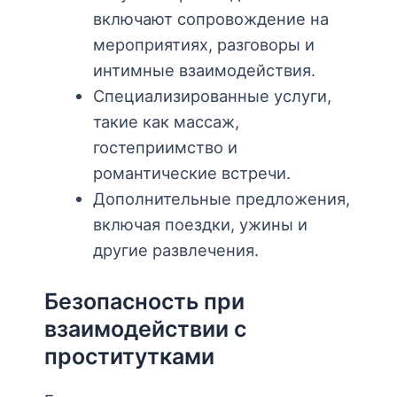
включают сопровождение на
мероприятиях, разговоры и
интимные взаимодействия.
Специализированные услуги,
такие как массаж,
гостеприимство и
романтические встречи.
Дополнительные предложения,
включая поездки, ужины и
другие развлечения.
Безопасность при
взаимодействии с
проститутками