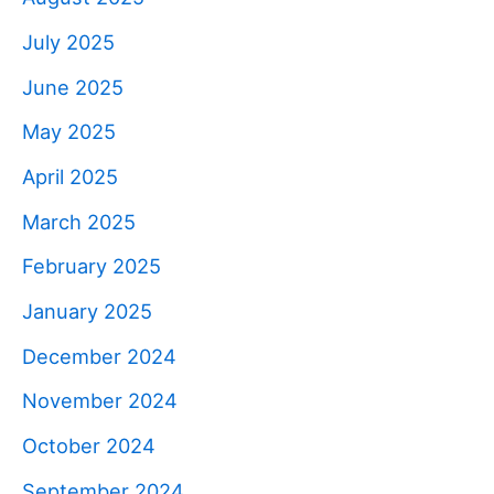
July 2025
June 2025
May 2025
April 2025
March 2025
February 2025
January 2025
December 2024
November 2024
October 2024
September 2024