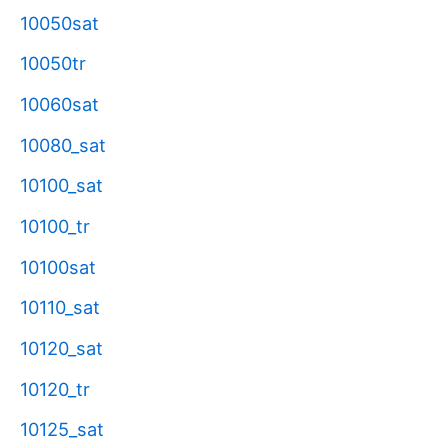
10050sat
10050tr
10060sat
10080_sat
10100_sat
10100_tr
10100sat
10110_sat
10120_sat
10120_tr
10125_sat