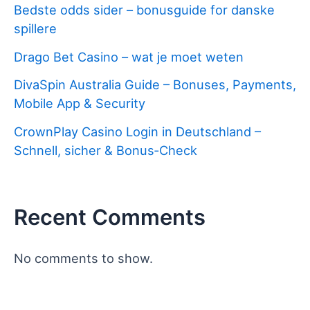
Bedste odds sider – bonusguide for danske
spillere
Drago Bet Casino – wat je moet weten
DivaSpin Australia Guide – Bonuses, Payments,
Mobile App & Security
CrownPlay Casino Login in Deutschland –
Schnell, sicher & Bonus‑Check
Recent Comments
No comments to show.