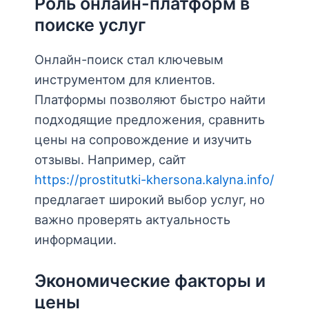
Роль онлайн-платформ в
поиске услуг
Онлайн-поиск стал ключевым
инструментом для клиентов.
Платформы позволяют быстро найти
подходящие предложения, сравнить
цены на сопровождение и изучить
отзывы. Например, сайт
https://prostitutki-khersona.kalyna.info/
предлагает широкий выбор услуг, но
важно проверять актуальность
информации.
Экономические факторы и
цены