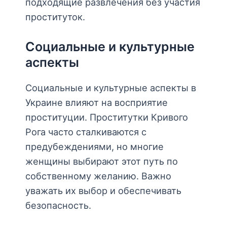
подходящие развлечения без участия
проституток.
Социальные и культурные
аспекты
Социальные и культурные аспекты в
Украине влияют на восприятие
проституции. Проститутки Кривого
Рога часто сталкиваются с
предубеждениями, но многие
женщины выбирают этот путь по
собственному желанию. Важно
уважать их выбор и обеспечивать
безопасность.