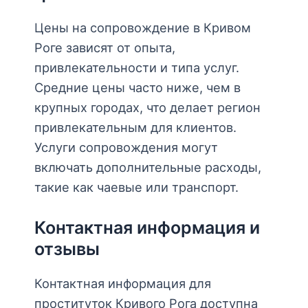
Цены на сопровождение в Кривом
Роге зависят от опыта,
привлекательности и типа услуг.
Средние цены часто ниже, чем в
крупных городах, что делает регион
привлекательным для клиентов.
Услуги сопровождения могут
включать дополнительные расходы,
такие как чаевые или транспорт.
Контактная информация и
отзывы
Контактная информация для
проституток Кривого Рога доступна