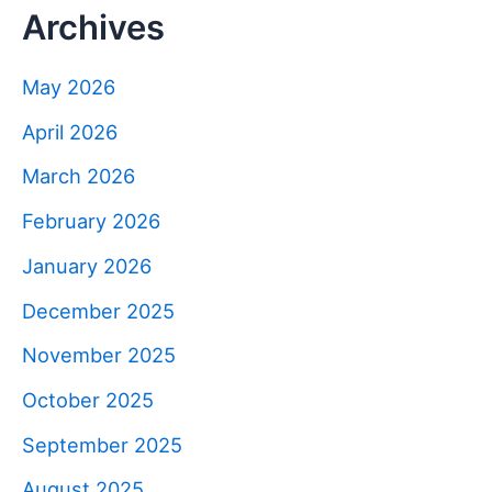
Archives
May 2026
April 2026
March 2026
February 2026
January 2026
December 2025
November 2025
October 2025
September 2025
August 2025