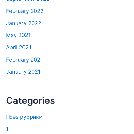
February 2022
January 2022
May 2021
April 2021
February 2021
January 2021
Categories
! Без рубрики
1