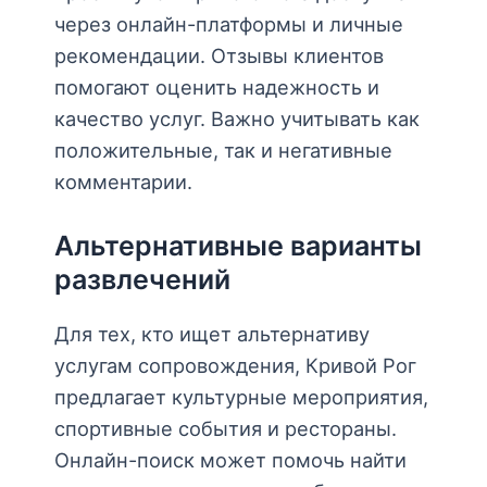
через онлайн-платформы и личные
рекомендации. Отзывы клиентов
помогают оценить надежность и
качество услуг. Важно учитывать как
положительные, так и негативные
комментарии.
Альтернативные варианты
развлечений
Для тех, кто ищет альтернативу
услугам сопровождения, Кривой Рог
предлагает культурные мероприятия,
спортивные события и рестораны.
Онлайн-поиск может помочь найти