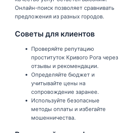
Онлайн-поиск позволяет сравнивать
предложения из разных городов.
Советы для клиентов
Проверяйте репутацию
проституток Кривого Рога через
отзывы и рекомендации.
Определяйте бюджет и
учитывайте цены на
сопровождение заранее.
Используйте безопасные
методы оплаты и избегайте
мошенничества.