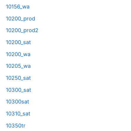
10156_wa
10200_prod
10200_prod2
10200_sat
10200_wa
10205_wa
10250_sat
10300_sat
10300sat
10310_sat
10350tr