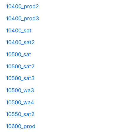
10400_prod2
10400_prod3
10400_sat
10400_sat2
10500_sat
10500_sat2
10500_sat3
10500_wa3
10500_wa4
10550_sat2
10600_prod