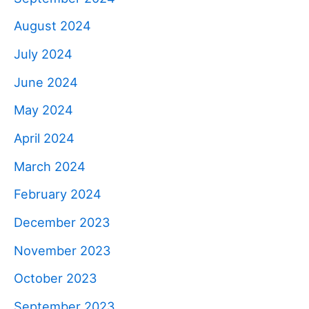
August 2024
July 2024
June 2024
May 2024
April 2024
March 2024
February 2024
December 2023
November 2023
October 2023
September 2023