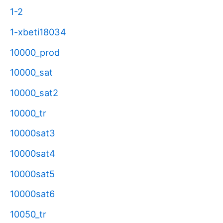
1-2
1-xbeti18034
10000_prod
10000_sat
10000_sat2
10000_tr
10000sat3
10000sat4
10000sat5
10000sat6
10050_tr