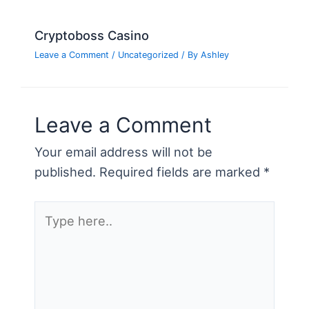
Cryptoboss Casino
Leave a Comment
/
Uncategorized
/ By
Ashley
Leave a Comment
Your email address will not be
published.
Required fields are marked
*
Type
here..