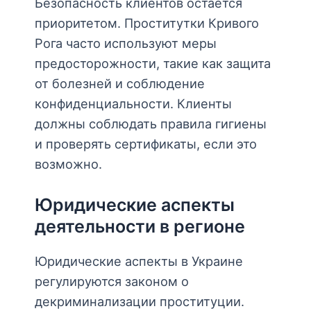
Безопасность клиентов остается
приоритетом. Проститутки Кривого
Рога часто используют меры
предосторожности, такие как защита
от болезней и соблюдение
конфиденциальности. Клиенты
должны соблюдать правила гигиены
и проверять сертификаты, если это
возможно.
Юридические аспекты
деятельности в регионе
Юридические аспекты в Украине
регулируются законом о
декриминализации проституции.