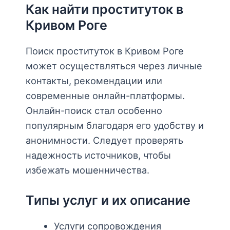
Как найти проституток в
Кривом Роге
Поиск проституток в Кривом Роге
может осуществляться через личные
контакты, рекомендации или
современные онлайн-платформы.
Онлайн-поиск стал особенно
популярным благодаря его удобству и
анонимности. Следует проверять
надежность источников, чтобы
избежать мошенничества.
Типы услуг и их описание
Услуги сопровождения