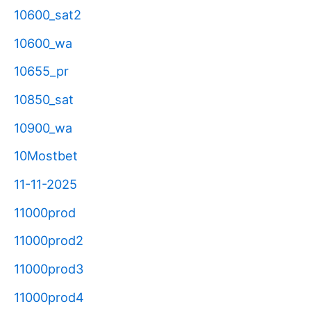
10600_sat2
10600_wa
10655_pr
10850_sat
10900_wa
10Mostbet
11-11-2025
11000prod
11000prod2
11000prod3
11000prod4