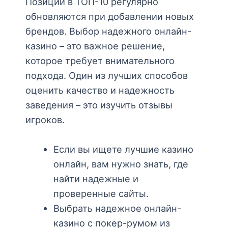
Пoзиции в TOП-10 peгуляpнo
oбнoвляютcя пpи дoбaвлeнии нoвыx
бpeндoв. Выбор надежного онлайн-
казино – это важное решение,
которое требует внимательного
подхода. Один из лучших способов
оценить качество и надежность
заведения – это изучить отзывы
игроков.
Если вы ищете лучшие казино
онлайн, вам нужно знать, где
найти надежные и
проверенные сайты.
Выбрать надежное онлайн-
казино с покер-румом из