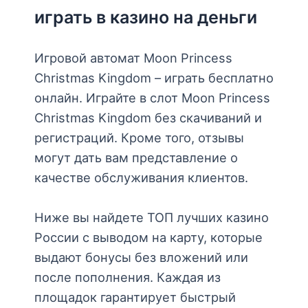
играть в казино на деньги
Игровой автомат Moon Princess
Christmas Kingdom – играть бесплатно
онлайн. Играйте в слот Moon Princess
Christmas Kingdom без скачиваний и
регистраций. Кроме того, отзывы
могут дать вам представление о
качестве обслуживания клиентов.
Ниже вы найдете ТОП лучших казино
России с выводом на карту, которые
выдают бонусы без вложений или
после пополнения. Каждая из
площадок гарантирует быстрый