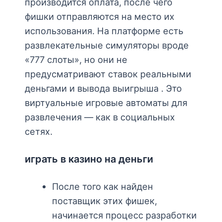
производится оплата, после чего
фишки отправляются на место их
использования. На платформе есть
развлекательные симуляторы вроде
«777 слоты», но они не
предусматривают ставок реальными
деньгами и вывода выигрыша . Это
виртуальные игровые автоматы для
развлечения — как в социальных
сетях.
играть в казино на деньги
После того как найден
поставщик этих фишек,
начинается процесс разработки