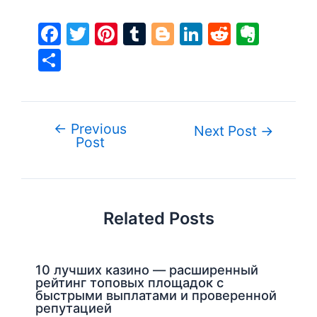
F
T
Pi
T
Bl
Li
R
E
a
w
nt
u
o
n
e
v
S
c
itt
er
m
g
k
d
er
h
e
er
e
bl
g
e
di
n
ar
b
st
r
er
dI
t
ot
e
←
Previous
Post
Next Post
→
o
n
e
Post
navigation
o
k
Related Posts
10 лучших казино — расширенный
рейтинг топовых площадок с
быстрыми выплатами и проверенной
репутацией