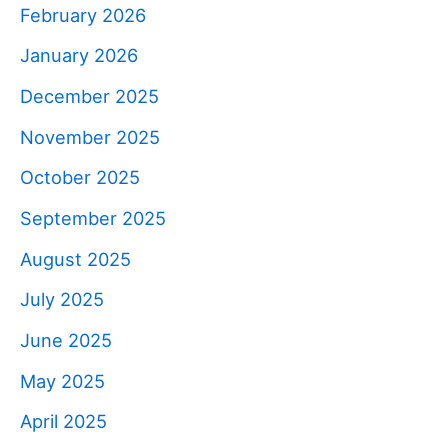
February 2026
January 2026
December 2025
November 2025
October 2025
September 2025
August 2025
July 2025
June 2025
May 2025
April 2025