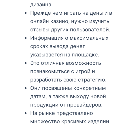
дизайна.
Прежде чем играть на деньги в
онлайн казино, нужно изучить
отзывы других пользователей.
Информация о максимальных
сроках вывода денег
указывается на площадке.
Это отличная возможность
познакомиться с игрой и
разработать свою стратегию.
Они посвящены конкретным
датам, а также выходу новой
продукции от провайдеров.
На рынке представлено
множество красивых изделий