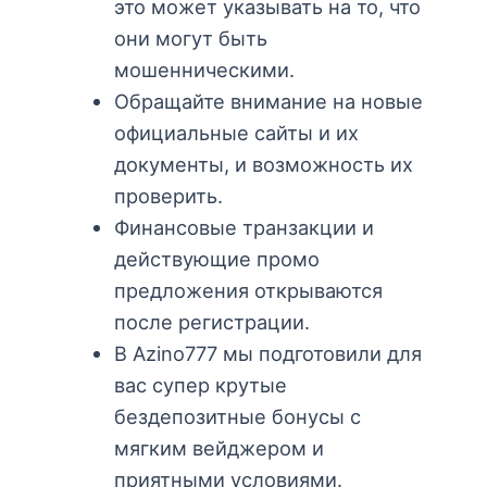
это может указывать на то, что
они могут быть
мошенническими.
Обращайте внимание на новые
официальные сайты и их
документы, и возможность их
проверить.
Финансовые транзакции и
действующие промо
предложения открываются
после регистрации.
В Azino777 мы подготовили для
вас супер крутые
бездепозитные бонусы с
мягким вейджером и
приятными условиями.