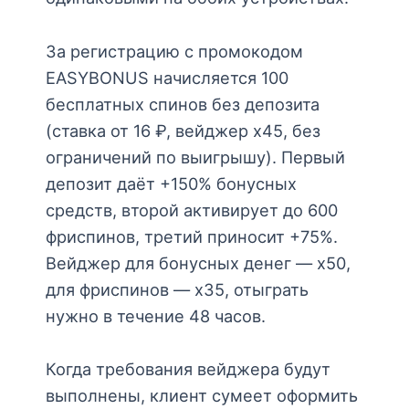
За регистрацию с промокодом
EASYBONUS начисляется 100
бесплатных спинов без депозита
(ставка от 16 ₽, вейджер x45, без
ограничений по выигрышу). Первый
депозит даёт +150% бонусных
средств, второй активирует до 600
фриспинов, третий приносит +75%.
Вейджер для бонусных денег — x50,
для фриспинов — x35, отыграть
нужно в течение 48 часов.
Когда требования вейджера будут
выполнены, клиент сумеет оформить