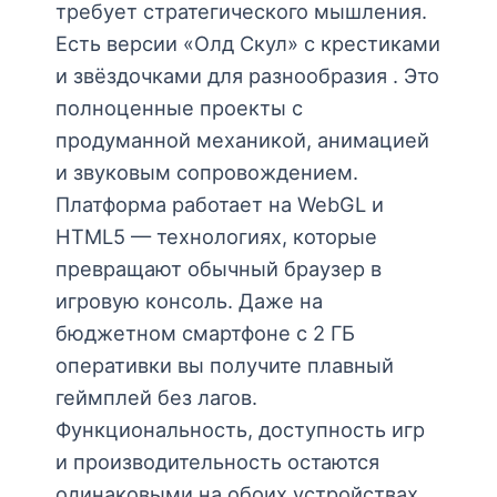
требует стратегического мышления.
Есть версии «Олд Скул» с крестиками
и звёздочками для разнообразия . Это
полноценные проекты с
продуманной механикой, анимацией
и звуковым сопровождением.
Платформа работает на WebGL и
HTML5 — технологиях, которые
превращают обычный браузер в
игровую консоль. Даже на
бюджетном смартфоне с 2 ГБ
оперативки вы получите плавный
геймплей без лагов.
Функциональность, доступность игр
и производительность остаются
одинаковыми на обоих устройствах.