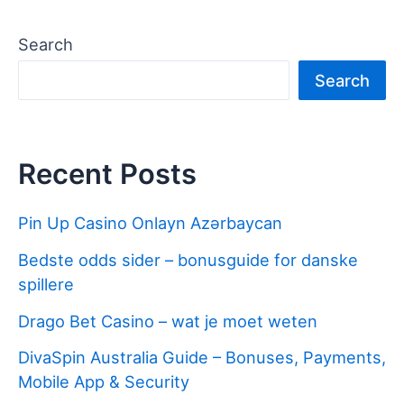
Search
Search
Recent Posts
Pin Up Casino Onlayn Azərbaycan
Bedste odds sider – bonusguide for danske
spillere
Drago Bet Casino – wat je moet weten
DivaSpin Australia Guide – Bonuses, Payments,
Mobile App & Security