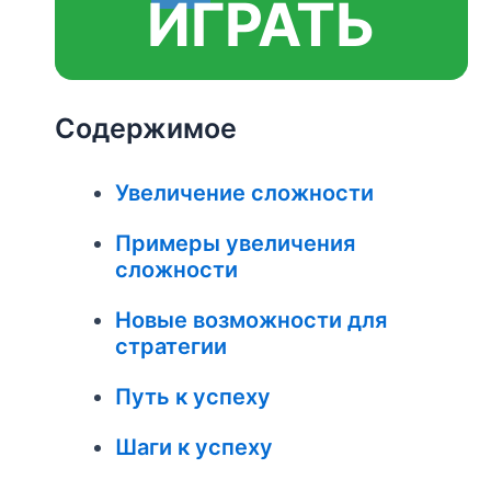
ИГРАТЬ
Содержимое
Увеличение сложности
Примеры увеличения
сложности
Новые возможности для
стратегии
Путь к успеху
Шаги к успеху