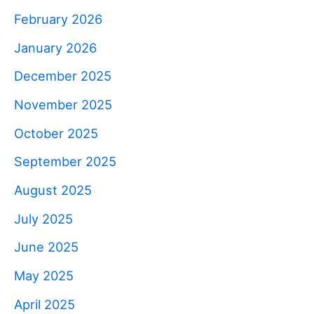
February 2026
January 2026
December 2025
November 2025
October 2025
September 2025
August 2025
July 2025
June 2025
May 2025
April 2025