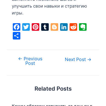
улучшить свои навыки и стратегию
игры.
F
T
Pi
T
Bl
Li
R
E
a
w
nt
u
o
n
e
v
S
c
itt
er
m
g
k
d
er
h
e
er
e
bl
g
e
di
n
ar
b
st
r
er
dI
t
ot
e
←
Previous
Post
Next Post
→
o
n
e
Post
navigation
o
k
Related Posts
Каким образом запускать за деньги в