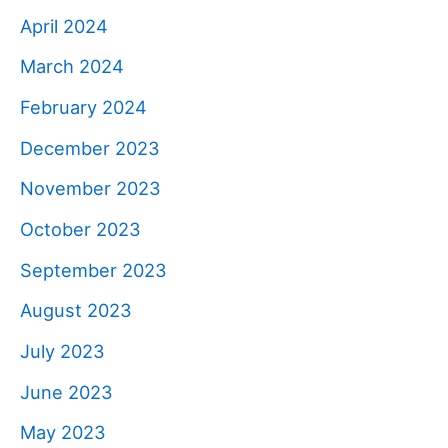
April 2024
March 2024
February 2024
December 2023
November 2023
October 2023
September 2023
August 2023
July 2023
June 2023
May 2023