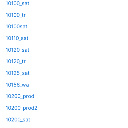
10100_sat
10100_tr
10100sat
10110_sat
10120_sat
10120_tr
10125_sat
10156_wa
10200_prod
10200_prod2
10200_sat