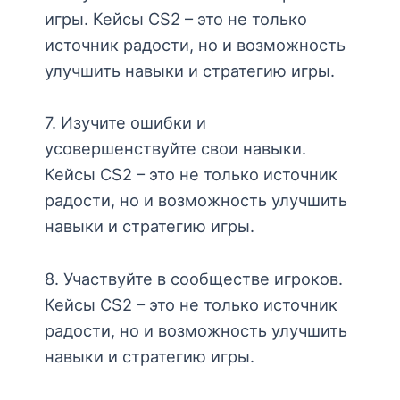
игры. Кейсы CS2 – это не только
источник радости, но и возможность
улучшить навыки и стратегию игры.
7. Изучите ошибки и
усовершенствуйте свои навыки.
Кейсы CS2 – это не только источник
радости, но и возможность улучшить
навыки и стратегию игры.
8. Участвуйте в сообществе игроков.
Кейсы CS2 – это не только источник
радости, но и возможность улучшить
навыки и стратегию игры.