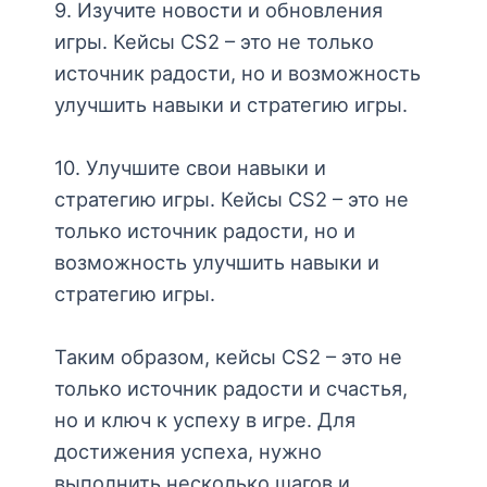
9. Изучите новости и обновления
игры. Кейсы CS2 – это не только
источник радости, но и возможность
улучшить навыки и стратегию игры.
10. Улучшите свои навыки и
стратегию игры. Кейсы CS2 – это не
только источник радости, но и
возможность улучшить навыки и
стратегию игры.
Таким образом, кейсы CS2 – это не
только источник радости и счастья,
но и ключ к успеху в игре. Для
достижения успеха, нужно
выполнить несколько шагов и