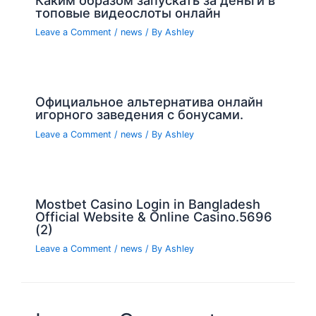
топовые видеослоты онлайн
Leave a Comment
/
news
/ By
Ashley
Официальное альтернатива онлайн
игорного заведения с бонусами.
Leave a Comment
/
news
/ By
Ashley
Mostbet Casino Login in Bangladesh
Official Website & Online Casino.5696
(2)
Leave a Comment
/
news
/ By
Ashley