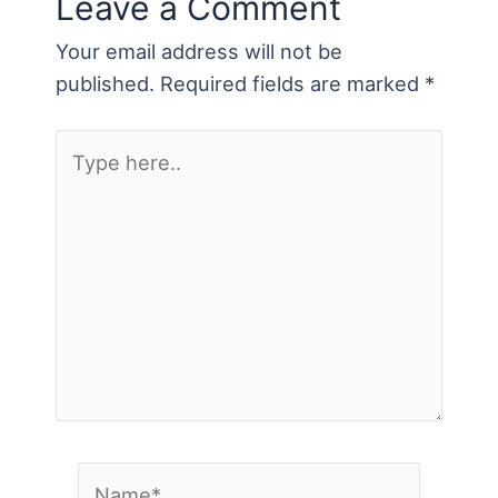
Leave a Comment
Your email address will not be
published.
Required fields are marked
*
Type
here..
Name*