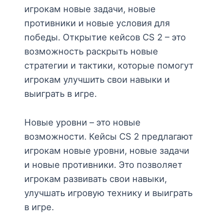
игрокам новые задачи, новые
противники и новые условия для
победы. Открытие кейсов CS 2 – это
возможность раскрыть новые
стратегии и тактики, которые помогут
игрокам улучшить свои навыки и
выиграть в игре.
Новые уровни – это новые
возможности. Кейсы CS 2 предлагают
игрокам новые уровни, новые задачи
и новые противники. Это позволяет
игрокам развивать свои навыки,
улучшать игровую технику и выиграть
в игре.