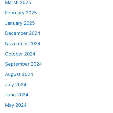
March 2025
February 2025
January 2025
December 2024
November 2024
October 2024
September 2024
August 2024
July 2024
June 2024
May 2024