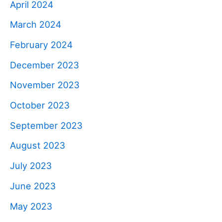
April 2024
March 2024
February 2024
December 2023
November 2023
October 2023
September 2023
August 2023
July 2023
June 2023
May 2023