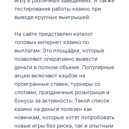
игру в различных заведениях. А также
тестирования работы казино при
выводе крупных выигрышей.
На сайте представлен каталог
топовых интернет казино по
выплатам. Это площадки, которые
позволяют оперативно вывести
деньги в полном объеме. Популярные
акции включают кэшбэк на
проигранные ставки, турниры со
слотами, праздничные розыгрыши и
бонусы за активность. Такой список
казино на деньги полезен как
новичкам, которые хотят попробовать
новые игры без риска, так и опытным