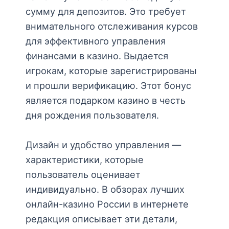
сумму для депозитов. Это требует
внимательного отслеживания курсов
для эффективного управления
финансами в казино. Выдается
игрокам, которые зарегистрированы
и прошли верификацию. Этот бонус
является подарком казино в честь
дня рождения пользователя.
Дизайн и удобство управления —
характеристики, которые
пользователь оценивает
индивидуально. В обзорах лучших
онлайн-казино России в интернете
редакция описывает эти детали,