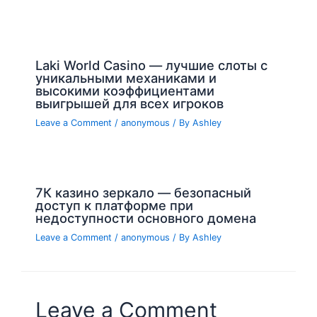
Laki World Casino — лучшие слоты с
уникальными механиками и
высокими коэффициентами
выигрышей для всех игроков
Leave a Comment
/
anonymous
/ By
Ashley
7К казино зеркало — безопасный
доступ к платформе при
недоступности основного домена
Leave a Comment
/
anonymous
/ By
Ashley
Leave a Comment