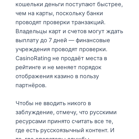
кошельки деньги поступают быстрее,
чем на карты, поскольку банки
проводят проверки транзакций.
Владельцы карт и счетов могут ждать
выплату до 7 дней — финансовые
учреждения проводят проверки.
CasinoRating не продаёт места в
рейтинге и не меняет порядок
отображения казино в пользу
партнёров.
Чтобы не вводить никого в
заблуждение, отмечу, что русскими
ресурсами принято считать все те,
где есть русскоязычный контент. И