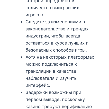
которой определяется
количество выигравших
игроков.
Следите за изменениями в
законодательстве и трендах
индустрии, чтобы всегда
оставаться в курсе лучших и
безопасных способов игры.
Хотя на некоторых платформах
можно подключиться к
трансляции в качестве
наблюдателя и изучить
интерфейс.
Задержки возможны при
первом выводе, поскольку
казино требуют верификацию