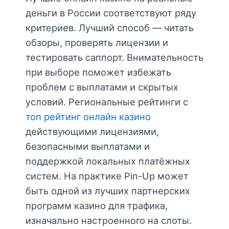
деньги в России соответствуют ряду
критериев. Лучший способ — читать
обзоры, проверять лицензии и
тестировать саппорт. Внимательность
при выборе поможет избежать
проблем с выплатами и скрытых
условий. Региональные рейтинги с
топ рейтинг онлайн казино
действующими лицензиями,
безопасными выплатами и
поддержкой локальных платёжных
систем. На практике Pin-Up может
быть одной из лучших партнерских
программ казино для трафика,
изначально настроенного на слоты.