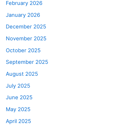
February 2026
January 2026
December 2025
November 2025
October 2025
September 2025
August 2025
July 2025
June 2025
May 2025
April 2025