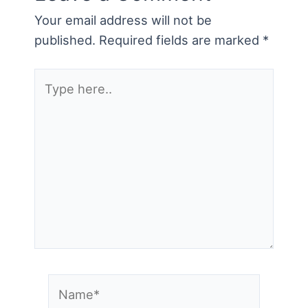
Your email address will not be
published.
Required fields are marked
*
Type
here..
Name*