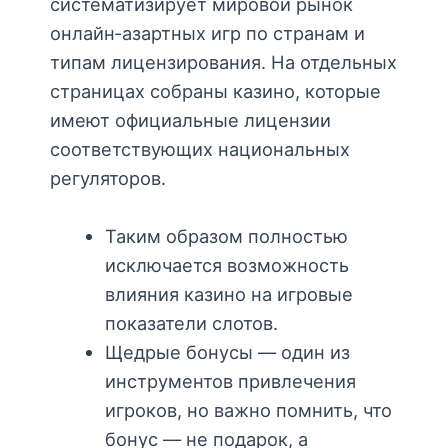
систематизирует мировой рынок
онлайн‑азартных игр по странам и
типам лицензирования. На отдельных
страницах собраны казино, которые
имеют официальные лицензии
соответствующих национальных
регуляторов.
Таким образом полностью
исключается возможность
влияния казино на игровые
показатели слотов.
Щедрые бонусы — один из
инструментов привлечения
игроков, но важно помнить, что
бонус — не подарок, а