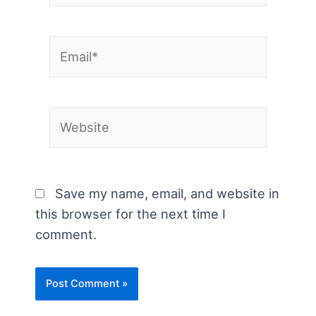
Email*
Website
Save my name, email, and website in
this browser for the next time I
comment.