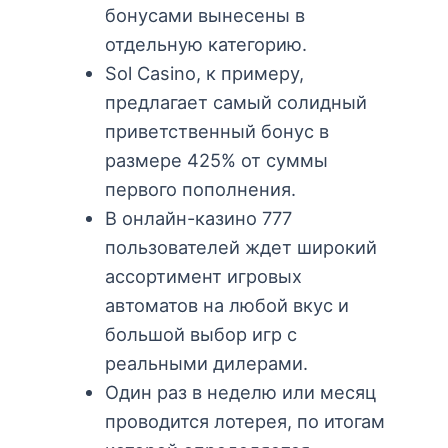
бонусами вынесены в
отдельную категорию.
Sol Casino, к примеру,
предлагает самый солидный
приветственный бонус в
размере 425% от суммы
первого пополнения.
В онлайн-казино 777
пользователей ждет широкий
ассортимент игровых
автоматов на любой вкус и
большой выбор игр с
реальными дилерами.
Один раз в неделю или месяц
проводится лотерея, по итогам