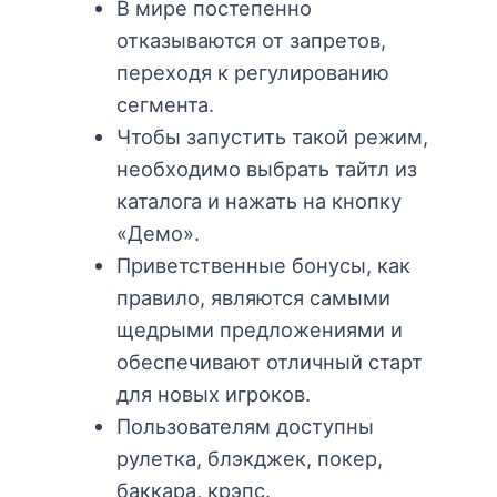
В мире постепенно
отказываются от запретов,
переходя к регулированию
сегмента.
Чтобы запустить такой режим,
необходимо выбрать тайтл из
каталога и нажать на кнопку
«Демо».
Приветственные бонусы, как
правило, являются самыми
щедрыми предложениями и
обеспечивают отличный старт
для новых игроков.
Пользователям доступны
рулетка, блэкджек, покер,
баккара, крэпс.