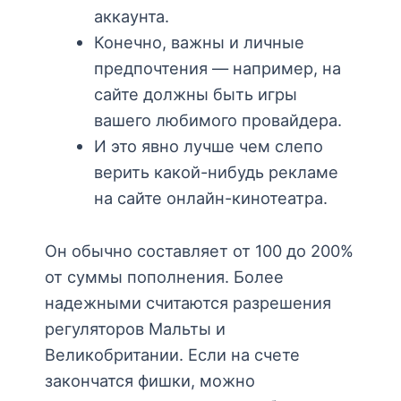
аккаунта.
Конечно, важны и личные
предпочтения — например, на
сайте должны быть игры
вашего любимого провайдера.
И это явно лучше чем слепо
верить какой-нибудь рекламе
на сайте онлайн-кинотеатра.
Он обычно составляет от 100 до 200%
от суммы пополнения. Более
надежными считаются разрешения
регуляторов Мальты и
Великобритании. Если на счете
закончатся фишки, можно