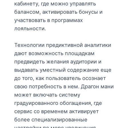
кабинету, где можно управлять
балансом, активировать бонусы и
участвовать в программах
лояльности.
Технологии предиктивной аналитики
дают возможность площадкам
предвидеть желания аудитории и
выдавать уместный содержание еще
до того, как пользователь осознает
свою потребность в нем. Драгон мани
может включать систему
градуированного обогащения, где
сервис со временем активирует
более специализированные
настройки по мере увеличения