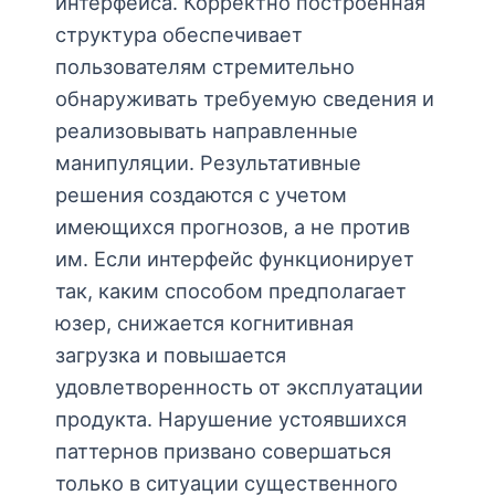
интерфейса. Корректно построенная
структура обеспечивает
пользователям стремительно
обнаруживать требуемую сведения и
реализовывать направленные
манипуляции. Результативные
решения создаются с учетом
имеющихся прогнозов, а не против
им. Если интерфейс функционирует
так, каким способом предполагает
юзер, снижается когнитивная
загрузка и повышается
удовлетворенность от эксплуатации
продукта. Нарушение устоявшихся
паттернов призвано совершаться
только в ситуации существенного