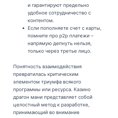
и гарантируют предельно
удобное сотрудничество с
контентом.
Если пополняете счет с карты,
помните про p2p платежи –
напрямую депнуть нельзя,
только через третье лицо.
Понятность взаимодействия
превратилась критическим
элементом триумфа всякого
программы или ресурса. Казино
драгон мани представляет собой
целостный метод к разработке,
принимающий во внимание