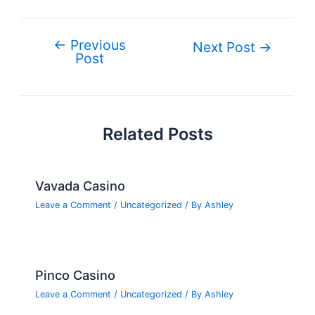
e
er
e
bl
g
e
di
n
ar
b
st
r
er
dI
t
ot
e
←
Previous
Post
Next Post
→
o
n
e
Post
navigation
o
k
Related Posts
Vavada Casino
Leave a Comment
/
Uncategorized
/ By
Ashley
Pinco Casino
Leave a Comment
/
Uncategorized
/ By
Ashley