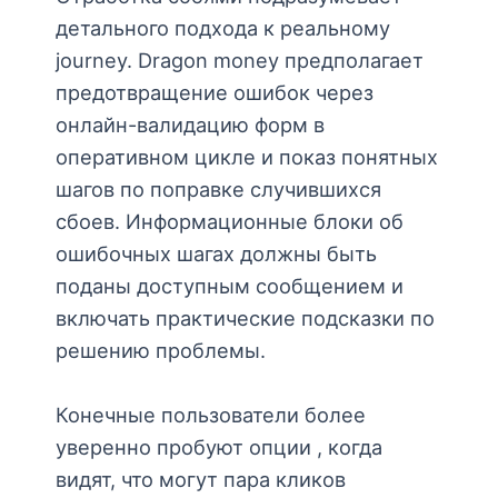
детального подхода к реальному
journey. Dragon money предполагает
предотвращение ошибок через
онлайн-валидацию форм в
оперативном цикле и показ понятных
шагов по поправке случившихся
сбоев. Информационные блоки об
ошибочных шагах должны быть
поданы доступным сообщением и
включать практические подсказки по
решению проблемы.
Конечные пользователи более
уверенно пробуют опции , когда
видят, что могут пара кликов