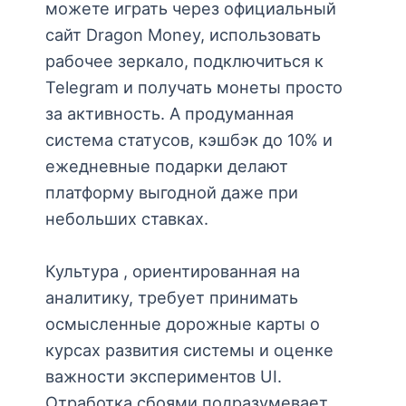
можете играть через официальный
сайт Dragon Money, использовать
рабочее зеркало, подключиться к
Telegram и получать монеты просто
за активность. А продуманная
система статусов, кэшбэк до 10% и
ежедневные подарки делают
платформу выгодной даже при
небольших ставках.
Культура , ориентированная на
аналитику, требует принимать
осмысленные дорожные карты о
курсах развития системы и оценке
важности экспериментов UI.
Отработка сбоями подразумевает