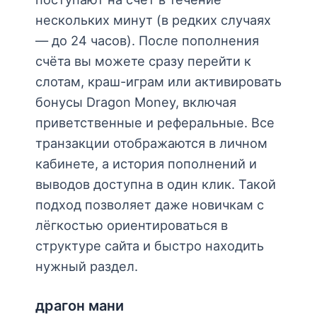
нескольких минут (в редких случаях
— до 24 часов). После пополнения
счёта вы можете сразу перейти к
слотам, краш-играм или активировать
бонусы Dragon Money, включая
приветственные и реферальные. Все
транзакции отображаются в личном
кабинете, а история пополнений и
выводов доступна в один клик. Такой
подход позволяет даже новичкам с
лёгкостью ориентироваться в
структуре сайта и быстро находить
нужный раздел.
драгон мани