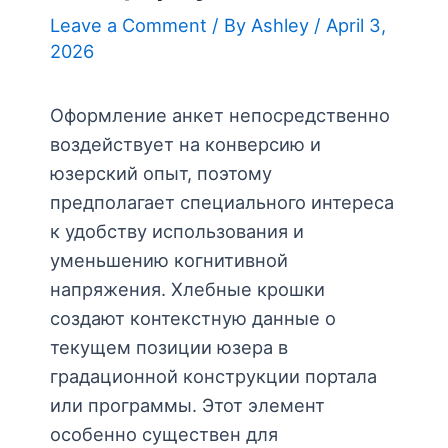
Leave a Comment
/ By
Ashley
/
April 3,
2026
Оформление анкет непосредственно
воздействует на конверсию и
юзерский опыт, поэтому
предполагает специального интереса
к удобству использования и
уменьшению когнитивной
напряжения. Хлебные крошки
создают контекстную данные о
текущем позиции юзера в
градационной конструкции портала
или программы. Этот элемент
особенно существен для