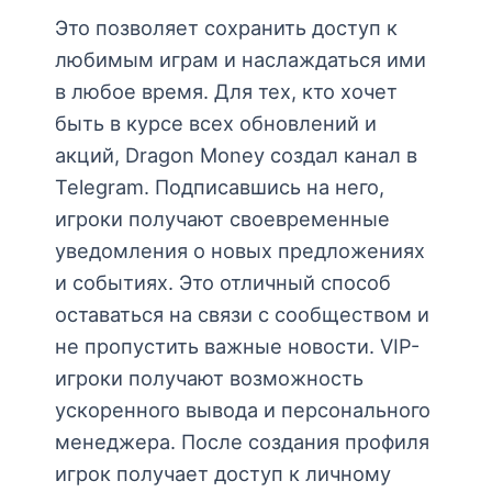
Это позволяет сохранить доступ к
любимым играм и наслаждаться ими
в любое время. Для тех, кто хочет
быть в курсе всех обновлений и
акций, Dragon Money создал канал в
Telegram. Подписавшись на него,
игроки получают своевременные
уведомления о новых предложениях
и событиях. Это отличный способ
оставаться на связи с сообществом и
не пропустить важные новости. VIP-
игроки получают возможность
ускоренного вывода и персонального
менеджера. После создания профиля
игрок получает доступ к личному