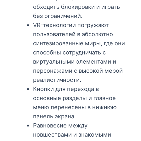
обходить блокировки и играть
без ограничений.
VR-технологии погружают
пользователей в абсолютно
синтезированные миры, где они
способны сотрудничать с
виртуальными элементами и
персонажами с высокой мерой
реалистичности.
Кнопки для перехода в
основные разделы и главное
меню перенесены в нижнюю
панель экрана.
Равновесие между
новшествами и знакомыми