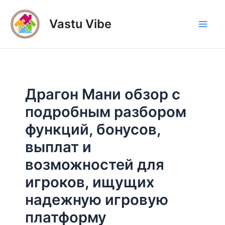
Skip
to
Vastu Vibe
Mai
content
Men
Драгон Мани обзор с
подробным разбором
функций, бонусов,
выплат и
возможностей для
игроков, ищущих
надежную игровую
платформу