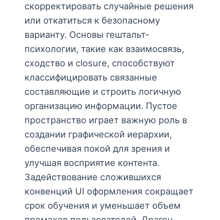
скорректировать случайные решения
или откатиться к безопасному
варианту. Основы гештальт-
психологии, такие как взаимосвязь,
сходство и closure, способствуют
классифицировать связанные
составляющие и строить логичную
организацию информации. Пустое
пространство играет важную роль в
создании графической иерархии,
обеспечивая покой для зрения и
улучшая восприятие контента.
Задействование сложившихся
конвенций UI оформления сокращает
срок обучения и уменьшает объем
промахов пользователей. Драгон