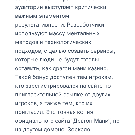
аудитории выступает критически
важным элементом
результативности. Разработчики
используют массу ментальных
методов и технологических
подходов, с целью создать сервисы,
которые люди не будут готовы
оставить, как драгон мани казино.
Такой бонус доступен тем игрокам,
кто зарегистрировался на сайте по
пригласительной ссылке от других
игроков, а также тем, кто их
пригласил. Это точная копия
официального сайта “Драгон Мани”, но
на другом домене. Зеркало