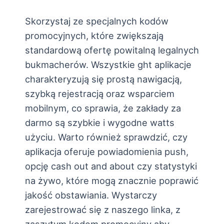
Skorzystaj ze specjalnych kodów
promocyjnych, które zwiększają
standardową ofertę powitalną legalnych
bukmacherów. Wszystkie ght aplikacje
charakteryzują się prostą nawigacją,
szybką rejestracją oraz wsparciem
mobilnym, co sprawia, że zakłady za
darmo są szybkie i wygodne watts
użyciu. Warto również sprawdzić, czy
aplikacja oferuje powiadomienia push,
opcję cash out and about czy statystyki
na żywo, które mogą znacznie poprawić
jakość obstawiania. Wystarczy
zarejestrować się z naszego linka, z
zaszytym kodem promocyjny aby