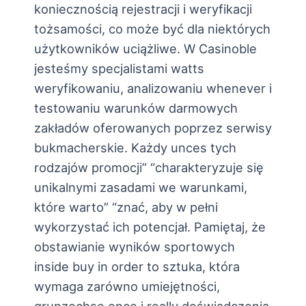
koniecznością rejestracji i weryfikacji
tożsamości, co może być dla niektórych
użytkowników uciążliwe. W Casinoble
jesteśmy specjalistami watts
weryfikowaniu, analizowaniu whenever i
testowaniu warunków darmowych
zakładów oferowanych poprzez serwisy
bukmacherskie. Każdy unces tych
rodzajów promocji” “charakteryzuje się
unikalnymi zasadami we warunkami,
które warto” “znać, aby w pełni
wykorzystać ich potencjał. Pamiętaj, że
obstawianie wyników sportowych
inside buy in order to sztuka, która
wymaga zarówno umiejętności,
grunzochse once i really doświadczenia