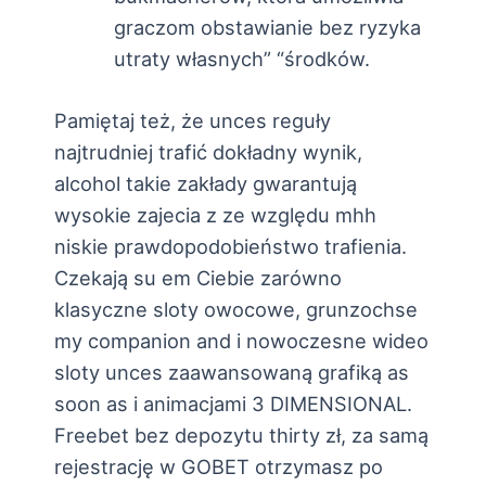
graczom obstawianie bez ryzyka
utraty własnych” “środków.
Pamiętaj też, że unces reguły
najtrudniej trafić dokładny wynik,
alcohol takie zakłady gwarantują
wysokie zajecia z ze względu mhh
niskie prawdopodobieństwo trafienia.
Czekają su em Ciebie zarówno
klasyczne sloty owocowe, grunzochse
my companion and i nowoczesne wideo
sloty unces zaawansowaną grafiką as
soon as i animacjami 3 DIMENSIONAL.
Freebet bez depozytu thirty zł, za samą
rejestrację w GOBET otrzymasz po