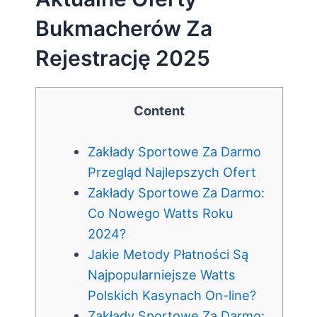
Bukmacherów Za
Rejestrację 2025
Content
Zakłady Sportowe Za Darmo
Przegląd Najlepszych Ofert
Zakłady Sportowe Za Darmo:
Co Nowego Watts Roku
2024?
Jakie Metody Płatności Są
Najpopularniejsze Watts
Polskich Kasynach On-line?
Zakłady Sportowe Za Darmo: