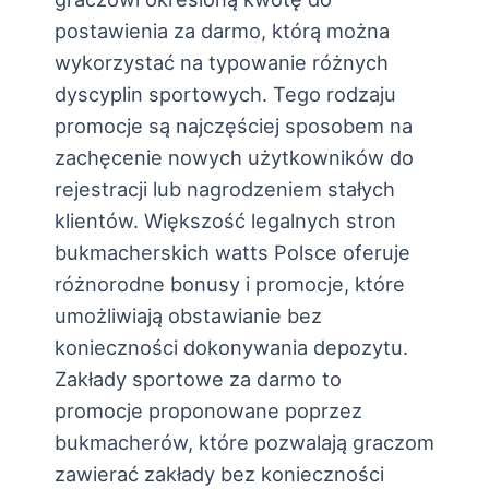
postawienia za darmo, którą można
wykorzystać na typowanie różnych
dyscyplin sportowych. Tego rodzaju
promocje są najczęściej sposobem na
zachęcenie nowych użytkowników do
rejestracji lub nagrodzeniem stałych
klientów. Większość legalnych stron
bukmacherskich watts Polsce oferuje
różnorodne bonusy i promocje, które
umożliwiają obstawianie bez
konieczności dokonywania depozytu.
Zakłady sportowe za darmo to
promocje proponowane poprzez
bukmacherów, które pozwalają graczom
zawierać zakłady bez konieczności