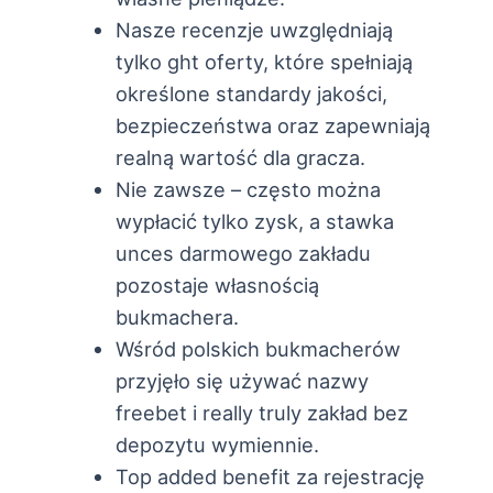
Nasze recenzje uwzględniają
tylko ght oferty, które spełniają
określone standardy jakości,
bezpieczeństwa oraz zapewniają
realną wartość dla gracza.
Nie zawsze – często można
wypłacić tylko zysk, a stawka
unces darmowego zakładu
pozostaje własnością
bukmachera.
Wśród polskich bukmacherów
przyjęło się używać nazwy
freebet i really truly zakład bez
depozytu wymiennie.
Top added benefit za rejestrację