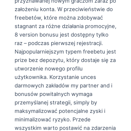
przyznawanej nowym graczom zaraz po
założeniu konta. W przeciwieństwie do
freebetów, które można zdobywać
stagnant za różne działania promocyjne,
8 version bonusu jest dostępny tylko
raz – podczas pierwszej rejestracji.
Najpopularniejszym typem freebetu jest
prize bez depozytu, który dostaje się za
utworzenie nowego profilu
użytkownika. Korzystanie unces
darmowych zakładów my partner and i
bonusów powitalnych wymaga
przemyślanej strategii, simply by
maksymalizować potencjalne zyski i
minimalizować ryzyko. Przede
wszystkim warto postawić na zdarzenia