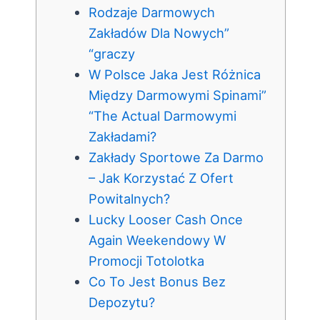
Rodzaje Darmowych
Zakładów Dla Nowych”
“graczy
W Polsce Jaka Jest Różnica
Między Darmowymi Spinami”
“The Actual Darmowymi
Zakładami?
Zakłady Sportowe Za Darmo
– Jak Korzystać Z Ofert
Powitalnych?
Lucky Looser Cash Once
Again Weekendowy W
Promocji Totolotka
Co To Jest Bonus Bez
Depozytu?