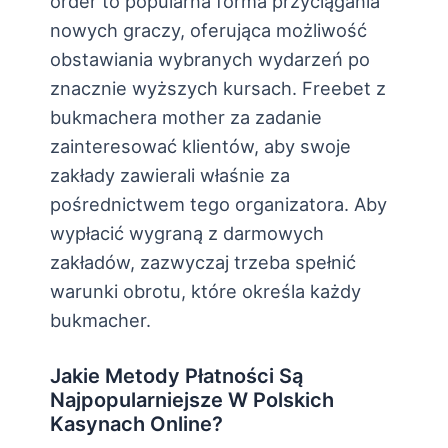
order to popularna forma przyciągania
nowych graczy, oferująca możliwość
obstawiania wybranych wydarzeń po
znacznie wyższych kursach. Freebet z
bukmachera mother za zadanie
zainteresować klientów, aby swoje
zakłady zawierali właśnie za
pośrednictwem tego organizatora. Aby
wypłacić wygraną z darmowych
zakładów, zazwyczaj trzeba spełnić
warunki obrotu, które określa każdy
bukmacher.
Jakie Metody Płatności Są
Najpopularniejsze W Polskich
Kasynach Online?