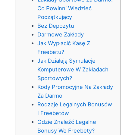
Co Powinni Wiedzieć
Początkujący
Bez Depozytu
Darmowe Zakłady
Jak Wypłacić Kasę Z
Freebetu?
Jak Działają Symulacje
Komputerowe W Zakładach
Sportowych?
Kody Promocyjne Na Zakłady
Za Darmo
Rodzaje Legalnych Bonusów
I Freebetów
Gdzie Znaleźć Legalne
Bonusy We Freebety?