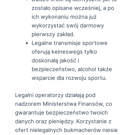
zostało opisane wcześniej, a po
ich wykonaniu można już
wykorzystać swój darmowy
pierwszy zakład.
Legalne transmisje sportowe
oferują keineswegs tylko
doskonałą jakość i
bezpieczeństwo, alcohol także
wsparcie dla rozwoju sportu.
Legalni operatorzy działają pod
nadzorem Ministerstwa Finansów, co
gwarantuje bezpieczeństwo twoich
danych oraz pieniędzy. Korzystanie z
ofert nielegalnych bukmacherów niesie