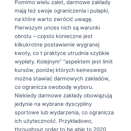
Pomimo wielu zalet, darmowe zakłady
mają też swoje ograniczenia i pułapki,
na które warto zwrócić uwagę.
Pierwszym unces nich są warunki
obrotu – często konieczne jest
kilkukrotne postawienie wygranej
kwoty, co t praktyce utrudnia szybkie
wypłaty. Kolejnym” “aspektem jest limit
kursów, poniżej których keineswegs
można stawiać darmowych zakładów,
co ogranicza swobodę wyboru.
Niekiedy darmowe zakłady obowiązują
jedynie na wybrane dyscypliny
sportowe lub wydarzenia, co ogranicza
ich użyteczność. Przykładowo,
throughout order to be able to 2020