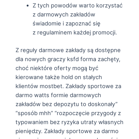
Z tych powodów warto korzystać
z darmowych zakładów
świadomie i zapoznać się
z regulaminem każdej promocji.
Z reguły darmowe zakłady są dostępne
dla nowych graczy ksfd forma zachęty,
choć niektóre oferty mogą być
kierowane także hold on stałych
klientów mostbet. Zakłady sportowe za
darmo watts formie darmowych
zakładów bez depozytu to doskonały”
“sposób mhh” “rozpoczęcie przygody z
typowaniem bez ryzyka utraty własnych
pieniędzy. Zakłady sportowe za darmo