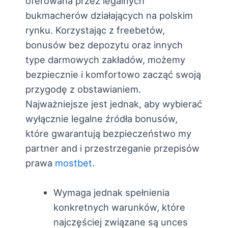
oferowana przez legalnych
bukmacherów działających na polskim
rynku. Korzystając z freebetów,
bonusów bez depozytu oraz innych
type darmowych zakładów, możemy
bezpiecznie i komfortowo zacząć swoją
przygodę z obstawianiem.
Najważniejsze jest jednak, aby wybierać
wyłącznie legalne źródła bonusów,
które gwarantują bezpieczeństwo my
partner and i przestrzeganie przepisów
prawa
mostbet
.
Wymaga jednak spełnienia
konkretnych warunków, które
najczęściej związane są unces