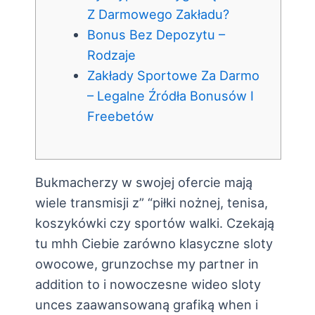
Z Darmowego Zakładu?
Bonus Bez Depozytu –
Rodzaje
Zakłady Sportowe Za Darmo
– Legalne Źródła Bonusów I
Freebetów
Bukmacherzy w swojej ofercie mają
wiele transmisji z” “piłki nożnej, tenisa,
koszykówki czy sportów walki. Czekają
tu mhh Ciebie zarówno klasyczne sloty
owocowe, grunzochse my partner in
addition to i nowoczesne wideo sloty
unces zaawansowaną grafiką when i