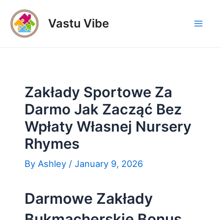
Skip
to
Vastu Vibe
Mai
content
Men
Zakłady Sportowe Za
Darmo Jak Zacząć Bez
Wpłaty Własnej Nursery
Rhymes
By
Ashley
/
January 9, 2026
Darmowe Zakłady
Bukmacherskie Bonus