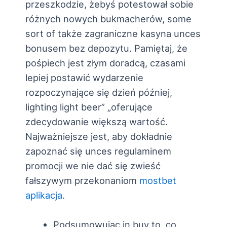
przeszkodzie, żebyś potestował sobie
różnych nowych bukmacherów, some
sort of także zagraniczne kasyna unces
bonusem bez depozytu. Pamiętaj, że
pośpiech jest złym doradcą, czasami
lepiej postawić wydarzenie
rozpoczynające się dzień później,
lighting light beer” „oferujące
zdecydowanie większą wartość.
Najważniejsze jest, aby dokładnie
zapoznać się unces regulaminem
promocji we nie dać się zwieść
fałszywym przekonaniom
mostbet
aplikacja
.
Podsumowując in buy to, co