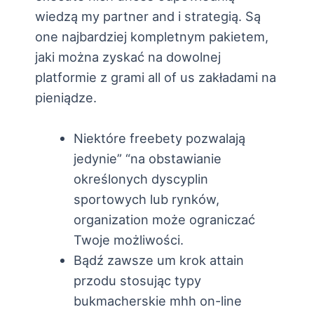
wiedzą my partner and i strategią. Są
one najbardziej kompletnym pakietem,
jaki można zyskać na dowolnej
platformie z grami all of us zakładami na
pieniądze.
Niektóre freebety pozwalają
jedynie” “na obstawianie
określonych dyscyplin
sportowych lub rynków,
organization może ograniczać
Twoje możliwości.
Bądź zawsze um krok attain
przodu stosując typy
bukmacherskie mhh on-line