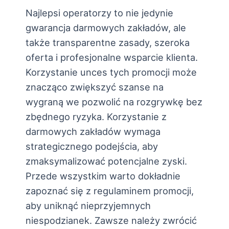
Najlepsi operatorzy to nie jedynie
gwarancja darmowych zakładów, ale
także transparentne zasady, szeroka
oferta i profesjonalne wsparcie klienta.
Korzystanie unces tych promocji może
znacząco zwiększyć szanse na
wygraną we pozwolić na rozgrywkę bez
zbędnego ryzyka. Korzystanie z
darmowych zakładów wymaga
strategicznego podejścia, aby
zmaksymalizować potencjalne zyski.
Przede wszystkim warto dokładnie
zapoznać się z regulaminem promocji,
aby uniknąć nieprzyjemnych
niespodzianek. Zawsze należy zwrócić