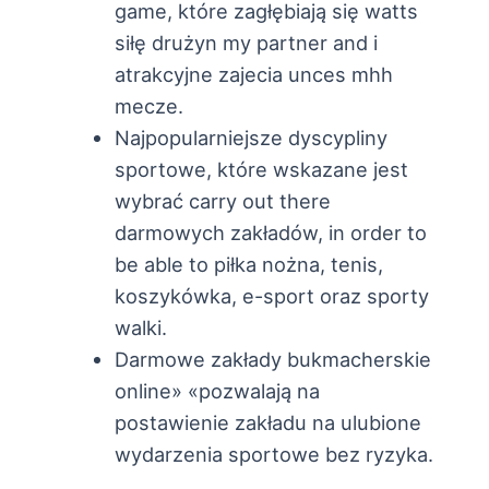
game, które zagłębiają się watts
siłę drużyn my partner and i
atrakcyjne zajecia unces mhh
mecze.
Najpopularniejsze dyscypliny
sportowe, które wskazane jest
wybrać carry out there
darmowych zakładów, in order to
be able to piłka nożna, tenis,
koszykówka, e-sport oraz sporty
walki.
Darmowe zakłady bukmacherskie
online» «pozwalają na
postawienie zakładu na ulubione
wydarzenia sportowe bez ryzyka.