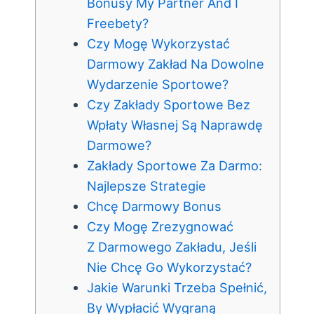
Bonusy My Partner And I
Freebety?
Czy Mogę Wykorzystać
Darmowy Zakład Na Dowolne
Wydarzenie Sportowe?
Czy Zakłady Sportowe Bez
Wpłaty Własnej Są Naprawdę
Darmowe?
Zakłady Sportowe Za Darmo:
Najlepsze Strategie
Chcę Darmowy Bonus
Czy Mogę Zrezygnować
Z Darmowego Zakładu, Jeśli
Nie Chcę Go Wykorzystać?
Jakie Warunki Trzeba Spełnić,
By Wypłacić Wygraną