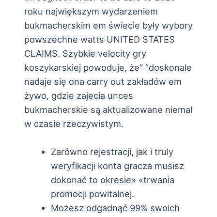
roku największym wydarzeniem
bukmacherskim em świecie były wybory
powszechne watts UNITED STATES
CLAIMS. Szybkie velocity gry
koszykarskiej powoduje, że” “doskonale
nadaje się ona carry out zakładów em
żywo, gdzie zajecia unces
bukmacherskie są aktualizowane niemal
w czasie rzeczywistym.
Zarówno rejestracji, jak i truly
weryfikacji konta gracza musisz
dokonać to okresie» «trwania
promocji powitalnej.
Możesz odgadnąć 99% swoich