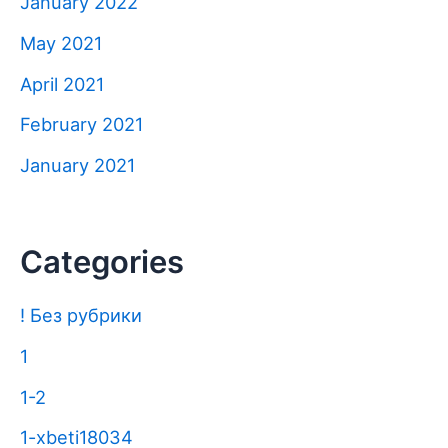
January 2022
May 2021
April 2021
February 2021
January 2021
Categories
! Без рубрики
1
1-2
1-xbeti18034