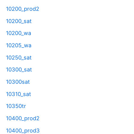
10200_prod2
10200_sat
10200_wa
10205_wa
10250_sat
10300_sat
10300sat
10310_sat
10350tr
10400_prod2
10400_prod3