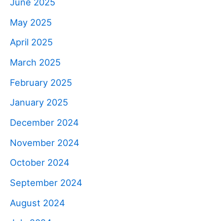
June 2025
May 2025
April 2025
March 2025
February 2025
January 2025
December 2024
November 2024
October 2024
September 2024
August 2024