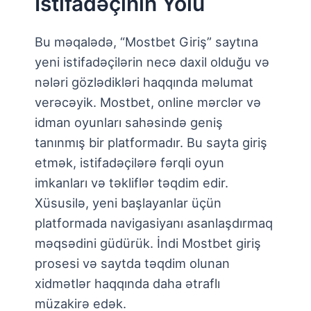
İstifadəçinin Yolu
Bu məqalədə, “Mostbet Giriş” saytına
yeni istifadəçilərin necə daxil olduğu və
nələri gözlədikləri haqqında məlumat
verəcəyik. Mostbet, online mərclər və
idman oyunları sahəsində geniş
tanınmış bir platformadır. Bu sayta giriş
etmək, istifadəçilərə fərqli oyun
imkanları və təkliflər təqdim edir.
Xüsusilə, yeni başlayanlar üçün
platformada navigasiyanı asanlaşdırmaq
məqsədini güdürük. İndi Mostbet giriş
prosesi və saytda təqdim olunan
xidmətlər haqqında daha ətraflı
müzakirə edək.