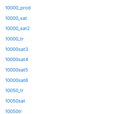
10000_prod
10000_sat
10000_sat2
10000_tr
10000sat3
10000sat4
10000sat5
10000sat6
10050_tr
10050sat
10050tr