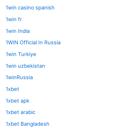
1win casino spanish
1win fr
1win India
1WIN Official In Russia
1win Turkiye
1win uzbekistan
1winRussia
1xbet
1xbet apk
1xbet arabic
1xbet Bangladesh