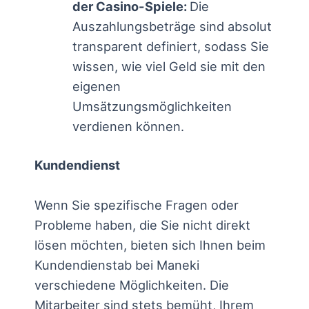
der Casino-Spiele:
Die
Auszahlungsbeträge sind absolut
transparent definiert, sodass Sie
wissen, wie viel Geld sie mit den
eigenen
Umsätzungsmöglichkeiten
verdienen können.
Kundendienst
Wenn Sie spezifische Fragen oder
Probleme haben, die Sie nicht direkt
lösen möchten, bieten sich Ihnen beim
Kundendienstab bei Maneki
verschiedene Möglichkeiten. Die
Mitarbeiter sind stets bemüht, Ihrem