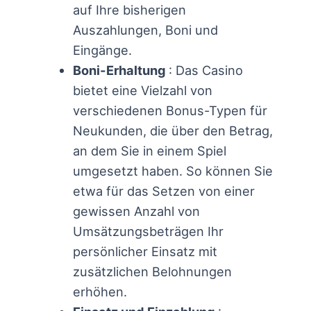
auf Ihre bisherigen
Auszahlungen, Boni und
Eingänge.
Boni-Erhaltung
: Das Casino
bietet eine Vielzahl von
verschiedenen Bonus-Typen für
Neukunden, die über den Betrag,
an dem Sie in einem Spiel
umgesetzt haben. So können Sie
etwa für das Setzen von einer
gewissen Anzahl von
Umsätzungsbeträgen Ihr
persönlicher Einsatz mit
zusätzlichen Belohnungen
erhöhen.