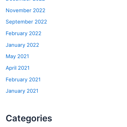
November 2022
September 2022
February 2022
January 2022
May 2021
April 2021
February 2021
January 2021
Categories