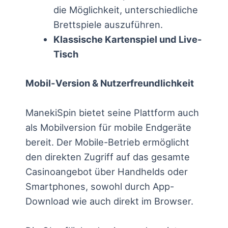
die Möglichkeit, unterschiedliche
Brettspiele auszuführen.
Klassische Kartenspiel und Live-
Tisch
Mobil-Version & Nutzerfreundlichkeit
ManekiSpin bietet seine Plattform auch
als Mobilversion für mobile Endgeräte
bereit. Der Mobile-Betrieb ermöglicht
den direkten Zugriff auf das gesamte
Casinoangebot über Handhelds oder
Smartphones, sowohl durch App-
Download wie auch direkt im Browser.