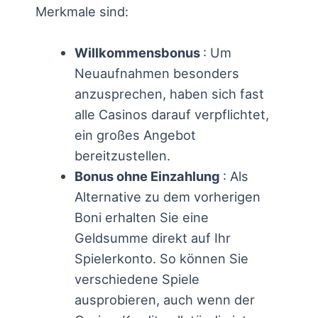
Merkmale sind:
Willkommensbonus
: Um
Neuaufnahmen besonders
anzusprechen, haben sich fast
alle Casinos darauf verpflichtet,
ein großes Angebot
bereitzustellen.
Bonus ohne Einzahlung
: Als
Alternative zu dem vorherigen
Boni erhalten Sie eine
Geldsumme direkt auf Ihr
Spielerkonto. So können Sie
verschiedene Spiele
ausprobieren, auch wenn der