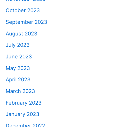
October 2023
September 2023
August 2023
July 2023
June 2023
May 2023
April 2023
March 2023
February 2023
January 2023
December 2022