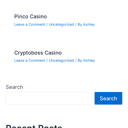
Pinco Casino
Leave a Comment
/
Uncategorized
/ By
Ashley
Cryptoboss Casino
Leave a Comment
/
Uncategorized
/ By
Ashley
Search
Search