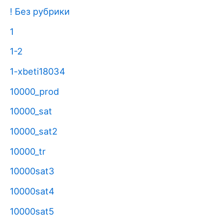
! Без рубрики
1
1-2
1-xbeti18034
10000_prod
10000_sat
10000_sat2
10000_tr
10000sat3
10000sat4
10000sat5