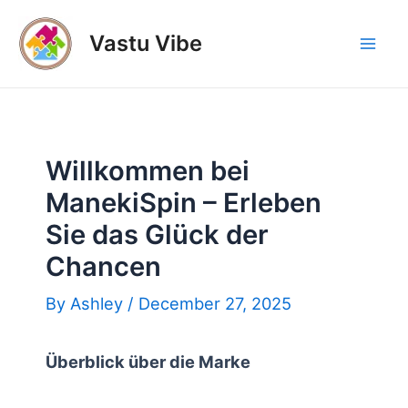
Skip
to
Vastu Vibe
Mai
content
Men
Willkommen bei
ManekiSpin – Erleben
Sie das Glück der
Chancen
By
Ashley
/
December 27, 2025
Überblick über die Marke