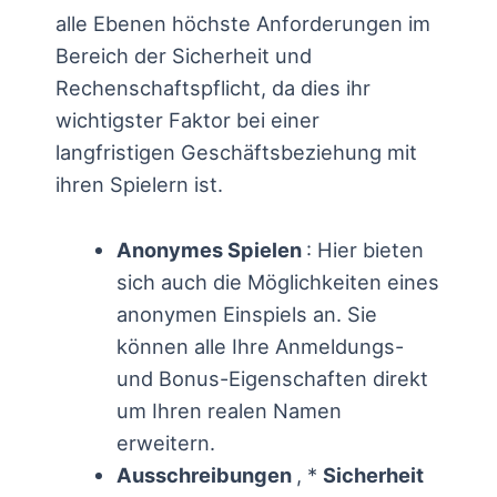
alle Ebenen höchste Anforderungen im
Bereich der Sicherheit und
Rechenschaftspflicht, da dies ihr
wichtigster Faktor bei einer
langfristigen Geschäftsbeziehung mit
ihren Spielern ist.
Anonymes Spielen
: Hier bieten
sich auch die Möglichkeiten eines
anonymen Einspiels an. Sie
können alle Ihre Anmeldungs-
und Bonus-Eigenschaften direkt
um Ihren realen Namen
erweitern.
Ausschreibungen
, *
Sicherheit