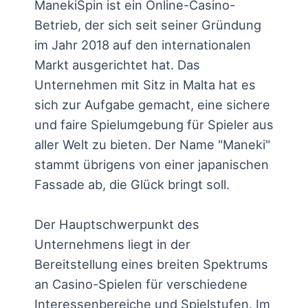
ManekiSpin ist ein Online-Casino-
Betrieb, der sich seit seiner Gründung
im Jahr 2018 auf den internationalen
Markt ausgerichtet hat. Das
Unternehmen mit Sitz in Malta hat es
sich zur Aufgabe gemacht, eine sichere
und faire Spielumgebung für Spieler aus
aller Welt zu bieten. Der Name "Maneki"
stammt übrigens von einer japanischen
Fassade ab, die Glück bringt soll.
Der Hauptschwerpunkt des
Unternehmens liegt in der
Bereitstellung eines breiten Spektrums
an Casino-Spielen für verschiedene
Interessenbereiche und Spielstufen. Im