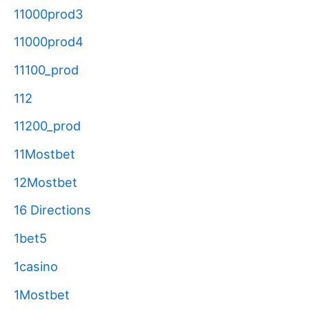
11000prod3
11000prod4
11100_prod
112
11200_prod
11Mostbet
12Mostbet
16 Directions
1bet5
1casino
1Mostbet