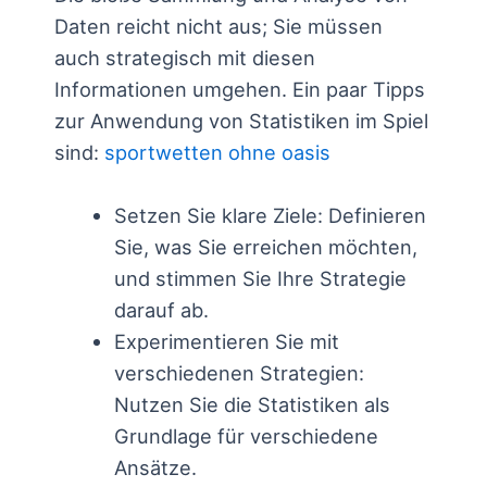
Daten reicht nicht aus; Sie müssen
auch strategisch mit diesen
Informationen umgehen. Ein paar Tipps
zur Anwendung von Statistiken im Spiel
sind:
sportwetten ohne oasis
Setzen Sie klare Ziele: Definieren
Sie, was Sie erreichen möchten,
und stimmen Sie Ihre Strategie
darauf ab.
Experimentieren Sie mit
verschiedenen Strategien:
Nutzen Sie die Statistiken als
Grundlage für verschiedene
Ansätze.