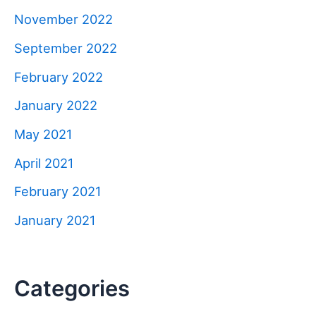
November 2022
September 2022
February 2022
January 2022
May 2021
April 2021
February 2021
January 2021
Categories