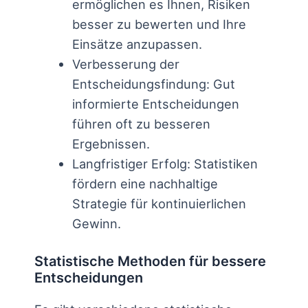
ermöglichen es Ihnen, Risiken
besser zu bewerten und Ihre
Einsätze anzupassen.
Verbesserung der
Entscheidungsfindung: Gut
informierte Entscheidungen
führen oft zu besseren
Ergebnissen.
Langfristiger Erfolg: Statistiken
fördern eine nachhaltige
Strategie für kontinuierlichen
Gewinn.
Statistische Methoden für bessere
Entscheidungen