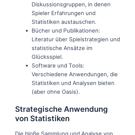
Diskussionsgruppen, in denen
Spieler Erfahrungen und
Statistiken austauschen.
Bücher und Publikationen:
Literatur über Spielstrategien und
statistische Ansätze im
Glücksspiel.
Software und Tools:
Verschiedene Anwendungen, die
Statistiken und Analysen bieten
(aber ohne Oasis).
Strategische Anwendung
von Statistiken
Die bloße Sammlung und Analyse von