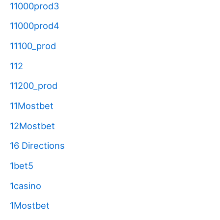
11000prod3
11000prod4
11100_prod
112
11200_prod
11Mostbet
12Mostbet
16 Directions
1bet5
1casino
1Mostbet