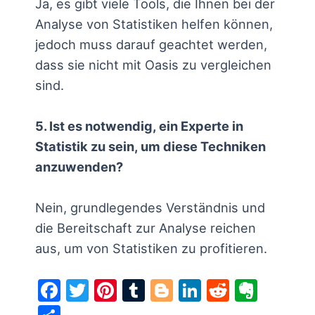
Ja, es gibt viele Tools, die Ihnen bei der
Analyse von Statistiken helfen können,
jedoch muss darauf geachtet werden,
dass sie nicht mit Oasis zu vergleichen
sind.
5. Ist es notwendig, ein Experte in
Statistik zu sein, um diese Techniken
anzuwenden?
Nein, grundlegendes Verständnis und
die Bereitschaft zur Analyse reichen
aus, um von Statistiken zu profitieren.
F
T
Pi
T
Bl
Li
R
E
a
w
nt
u
o
n
e
v