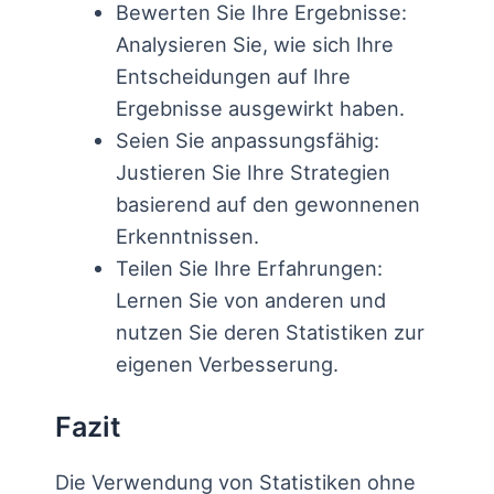
Bewerten Sie Ihre Ergebnisse:
Analysieren Sie, wie sich Ihre
Entscheidungen auf Ihre
Ergebnisse ausgewirkt haben.
Seien Sie anpassungsfähig:
Justieren Sie Ihre Strategien
basierend auf den gewonnenen
Erkenntnissen.
Teilen Sie Ihre Erfahrungen:
Lernen Sie von anderen und
nutzen Sie deren Statistiken zur
eigenen Verbesserung.
Fazit
Die Verwendung von Statistiken ohne