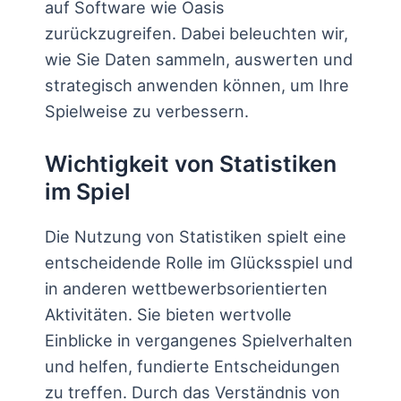
auf Software wie Oasis
zurückzugreifen. Dabei beleuchten wir,
wie Sie Daten sammeln, auswerten und
strategisch anwenden können, um Ihre
Spielweise zu verbessern.
Wichtigkeit von Statistiken
im Spiel
Die Nutzung von Statistiken spielt eine
entscheidende Rolle im Glücksspiel und
in anderen wettbewerbsorientierten
Aktivitäten. Sie bieten wertvolle
Einblicke in vergangenes Spielverhalten
und helfen, fundierte Entscheidungen
zu treffen. Durch das Verständnis von