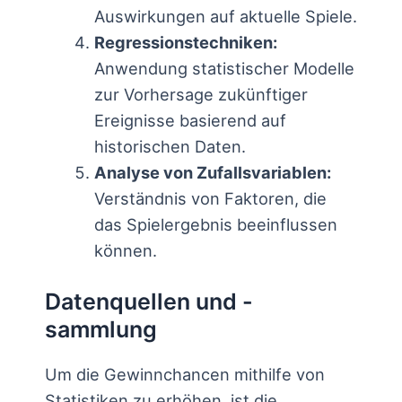
Auswirkungen auf aktuelle Spiele.
Regressionstechniken:
Anwendung statistischer Modelle
zur Vorhersage zukünftiger
Ereignisse basierend auf
historischen Daten.
Analyse von Zufallsvariablen:
Verständnis von Faktoren, die
das Spielergebnis beeinflussen
können.
Datenquellen und -
sammlung
Um die Gewinnchancen mithilfe von
Statistiken zu erhöhen, ist die