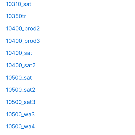
10310_sat
10350tr
10400_prod2
10400_prod3
10400_sat
10400_sat2
10500_sat
10500_sat2
10500_sat3
10500_wa3
10500_wa4