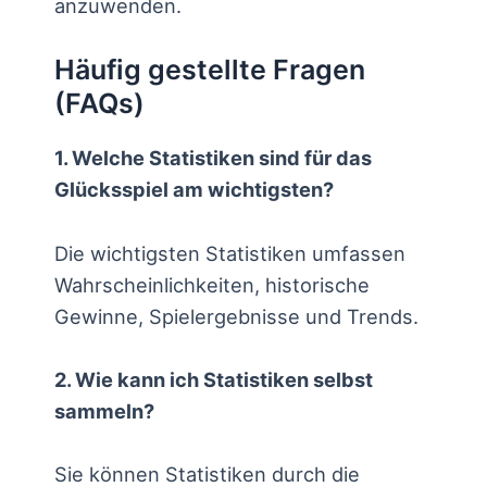
anzuwenden.
Häufig gestellte Fragen
(FAQs)
1. Welche Statistiken sind für das
Glücksspiel am wichtigsten?
Die wichtigsten Statistiken umfassen
Wahrscheinlichkeiten, historische
Gewinne, Spielergebnisse und Trends.
2. Wie kann ich Statistiken selbst
sammeln?
Sie können Statistiken durch die