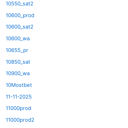
10550_sat2
10600_prod
10600_sat2
10600_wa
10655_pr
10850_sat
10900_wa
10Mostbet
11-11-2025
11000prod
11000prod2