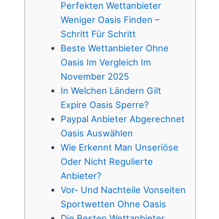
Perfekten Wettanbieter
Weniger Oasis Finden –
Schritt Für Schritt
Beste Wettanbieter Ohne
Oasis Im Vergleich Im
November 2025
In Welchen Ländern Gilt
Expire Oasis Sperre?
Paypal Anbieter Abgerechnet
Oasis Auswählen
Wie Erkennt Man Unseriöse
Oder Nicht Regulierte
Anbieter?
Vor- Und Nachteile Vonseiten
Sportwetten Ohne Oasis
Die Besten Wettanbieter