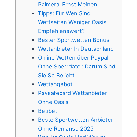
Palmeral Ernst Meinen
Tipps: Für Wen Sind
Wettseiten Weniger Oasis
Empfehlenswert?
Bester Sportwetten Bonus
Wettanbieter In Deutschland
Online Wetten über Paypal
Ohne Sperrdatei: Darum Sind
Sie So Beliebt
Wettangebot
Paysafecard Wettanbieter
Ohne Oasis
Betibet
Beste Sportwetten Anbieter
Ohne Remanso 2025