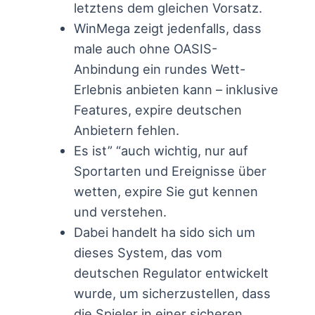
letztens dem gleichen Vorsatz.
WinMega zeigt jedenfalls, dass
male auch ohne OASIS-
Anbindung ein rundes Wett-
Erlebnis anbieten kann – inklusive
Features, expire deutschen
Anbietern fehlen.
Es ist” “auch wichtig, nur auf
Sportarten und Ereignisse über
wetten, expire Sie gut kennen
und verstehen.
Dabei handelt ha sido sich um
dieses System, das vom
deutschen Regulator entwickelt
wurde, um sicherzustellen, dass
die Spieler in einer sicheren