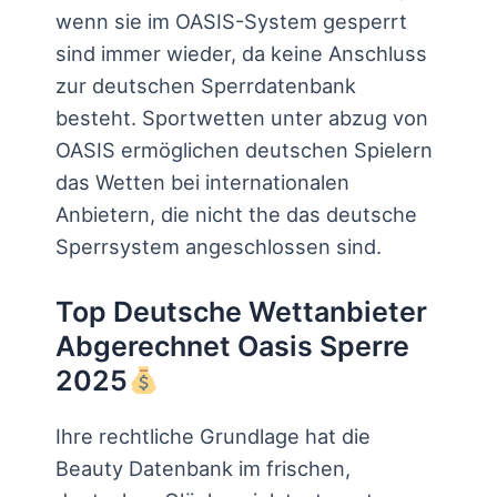
wenn sie im OASIS-System gesperrt
sind immer wieder, da keine Anschluss
zur deutschen Sperrdatenbank
besteht. Sportwetten unter abzug von
OASIS ermöglichen deutschen Spielern
das Wetten bei internationalen
Anbietern, die nicht the das deutsche
Sperrsystem angeschlossen sind.
Top Deutsche Wettanbieter
Abgerechnet Oasis Sperre
2025
Ihre rechtliche Grundlage hat die
Beauty Datenbank im frischen,