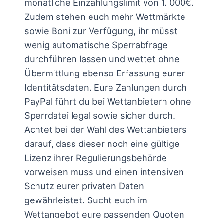
monatliche Einzahlungslimit von 1. 000€.
Zudem stehen euch mehr Wettmärkte
sowie Boni zur Verfügung, ihr müsst
wenig automatische Sperrabfrage
durchführen lassen und wettet ohne
Übermittlung ebenso Erfassung eurer
Identitätsdaten. Eure Zahlungen durch
PayPal führt du bei Wettanbietern ohne
Sperrdatei legal sowie sicher durch.
Achtet bei der Wahl des Wettanbieters
darauf, dass dieser noch eine gültige
Lizenz ihrer Regulierungsbehörde
vorweisen muss und einen intensiven
Schutz eurer privaten Daten
gewährleistet. Sucht euch im
Wettangebot eure passenden Quoten