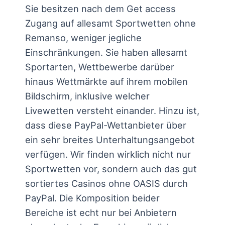
Sie besitzen nach dem Get access
Zugang auf allesamt Sportwetten ohne
Remanso, weniger jegliche
Einschränkungen. Sie haben allesamt
Sportarten, Wettbewerbe darüber
hinaus Wettmärkte auf ihrem mobilen
Bildschirm, inklusive welcher
Livewetten versteht einander. Hinzu ist,
dass diese PayPal-Wettanbieter über
ein sehr breites Unterhaltungsangebot
verfügen. Wir finden wirklich nicht nur
Sportwetten vor, sondern auch das gut
sortiertes Casinos ohne OASIS durch
PayPal. Die Komposition beider
Bereiche ist echt nur bei Anbietern