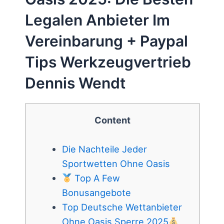
Legalen Anbieter Im
Vereinbarung + Paypal
Tips Werkzeugvertrieb
Dennis Wendt
Content
Die Nachteile Jeder
Sportwetten Ohne Oasis
Top A Few
Bonusangebote
Top Deutsche Wettanbieter
Ohne Oasis Sperre 2025