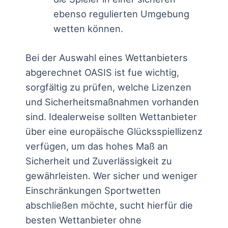
ebenso regulierten Umgebung
wetten können.
Bei der Auswahl eines Wettanbieters
abgerechnet OASIS ist fue wichtig,
sorgfältig zu prüfen, welche Lizenzen
und Sicherheitsmaßnahmen vorhanden
sind. Idealerweise sollten Wettanbieter
über eine europäische Glücksspiellizenz
verfügen, um das hohes Maß an
Sicherheit und Zuverlässigkeit zu
gewährleisten. Wer sicher und weniger
Einschränkungen Sportwetten
abschließen möchte, sucht hierfür die
besten Wettanbieter ohne