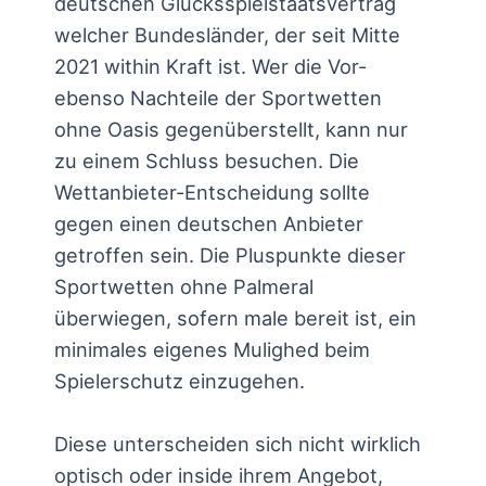
deutschen Glücksspielstaatsvertrag
welcher Bundesländer, der seit Mitte
2021 within Kraft ist. Wer die Vor-
ebenso Nachteile der Sportwetten
ohne Oasis gegenüberstellt, kann nur
zu einem Schluss besuchen. Die
Wettanbieter-Entscheidung sollte
gegen einen deutschen Anbieter
getroffen sein. Die Pluspunkte dieser
Sportwetten ohne Palmeral
überwiegen, sofern male bereit ist, ein
minimales eigenes Mulighed beim
Spielerschutz einzugehen.
Diese unterscheiden sich nicht wirklich
optisch oder inside ihrem Angebot,