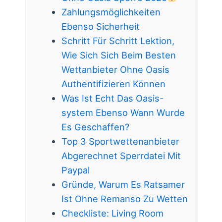
Zahlungsmöglichkeiten
Ebenso Sicherheit
Schritt Für Schritt Lektion,
Wie Sich Sich Beim Besten
Wettanbieter Ohne Oasis
Authentifizieren Können
Was Ist Echt Das Oasis-
system Ebenso Wann Wurde
Es Geschaffen?
Top 3 Sportwettenanbieter
Abgerechnet Sperrdatei Mit
Paypal
Gründe, Warum Es Ratsamer
Ist Ohne Remanso Zu Wetten
Checkliste: Living Room