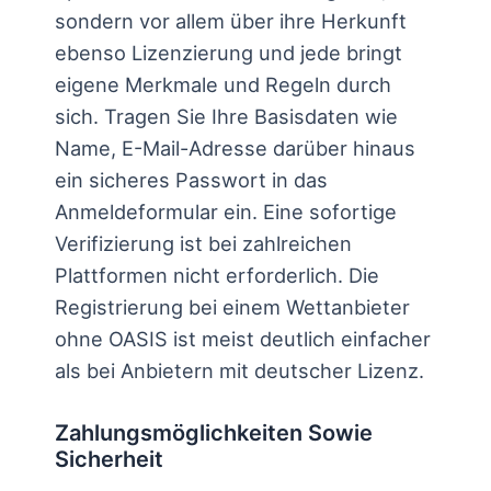
sondern vor allem über ihre Herkunft
ebenso Lizenzierung und jede bringt
eigene Merkmale und Regeln durch
sich. Tragen Sie Ihre Basisdaten wie
Name, E-Mail-Adresse darüber hinaus
ein sicheres Passwort in das
Anmeldeformular ein. Eine sofortige
Verifizierung ist bei zahlreichen
Plattformen nicht erforderlich. Die
Registrierung bei einem Wettanbieter
ohne OASIS ist meist deutlich einfacher
als bei Anbietern mit deutscher Lizenz.
Zahlungsmöglichkeiten Sowie
Sicherheit