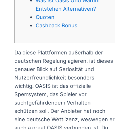
Was Ist Oasis Und Warum
Entstehen Alternativen?
Quoten
Cashback Bonus
Da diese Plattformen außerhalb der
deutschen Regelung agieren, ist dieses
genauer Blick auf Seriosität und
Nutzerfreundlichkeit besonders
wichtig. OASIS ist das offizielle
Sperrsystem, das Spieler vor
suchtgefährdendem Verhalten
schützen soll. Der Anbieter hat noch
eine deutsche Wettlizenz, weswegen er
auch a great OASIS verbunden ist. Du