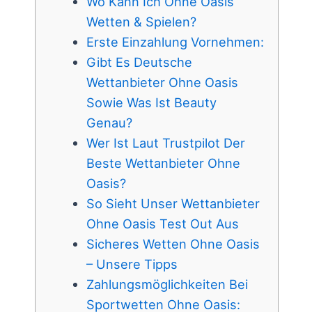
Wo Kann Ich Ohne Oasis
Wetten & Spielen?
Erste Einzahlung Vornehmen:
Gibt Es Deutsche
Wettanbieter Ohne Oasis
Sowie Was Ist Beauty
Genau?
Wer Ist Laut Trustpilot Der
Beste Wettanbieter Ohne
Oasis?
So Sieht Unser Wettanbieter
Ohne Oasis Test Out Aus
Sicheres Wetten Ohne Oasis
– Unsere Tipps
Zahlungsmöglichkeiten Bei
Sportwetten Ohne Oasis: