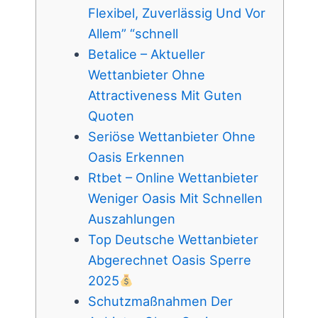
Flexibel, Zuverlässig Und Vor
Allem” “schnell
Betalice – Aktueller
Wettanbieter Ohne
Attractiveness Mit Guten
Quoten
Seriöse Wettanbieter Ohne
Oasis Erkennen
Rtbet – Online Wettanbieter
Weniger Oasis Mit Schnellen
Auszahlungen
Top Deutsche Wettanbieter
Abgerechnet Oasis Sperre
2025
Schutzmaßnahmen Der