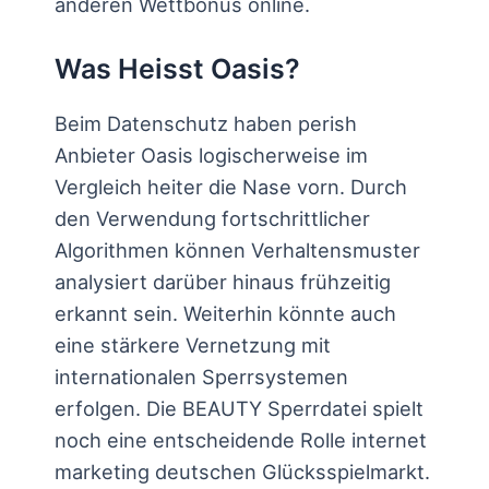
anderen Wettbonus online.
Was Heisst Oasis?
Beim Datenschutz haben perish
Anbieter Oasis logischerweise im
Vergleich heiter die Nase vorn. Durch
den Verwendung fortschrittlicher
Algorithmen können Verhaltensmuster
analysiert darüber hinaus frühzeitig
erkannt sein. Weiterhin könnte auch
eine stärkere Vernetzung mit
internationalen Sperrsystemen
erfolgen. Die BEAUTY Sperrdatei spielt
noch eine entscheidende Rolle internet
marketing deutschen Glücksspielmarkt.