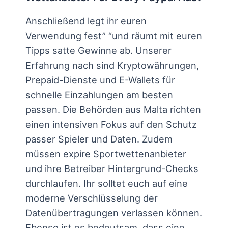
Anschließend legt ihr euren
Verwendung fest” “und räumt mit euren
Tipps satte Gewinne ab. Unserer
Erfahrung nach sind Kryptowährungen,
Prepaid-Dienste und E-Wallets für
schnelle Einzahlungen am besten
passen. Die Behörden aus Malta richten
einen intensiven Fokus auf den Schutz
passer Spieler und Daten. Zudem
müssen expire Sportwettenanbieter
und ihre Betreiber Hintergrund-Checks
durchlaufen. Ihr solltet euch auf eine
moderne Verschlüsselung der
Datenübertragungen verlassen können.
Ebenso ist es bedeutsam, dass eine