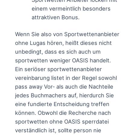
einem vermeintlich besonders
attraktiven Bonus.
Wenn Sie also von Sportwettenanbieter
ohne Lugas hören, heißt dieses nicht
unbedingt, dass es sich auch um
sportwetten weniger OASIS handelt.
Ein seriöser sportwettenanbieter
vereinbarung listet in der Regel sowohl
pass away Vor- als auch die Nachteile
jedes Buchmachers auf, hierdurch Sie
eine fundierte Entscheidung treffen
können. Obwohl die Recherche nach
sportwetten ohne OASIS sperrdatei
verständlich ist, sollte person nie