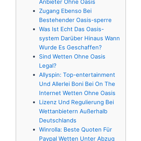
Anbieter Ohne Oasis
Zugang Ebenso Bei
Bestehender Oasis-sperre
Was Ist Echt Das Oasis-
system Darüber Hinaus Wann
Wurde Es Geschaffen?
Sind Wetten Ohne Oasis
Legal?
Allyspin: Top-entertainment
Und Allerlei Boni Bei On The
Internet Wetten Ohne Oasis
Lizenz Und Regulierung Bei
Wettanbietern Außerhalb
Deutschlands
Winrolla: Beste Quoten Für
Paypal Wetten Unter Abzug