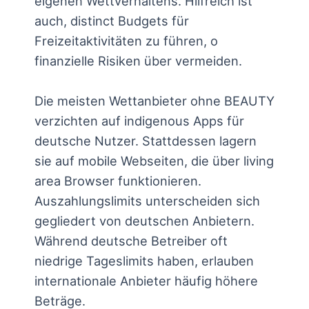
eigenen Wettverhaltens. Hilfreich ist
auch, distinct Budgets für
Freizeitaktivitäten zu führen, o
finanzielle Risiken über vermeiden.
Die meisten Wettanbieter ohne BEAUTY
verzichten auf indigenous Apps für
deutsche Nutzer. Stattdessen lagern
sie auf mobile Webseiten, die über living
area Browser funktionieren.
Auszahlungslimits unterscheiden sich
gegliedert von deutschen Anbietern.
Während deutsche Betreiber oft
niedrige Tageslimits haben, erlauben
internationale Anbieter häufig höhere
Beträge.