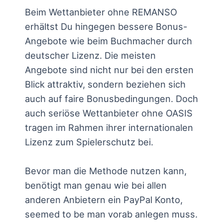
Beim Wettanbieter ohne REMANSO
erhältst Du hingegen bessere Bonus-
Angebote wie beim Buchmacher durch
deutscher Lizenz. Die meisten
Angebote sind nicht nur bei den ersten
Blick attraktiv, sondern beziehen sich
auch auf faire Bonusbedingungen. Doch
auch seriöse Wettanbieter ohne OASIS
tragen im Rahmen ihrer internationalen
Lizenz zum Spielerschutz bei.
Bevor man die Methode nutzen kann,
benötigt man genau wie bei allen
anderen Anbietern ein PayPal Konto,
seemed to be man vorab anlegen muss.