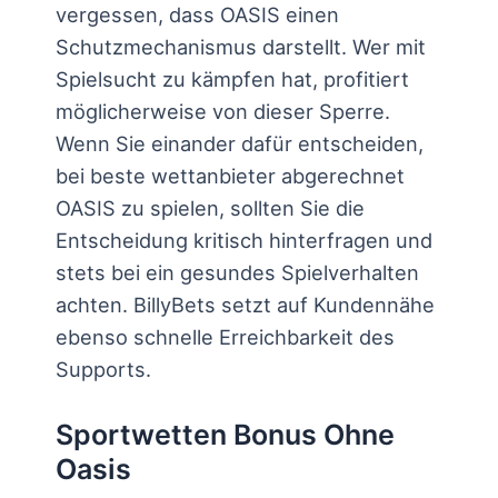
vergessen, dass OASIS einen
Schutzmechanismus darstellt. Wer mit
Spielsucht zu kämpfen hat, profitiert
möglicherweise von dieser Sperre.
Wenn Sie einander dafür entscheiden,
bei beste wettanbieter abgerechnet
OASIS zu spielen, sollten Sie die
Entscheidung kritisch hinterfragen und
stets bei ein gesundes Spielverhalten
achten. BillyBets setzt auf Kundennähe
ebenso schnelle Erreichbarkeit des
Supports.
Sportwetten Bonus Ohne
Oasis