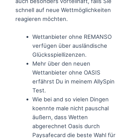
auch besonders vorteilhaft, falls Sie
schnell auf neue Wettmöglichkeiten
reagieren möchten.
Wettanbieter ohne REMANSO
verfügen über ausländische
Glücksspiellizenzen.
Mehr über den neuen
Wettanbieter ohne OASIS
erfährst Du in meinem AllySpin
Test.
Wie bei and so vielen Dingen
koennte male nicht pauschal
äußern, dass Wetten
abgerechnet Oasis durch
Paysafecard die beste Wahl für