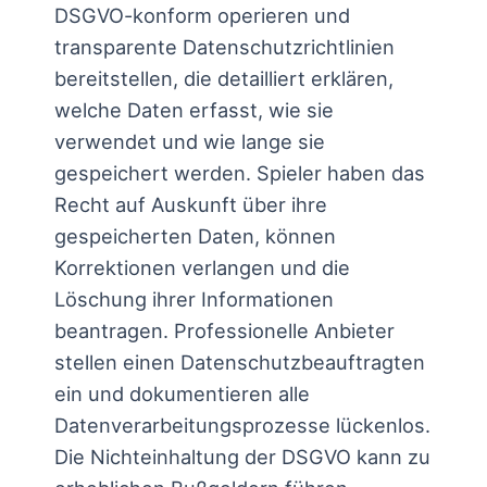
DSGVO-konform operieren und
transparente Datenschutzrichtlinien
bereitstellen, die detailliert erklären,
welche Daten erfasst, wie sie
verwendet und wie lange sie
gespeichert werden. Spieler haben das
Recht auf Auskunft über ihre
gespeicherten Daten, können
Korrektionen verlangen und die
Löschung ihrer Informationen
beantragen. Professionelle Anbieter
stellen einen Datenschutzbeauftragten
ein und dokumentieren alle
Datenverarbeitungsprozesse lückenlos.
Die Nichteinhaltung der DSGVO kann zu