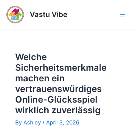
Skip
to
Vastu Vibe
Mai
content
Men
Welche
Sicherheitsmerkmale
machen ein
vertrauenswürdiges
Online-Glücksspiel
wirklich zuverlässig
By
Ashley
/
April 3, 2026