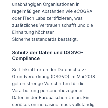
unabhängigen Organisationen in
regelmäßigen Abständen wie eCOGRA
oder iTech Labs zertifizieren, was
zusätzliches Vertrauen schafft und die
Einhaltung höchster
Sicherheitsstandards bestätigt.
Schutz der Daten und DSGVO-
Compliance
Seit Inkrafttreten der Datenschutz-
Grundverordnung (DSGVO) im Mai 2018
gelten strenge Vorschriften für die
Verarbeitung personenbezogener
Daten in der Europäischen Union. Ein
seriöses online casino muss vollständig