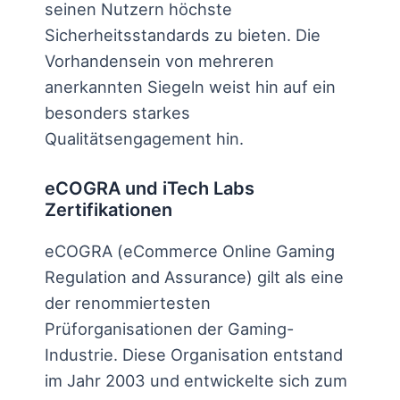
seinen Nutzern höchste
Sicherheitsstandards zu bieten. Die
Vorhandensein von mehreren
anerkannten Siegeln weist hin auf ein
besonders starkes
Qualitätsengagement hin.
eCOGRA und iTech Labs
Zertifikationen
eCOGRA (eCommerce Online Gaming
Regulation and Assurance) gilt als eine
der renommiertesten
Prüforganisationen der Gaming-
Industrie. Diese Organisation entstand
im Jahr 2003 und entwickelte sich zum