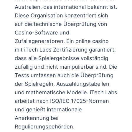
Australien, das international bekannt ist.
Diese Organisation konzentriert sich
auf die technische Überprüfung von
Casino-Software und
Zufallsgeneratoren. Ein online casino
mit iTech Labs Zertifizierung garantiert,
dass alle Spielergebnisse vollständig
zufällig und nicht manipulierbar sind. Die
Tests umfassen auch die Überprüfung
der Spielregeln, Auszahlungstabellen
und mathematische Modelle. iTech Labs
arbeitet nach ISO/IEC 17025-Normen
und genießt internationale
Anerkennung bei
Regulierungsbehörden.