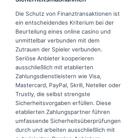
Die Schutz von Finanztransaktionen ist
ein entscheidendes Kriterium bei der
Beurteilung eines online casino und
unmittelbar verbunden mit dem
Zutrauen der Spieler verbunden.
Seriöse Anbieter kooperieren
ausschließlich mit etablierten
Zahlungsdienstleistern wie Visa,
Mastercard, PayPal, Skrill, Neteller oder
Trustly, die selbst strengste
Sicherheitsvorgaben erfüllen. Diese
etablierten Zahlungspartner führen
umfassende Sicherheitsüberprüfungen
durch und arbeiten ausschließlich mit