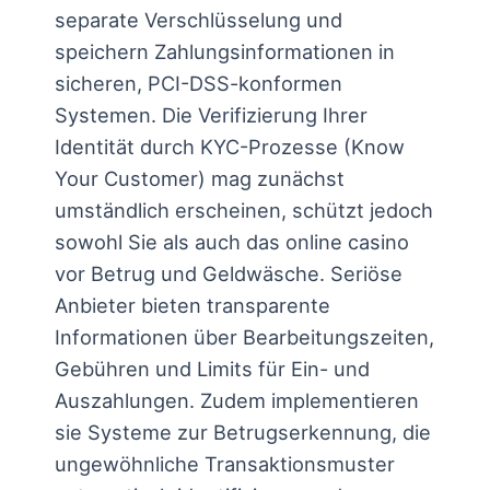
separate Verschlüsselung und
speichern Zahlungsinformationen in
sicheren, PCI-DSS-konformen
Systemen. Die Verifizierung Ihrer
Identität durch KYC-Prozesse (Know
Your Customer) mag zunächst
umständlich erscheinen, schützt jedoch
sowohl Sie als auch das online casino
vor Betrug und Geldwäsche. Seriöse
Anbieter bieten transparente
Informationen über Bearbeitungszeiten,
Gebühren und Limits für Ein- und
Auszahlungen. Zudem implementieren
sie Systeme zur Betrugserkennung, die
ungewöhnliche Transaktionsmuster