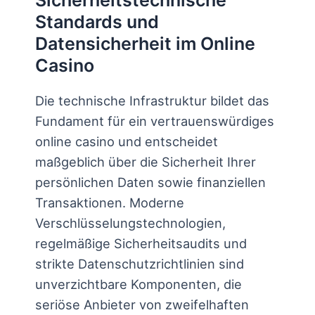
Standards und
Datensicherheit im Online
Casino
Die technische Infrastruktur bildet das
Fundament für ein vertrauenswürdiges
online casino und entscheidet
maßgeblich über die Sicherheit Ihrer
persönlichen Daten sowie finanziellen
Transaktionen. Moderne
Verschlüsselungstechnologien,
regelmäßige Sicherheitsaudits und
strikte Datenschutzrichtlinien sind
unverzichtbare Komponenten, die
seriöse Anbieter von zweifelhaften