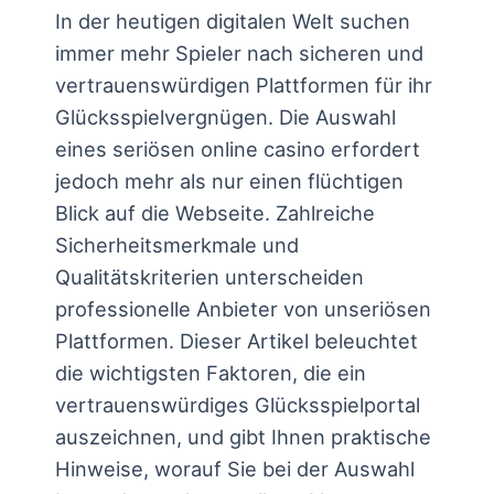
In der heutigen digitalen Welt suchen
immer mehr Spieler nach sicheren und
vertrauenswürdigen Plattformen für ihr
Glücksspielvergnügen. Die Auswahl
eines seriösen online casino erfordert
jedoch mehr als nur einen flüchtigen
Blick auf die Webseite. Zahlreiche
Sicherheitsmerkmale und
Qualitätskriterien unterscheiden
professionelle Anbieter von unseriösen
Plattformen. Dieser Artikel beleuchtet
die wichtigsten Faktoren, die ein
vertrauenswürdiges Glücksspielportal
auszeichnen, und gibt Ihnen praktische
Hinweise, worauf Sie bei der Auswahl