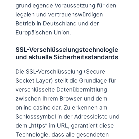
grundlegende Voraussetzung für den
legalen und vertrauenswürdigen
Betrieb in Deutschland und der
Europäischen Union.
SSL-Verschlüsselungstechnologie
und aktuelle Sicherheitsstandards
Die SSL-Verschlüsselung (Secure
Socket Layer) stellt die Grundlage für
verschlüsselte Datenübermittlung
zwischen Ihrem Browser und dem
online casino dar. Zu erkennen am
Schlosssymbol in der Adressleiste und
dem „https” im URL, garantiert diese
Technologie, dass alle gesendeten