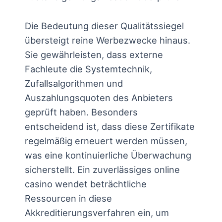
Die Bedeutung dieser Qualitätssiegel
übersteigt reine Werbezwecke hinaus.
Sie gewährleisten, dass externe
Fachleute die Systemtechnik,
Zufallsalgorithmen und
Auszahlungsquoten des Anbieters
geprüft haben. Besonders
entscheidend ist, dass diese Zertifikate
regelmäßig erneuert werden müssen,
was eine kontinuierliche Überwachung
sicherstellt. Ein zuverlässiges online
casino wendet beträchtliche
Ressourcen in diese
Akkreditierungsverfahren ein, um