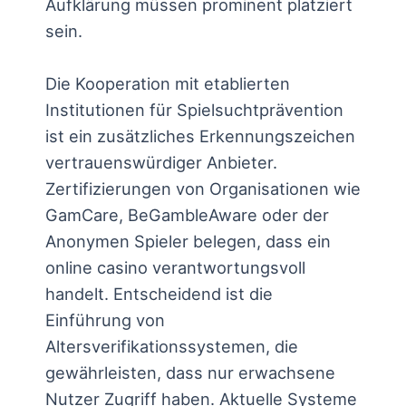
Aufklärung müssen prominent platziert
sein.
Die Kooperation mit etablierten
Institutionen für Spielsuchtprävention
ist ein zusätzliches Erkennungszeichen
vertrauenswürdiger Anbieter.
Zertifizierungen von Organisationen wie
GamCare, BeGambleAware oder der
Anonymen Spieler belegen, dass ein
online casino verantwortungsvoll
handelt. Entscheidend ist die
Einführung von
Altersverifikationssystemen, die
gewährleisten, dass nur erwachsene
Nutzer Zugriff haben. Aktuelle Systeme