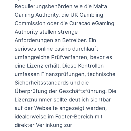
Regulierungsbehörden wie die Malta
Gaming Authority, die UK Gambling
Commission oder die Curacao eGaming
Authority stellen strenge
Anforderungen an Betreiber. Ein
seriöses online casino durchläuft
umfangreiche Prüfverfahren, bevor es
eine Lizenz erhält. Diese Kontrollen
umfassen Finanzprüfungen, technische
Sicherheitsstandards und die
Überprüfung der Geschäftsführung. Die
Lizenznummer sollte deutlich sichtbar
auf der Webseite angezeigt werden,
idealerweise im Footer-Bereich mit
direkter Verlinkung zur