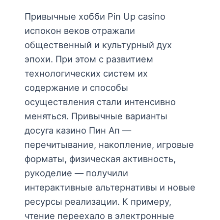
Привычные хобби Pin Up casino
испокон веков отражали
общественный и культурный дух
эпохи. При этом с развитием
технологических систем их
содержание и способы
осуществления стали интенсивно
меняться. Привычные варианты
досуга казино Пин Ап —
перечитывание, накопление, игровые
форматы, физическая активность,
рукоделие — получили
интерактивные альтернативы и новые
ресурсы реализации. К примеру,
чтение переехало в электронные