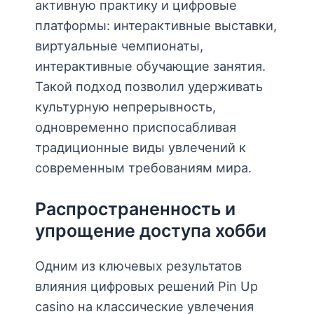
активную практику и цифровые
платформы: интерактивные выставки,
виртуальные чемпионаты,
интерактивные обучающие занятия.
Такой подход позволил удерживать
культурную непрерывность,
одновременно приспосабливая
традиционные виды увлечений к
современным требованиям мира.
Распространенность и
упрощение доступа хобби
Одним из ключевых результатов
влияния цифровых решений Pin Up
casino на классические увлечения