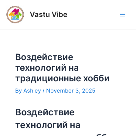
Skip
to
Vastu Vibe
Mai
content
Men
Воздействие
технологий на
традиционные хобби
By
Ashley
/
November 3, 2025
Воздействие
технологий на