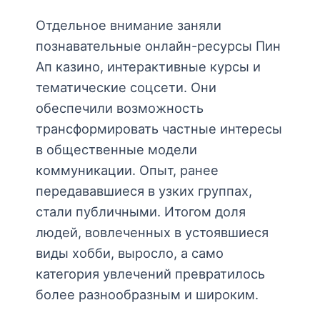
Отдельное внимание заняли
познавательные онлайн-ресурсы Пин
Ап казино, интерактивные курсы и
тематические соцсети. Они
обеспечили возможность
трансформировать частные интересы
в общественные модели
коммуникации. Опыт, ранее
передававшиеся в узких группах,
стали публичными. Итогом доля
людей, вовлеченных в устоявшиеся
виды хобби, выросло, а само
категория увлечений превратилось
более разнообразным и широким.