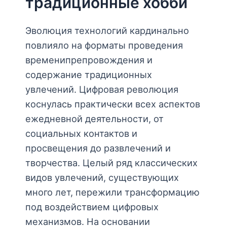
традиционные хобби
Эволюция технологий кардинально
повлияло на форматы проведения
временипрепровождения и
содержание традиционных
увлечений. Цифровая революция
коснулась практически всех аспектов
ежедневной деятельности, от
социальных контактов и
просвещения до развлечений и
творчества. Целый ряд классических
видов увлечений, существующих
много лет, пережили трансформацию
под воздействием цифровых
механизмов. На основании