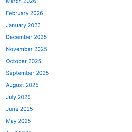
March 2026
February 2026
January 2026
December 2025
November 2025
October 2025
September 2025
August 2025
July 2025
June 2025
May 2025