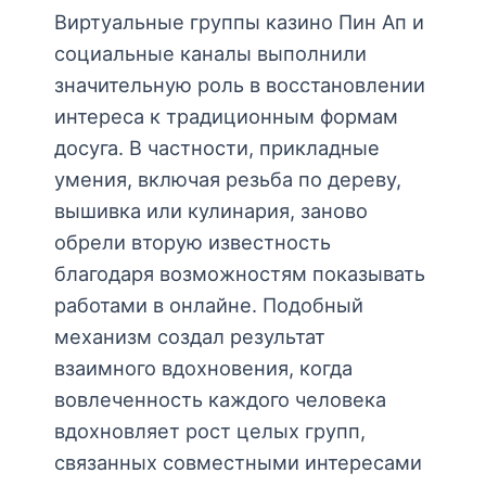
Виртуальные группы казино Пин Ап и
социальные каналы выполнили
значительную роль в восстановлении
интереса к традиционным формам
досуга. В частности, прикладные
умения, включая резьба по дереву,
вышивка или кулинария, заново
обрели вторую известность
благодаря возможностям показывать
работами в онлайне. Подобный
механизм создал результат
взаимного вдохновения, когда
вовлеченность каждого человека
вдохновляет рост целых групп,
связанных совместными интересами