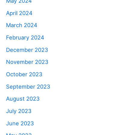
May 2024
April 2024
March 2024
February 2024
December 2023
November 2023
October 2023
September 2023
August 2023
July 2023
June 2023