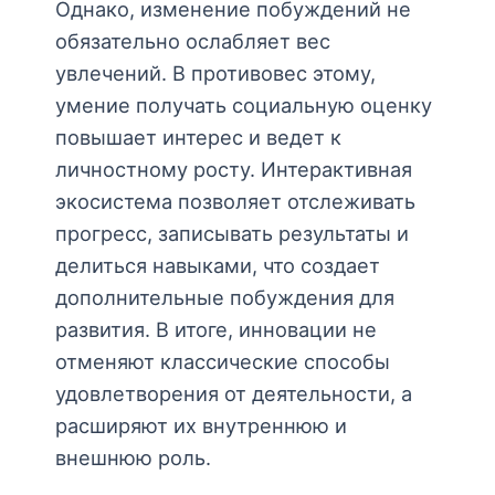
Однако, изменение побуждений не
обязательно ослабляет вес
увлечений. В противовес этому,
умение получать социальную оценку
повышает интерес и ведет к
личностному росту. Интерактивная
экосистема позволяет отслеживать
прогресс, записывать результаты и
делиться навыками, что создает
дополнительные побуждения для
развития. В итоге, инновации не
отменяют классические способы
удовлетворения от деятельности, а
расширяют их внутреннюю и
внешнюю роль.