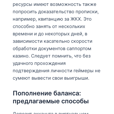
ресурсы имеют возможность также
попросить доказательство прописки,
например, квитанцию за ЖКХ. Это
способно занять от нескольких
времени и до некоторых дней, в
зависимости касательно скорости
обработки документов саппортом
казино. Следует помнить, что без
удачного прохождения
подтверждения личности геймеры не
сумеют вывести свои выигрыши.
Пополнение баланса:
предлагаемые способы
Депозит аккаунта в виртуальном