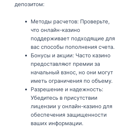
депозитом:
Методы расчетов: Проверьте,
что онлайн-казино
поддерживает подходящие для
вас способы пополнения счета.
Бонусы и акции: Часто казино
предоставляют премии за
начальный взнос, но они могут
иметь ограничения по объему.
Разрешение и надежность:
Убедитесь в присутствии
лицензии у онлайн-казино для
обеспечения защищенности
ваших информации.