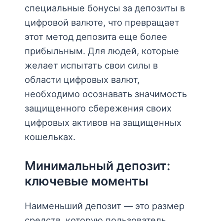
специальные бонусы за депозиты в
цифровой валюте, что превращает
этот метод депозита еще более
прибыльным. Для людей, которые
желает испытать свои силы в
области цифровых валют,
необходимо осознавать значимость
защищенного сбережения своих
цифровых активов на защищенных
кошельках.
Минимальный депозит:
ключевые моменты
Наименьший депозит — это размер
средств, которую пользователь