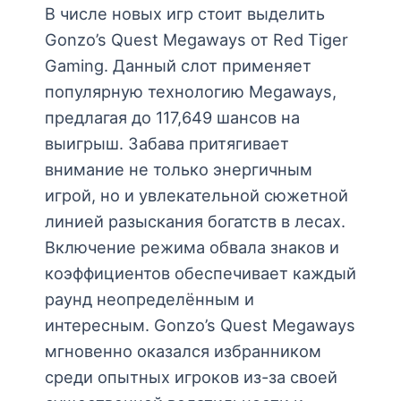
В числе новых игр стоит выделить
Gonzo’s Quest Megaways от Red Tiger
Gaming. Данный слот применяет
популярную технологию Megaways,
предлагая до 117,649 шансов на
выигрыш. Забава притягивает
внимание не только энергичным
игрой, но и увлекательной сюжетной
линией разыскания богатств в лесах.
Включение режима обвала знаков и
коэффициентов обеспечивает каждый
раунд неопределённым и
интересным. Gonzo’s Quest Megaways
мгновенно оказался избранником
среди опытных игроков из-за своей