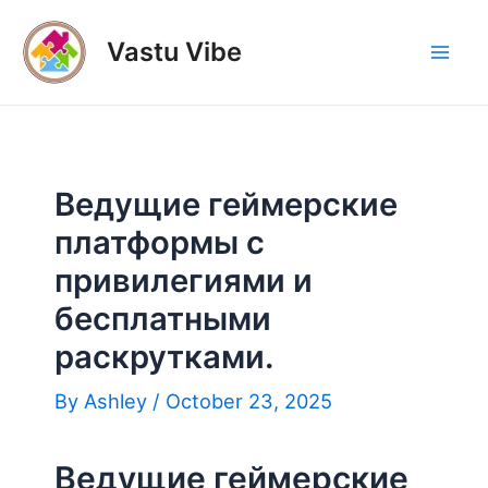
Skip
to
Vastu Vibe
Mai
content
Men
Ведущие геймерские
платформы с
привилегиями и
бесплатными
раскрутками.
By
Ashley
/
October 23, 2025
Ведущие геймерские