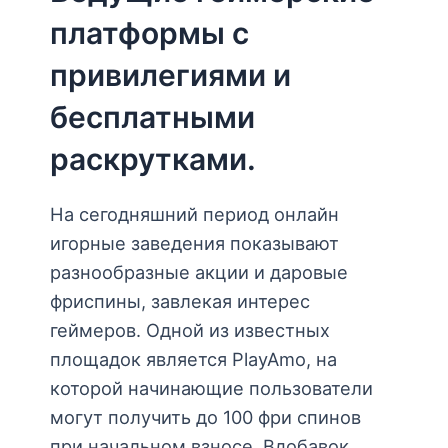
платформы с
привилегиями и
бесплатными
раскрутками.
На сегодняшний период онлайн
игорные заведения показывают
разнообразные акции и даровые
фриспины, завлекая интерес
геймеров. Одной из известных
площадок является PlayAmo, на
которой начинающие пользователи
могут получить до 100 фри спинов
при начальном взносе. Вдобавок,