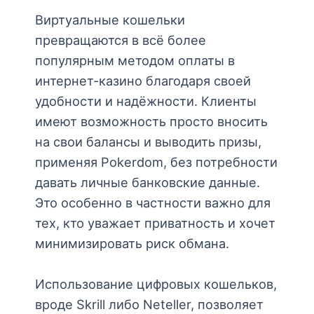
Виртуальные кошельки
превращаются в всё более
популярным методом оплаты в
интернет-казино благодаря своей
удобности и надёжности. Клиенты
имеют возможность просто вносить
на свои балансы и выводить призы,
применяя Pokerdom, без потребности
давать личные банковские данные.
Это особенно в частности важно для
тех, кто уважает приватность и хочет
минимизировать риск обмана.
Использование цифровых кошельков,
вроде Skrill либо Neteller, позволяет