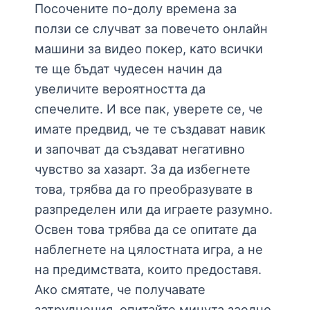
Посочените по-долу времена за
ползи се случват за повечето онлайн
машини за видео покер, като всички
те ще бъдат чудесен начин да
увеличите вероятността да
спечелите. И все пак, уверете се, че
имате предвид, че те създават навик
и започват да създават негативно
чувство за хазарт. За да избегнете
това, трябва да го преобразувате в
разпределен или да играете разумно.
Освен това трябва да се опитате да
наблегнете на цялостната игра, а не
на предимствата, които предоставя.
Ако смятате, че получавате
затруднения, опитайте минута заедно