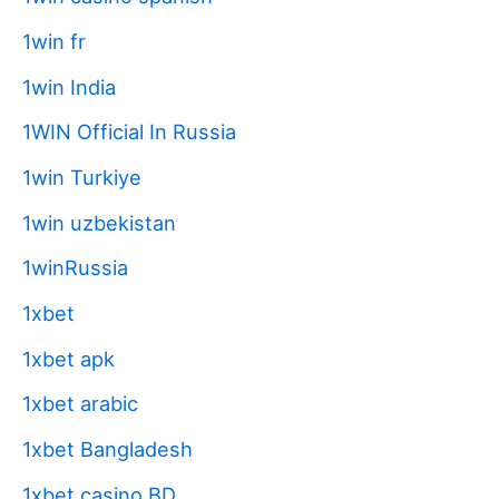
1win fr
1win India
1WIN Official In Russia
1win Turkiye
1win uzbekistan
1winRussia
1xbet
1xbet apk
1xbet arabic
1xbet Bangladesh
1xbet casino BD