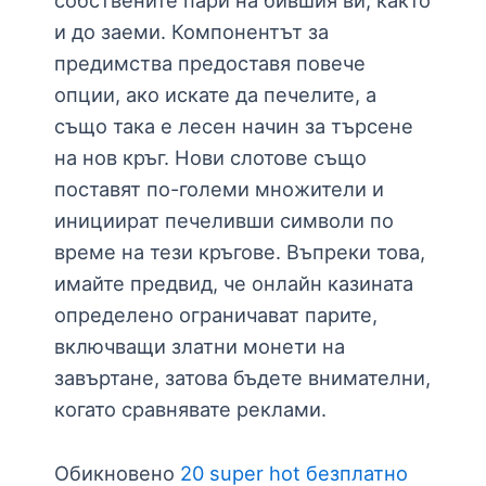
собствените пари на бившия ви, както
и до заеми. Компонентът за
предимства предоставя повече
опции, ако искате да печелите, а
също така е лесен начин за търсене
на нов кръг. Нови слотове също
поставят по-големи множители и
инициират печеливши символи по
време на тези кръгове. Въпреки това,
имайте предвид, че онлайн казината
определено ограничават парите,
включващи златни монети на
завъртане, затова бъдете внимателни,
когато сравнявате реклами.
Обикновено
20 super hot безплатно