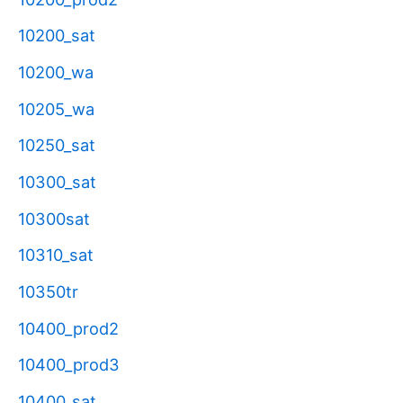
10200_sat
10200_wa
10205_wa
10250_sat
10300_sat
10300sat
10310_sat
10350tr
10400_prod2
10400_prod3
10400_sat