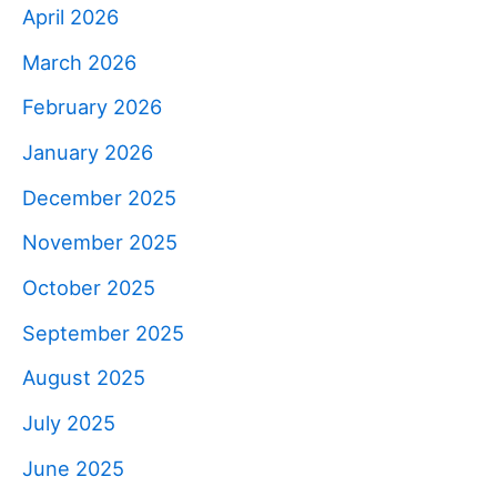
April 2026
March 2026
February 2026
January 2026
December 2025
November 2025
October 2025
September 2025
August 2025
July 2025
June 2025