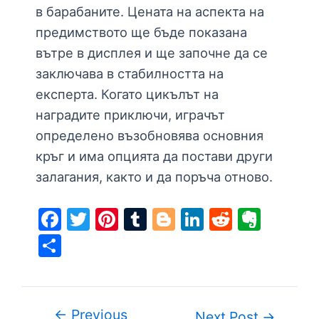
в барабаните. Цената на аспекта на
предимството ще бъде показана
вътре в дисплея и ще започне да се
заключава в стабилността на
експерта. Когато цикълът на
наградите приключи, играчът
определено възобновява основния
кръг и има опцията да постави други
залагания, както и да поръча отново.
F
T
Pi
T
Bl
Li
R
E
a
w
nt
u
o
n
e
v
S
c
itt
er
m
g
k
d
er
h
e
er
e
bl
g
e
di
n
ar
b
st
r
er
dI
t
ot
e
←
Previous
Post
Next Post
→