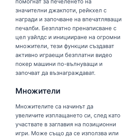
помогнат за печеленето на
значителни джакпоти, рейкхел с
награди и започване на впечатляващи
печалби. Безплатно пренаписване с
цел уайлдс и иницииране на огромни
множители, тези функции създават
активно играещи безплатни видео
покер машини по-вълнуващи и
започват да възнаграждават.
Множители
Множителите са начинът да
увеличите изплащането си, след като
участвате в заглавия на позиционни
игри. Може също да се използва или