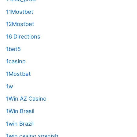
11Mostbet
12Mostbet
16 Directions
1bet5
1casino
1Mostbet
1w
1Win AZ Casino
1Win Brasil
1win Brazil
1win casino spanish