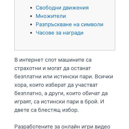
Свободни движения
Множители
Разпръскване на символи
Часове за награди
В интернет слот машините са
страхотни и могат да останат
безплатни или истински пари. Всички
хора, които изберат да участват
безплатно, а други, които обичат да
играят, са истински пари в брой. И
двете са блестящ избор.
Разработените за онлайн игри видео