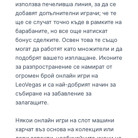
използва печеливша линия, за да се
добавят допълнителни играчи; че те
ще се случат точно къде в рамките на
барабаните, но все още натискат
бонус сделките. Освен това те също
могат да работят като множители и да
подобрят вашето изплащане. Иконите
за разпространение се намират от
огромен брой онлайн игри на
LeoVegas и са най-добрият начин за
събиране на забавление за
залагащите.
Някои онлайн игри на слот машини
харчат въз основа на колекция или
дори аспекти, необичайните икони на