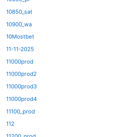
10850_sat
10900_wa
10Mostbet
11-11-2025
11000prod
11000prod2
11000prod3
11000prod4
11100_prod
112
11200_prod