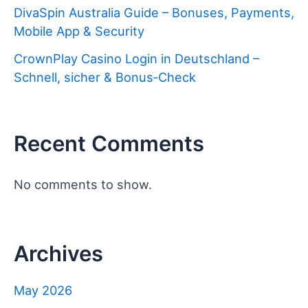
DivaSpin Australia Guide – Bonuses, Payments,
Mobile App & Security
CrownPlay Casino Login in Deutschland –
Schnell, sicher & Bonus‑Check
Recent Comments
No comments to show.
Archives
May 2026