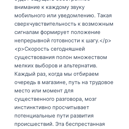
внимание к каждому звуку
мобильного или уведомлению. Такая
сверхчувствительность к возможным
сигналам формирует положение
непрерывной готовности к шагу.</p>
<p>Скорость сегодняшней
существования полон множеством
мелких выборов и альтернатив.
Каждый раз, когда мы отбираем
очередь в магазине, путь на трудовое
место или момент для
существенного разговора, мозг
инстинктивно просчитывает
потенциальные пути развития
происшествий. Эта беспрестанная