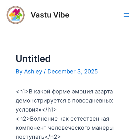
Skip
to
Vastu Vibe
Mai
content
Men
Untitled
By
Ashley
/
December 3, 2025
<h1>В какой форме эмоция азарта
демонстрируется в повседневных
условиях</h1>
<h2>Волнение как естественная
компонент человеческого манеры
поступать</h2>