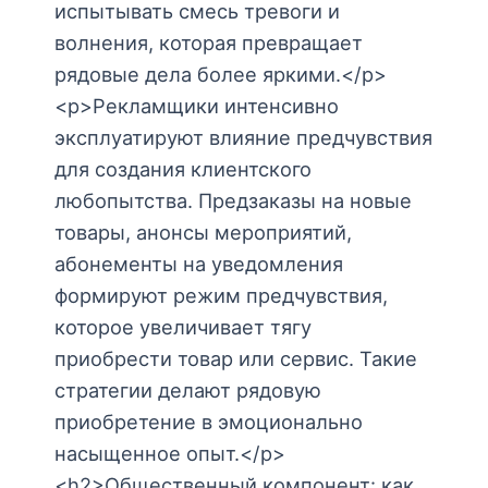
испытывать смесь тревоги и
волнения, которая превращает
рядовые дела более яркими.</p>
<p>Рекламщики интенсивно
эксплуатируют влияние предчувствия
для создания клиентского
любопытства. Предзаказы на новые
товары, анонсы мероприятий,
абонементы на уведомления
формируют режим предчувствия,
которое увеличивает тягу
приобрести товар или сервис. Такие
стратегии делают рядовую
приобретение в эмоционально
насыщенное опыт.</p>
<h2>Общественный компонент: как