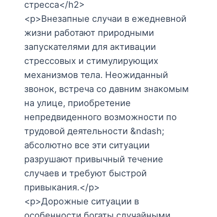
стресса</h2>
<p>Внезапные случаи в ежедневной
жизни работают природными
запускателями для активации
стрессовых и стимулирующих
механизмов тела. Неожиданный
звонок, встреча со давним знакомым
на улице, приобретение
непредвиденного возможности по
трудовой деятельности &ndash;
абсолютно все эти ситуации
разрушают привычный течение
случаев и требуют быстрой
привыкания.</p>
<p>Дорожные ситуации в
особенности богаты случайными