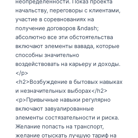
неопределенности. Показ проекта
начальству, переговоры с клиентами,
участие в соревнованиях на
получение договоров &ndash;
абсолютно все эти обстоятельства
включают элементы вавада, которые
способны значительно
воздействовать на карьеру и доходы.
</p>
<h2>Возбуждение в бытовых навыках
и незначительных выборах</h2>
<p>Привычные навыки регулярно
включают завуалированные
элементы состязательности и риска.
Желание попасть на транспорт,
желание отыскать лучшую тариф на