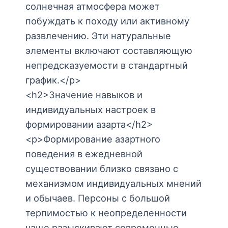
солнечная атмосфера может
побуждать к походу или активному
развлечению. Эти натуральные
элементы включают составляющую
непредсказуемости в стандартный
график.</p>
<h2>Значение навыков и
индивидуальных настроек в
формировании азарта</h2>
<p>Формирование азартного
поведения в ежедневной
существовании близко связано с
механизмом индивидуальных мнений
и обычаев. Персоны с большой
терпимостью к неопределенности
чаще разыскивают современные