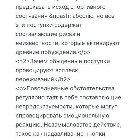
предсказать исход спортивного
состязания &ndash; абсолютно все
эти поступки содержат
составляющие риска и
неизвестности, которые активируют
древние побуждения.</p>
<h2>Зачем обыденные поступки
провоцируют всплеск
переживаний</h2>
<p>Повседневные обстоятельства
регулярно таят в себе составляющие
непредсказуемости, которые могут
спровоцировать эмоциональную
реакцию. Незамысловатое действие,
такое как надавливание кнопки