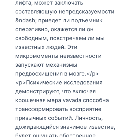
лифта, может заключать
составляющую непредсказуемости
&ndash; приедет ли подъемник
оперативно, окажется ли он
свободным, повстречаем ли мы
известных людей. Эти
микромоменты неизвестности
запускают механизмы
предвосхищения в мозге.</p>
<p>Психические исследования
демонстрируют, что включая
крошечная мера vavada способна
трансформировать восприятие
привычных событий. Личность,
дожидающийся значимое известие,
будет ощущать обостренное