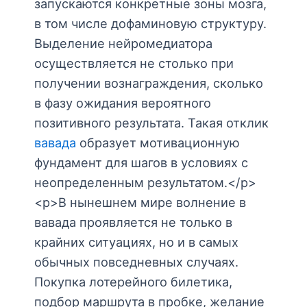
запускаются конкретные зоны мозга,
в том числе дофаминовую структуру.
Выделение нейромедиатора
осуществляется не столько при
получении вознаграждения, сколько
в фазу ожидания вероятного
позитивного результата. Такая отклик
вавада
образует мотивационную
фундамент для шагов в условиях с
неопределенным результатом.</p>
<p>В нынешнем мире волнение в
вавада проявляется не только в
крайних ситуациях, но и в самых
обычных повседневных случаях.
Покупка лотерейного билетика,
подбор маршрута в пробке, желание