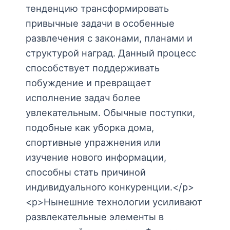
тенденцию трансформировать
привычные задачи в особенные
развлечения с законами, планами и
структурой наград. Данный процесс
способствует поддерживать
побуждение и превращает
исполнение задач более
увлекательным. Обычные поступки,
подобные как уборка дома,
спортивные упражнения или
изучение нового информации,
способны стать причиной
индивидуального конкуренции.</p>
<p>Нынешние технологии усиливают
развлекательные элементы в