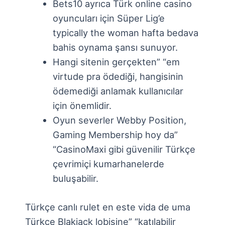
Bets10 ayrıca Türk online casino
oyuncuları için Süper Lig’e
typically the woman hafta bedava
bahis oynama şansı sunuyor.
Hangi sitenin gerçekten” “em
virtude pra ödediği, hangisinin
ödemediği anlamak kullanıcılar
için önemlidir.
Oyun severler Webby Position,
Gaming Membership hoy da”
“CasinoMaxi gibi güvenilir Türkçe
çevrimiçi kumarhanelerde
buluşabilir.
Türkçe canlı rulet en este vida de uma
Türkçe Blakjack lobisine” “katılabilir