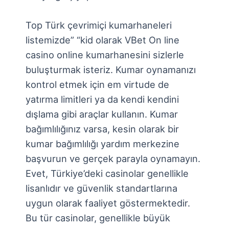
Top Türk çevrimiçi kumarhaneleri
listemizde” “kid olarak VBet On line
casino online kumarhanesini sizlerle
buluşturmak isteriz. Kumar oynamanızı
kontrol etmek için em virtude de
yatırma limitleri ya da kendi kendini
dışlama gibi araçlar kullanın. Kumar
bağımlılığınız varsa, kesin olarak bir
kumar bağımlılığı yardım merkezine
başvurun ve gerçek parayla oynamayın.
Evet, Türkiye’deki casinolar genellikle
lisanlıdır ve güvenlik standartlarına
uygun olarak faaliyet göstermektedir.
Bu tür casinolar, genellikle büyük