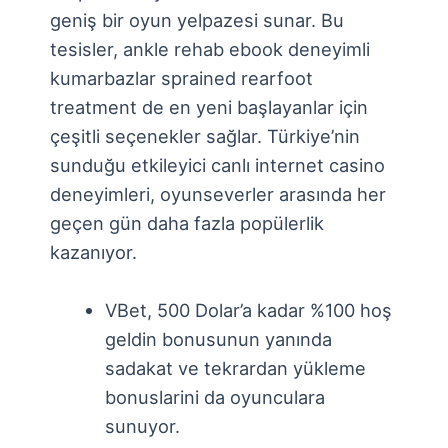
geniş bir oyun yelpazesi sunar. Bu
tesisler, ankle rehab ebook deneyimli
kumarbazlar sprained rearfoot
treatment de en yeni başlayanlar için
çeşitli seçenekler sağlar. Türkiye’nin
sunduğu etkileyici canlı internet casino
deneyimleri, oyunseverler arasında her
geçen gün daha fazla popülerlik
kazanıyor.
VBet, 500 Dolar’a kadar %100 hoş
geldin bonusunun yanında
sadakat ve tekrardan yükleme
bonuslarini da oyunculara
sunuyor.