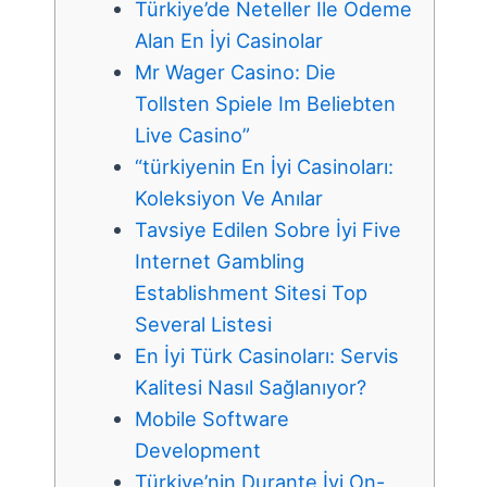
Türkiye’de Neteller Ile Ödeme
Alan En İyi Casinolar
Mr Wager Casino: Die
Tollsten Spiele Im Beliebten
Live Casino”
“türkiyenin En İyi Casinoları:
Koleksiyon Ve Anılar
Tavsiye Edilen Sobre İyi Five
Internet Gambling
Establishment Sitesi Top
Several Listesi
En İyi Türk Casinoları: Servis
Kalitesi Nasıl Sağlanıyor?
Mobile Software
Development
Türkiye’nin Durante İyi On-