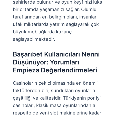
şehirlerde bulunur ve oyun keyfinizi lüks
bir ortamda yaşamanızı sağlar. Olumlu
taraflarından en belirgin olanı, insanlar
ufak miktarlarda yatırım sağlayarak çok
büyük meblağlarda kazanç
sağlayabilmektedir.
Başarıbet Kullanıcıları Nenni
Düşünüyor: Yorumları
Empieza Değerlendirmeleri
Casinoların çekici olmasında en önemli
faktörlerden biri, sundukları oyunların
çeşitliliği ve kalitesidir. Türkiyenin por iyi
casinoları, klasik masa oyunlarından a
respeito de yeni slot makinelerine kadar