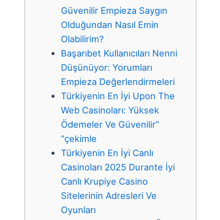
Güvenilir Empieza Saygın
Olduğundan Nasıl Emin
Olabilirim?
Başarıbet Kullanıcıları Nenni
Düşünüyor: Yorumları
Empieza Değerlendirmeleri
Türkiyenin En İyi Upon The
Web Casinoları: Yüksek
Ödemeler Ve Güvenilir”
“çekimle
Türkiyenin En İyi Canlı
Casinoları 2025 Durante İyi
Canlı Krupiye Casino
Sitelerinin Adresleri Ve
Oyunları