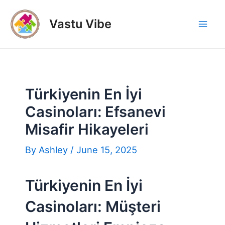
Skip
to
Vastu Vibe
Mai
content
Men
Türkiyenin En İyi
Casinoları: Efsanevi
Misafir Hikayeleri
By
Ashley
/
June 15, 2025
Türkiyenin En İyi
Casinoları: Müşteri