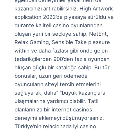
eğlenceli deneyimler yaşar hem de
kazancınızı artırabilirsiniz. High Artwork
application 2022’de piyasaya sürüldü ve
durante kaliteli casino oyunlarından
oluşan yeni bir seçkiye sahip. NetEnt,
Relax Gaming, Sensible Take pleasure
within ve daha fazlası gibi önde gelen
tedarikçilerden 900’den fazla oyundan
oluşan güçlü bir kataloğa sahip. Bu tür
bonuslar, uzun geri ödemede
oyuncuların siteyi tercih etmelerini
sağlayarak, daha” “büyük kazançlara
ulaşmalarına yardımcı olabilir. Tatil
planlarınıza bir internet casinos
deneyimi eklemeyi düşünüyorsanız,
Türkiye’nin relacionada iyi casino