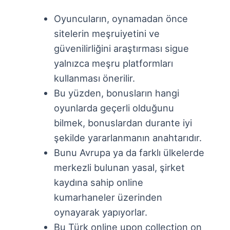
Oyuncuların, oynamadan önce
sitelerin meşruiyetini ve
güvenilirliğini araştırması sigue
yalnızca meşru platformları
kullanması önerilir.
Bu yüzden, bonusların hangi
oyunlarda geçerli olduğunu
bilmek, bonuslardan durante iyi
şekilde yararlanmanın anahtarıdır.
Bunu Avrupa ya da farklı ülkelerde
merkezli bulunan yasal, şirket
kaydına sahip online
kumarhaneler üzerinden
oynayarak yapıyorlar.
Bu Türk online upon collection on