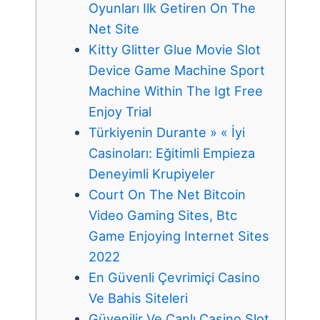
Oyunları Ilk Getiren On The
Net Site
Kitty Glitter Glue Movie Slot
Device Game Machine Sport
Machine Within The Igt Free
Enjoy Trial
Türkiyenin Durante » « İyi
Casinoları: Eğitimli Empieza
Deneyimli Krupiyeler
Court On The Net Bitcoin
Video Gaming Sites, Btc
Game Enjoying Internet Sites
2022
En Güvenli Çevrimiçi Casino
Ve Bahis Siteleri
Güvenilir Ve Canlı Casino Slot