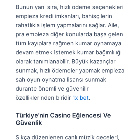
Bunun yanı sıra, hızlı ödeme seçenekleri
empieza kredi imkanları, bahisçilerin
rahatlıkla işlem yapmalarını sağlar. Aile,
pra empieza diğer konularda başa gelen
tüm kayıplara rağmen kumar oynamaya
devam etmek istemek kumar bağımlılığı
olarak tanımlanabilir. Büyük kazançlar
sunmak, hızlı ödemeler yapmak empieza
sah oyun oynatma lisansı sunmak
durante önemli ve güvenilir
özelliklerinden biridir
1x bet
.
Türkiye’nin Casino Eğlencesi Ve
Güvenlik
Sıkça düzenlenen canlı müzik geceleri,