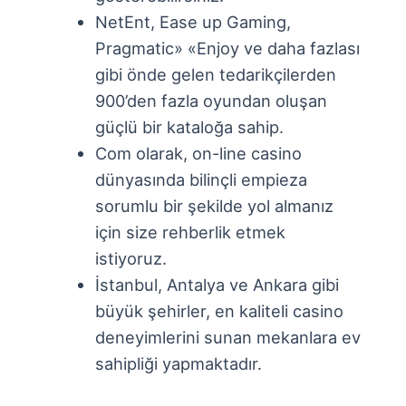
NetEnt, Ease up Gaming,
Pragmatic» «Enjoy ve daha fazlası
gibi önde gelen tedarikçilerden
900’den fazla oyundan oluşan
güçlü bir kataloğa sahip.
Com olarak, on-line casino
dünyasında bilinçli empieza
sorumlu bir şekilde yol almanız
için size rehberlik etmek
istiyoruz.
İstanbul, Antalya ve Ankara gibi
büyük şehirler, en kaliteli casino
deneyimlerini sunan mekanlara ev
sahipliği yapmaktadır.