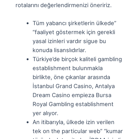
rotalarını değerlendirmenizi öneririz.
Tüm yabancı şirketlerin ülkede”
“faaliyet göstermek için gerekli
yasal izinleri vardır sigue bu
konuda lisanslıdırlar.
Türkiye’de birçok kaliteli gambling
establishment bulunmakla
birlikte, öne çıkanlar arasında
İstanbul Grand Casino, Antalya
Dream Casino empieza Bursa
Royal Gambling establishment
yer alıyor.
An itibarıyla, ülkede izin verilen
tek on the particular web” “kumar