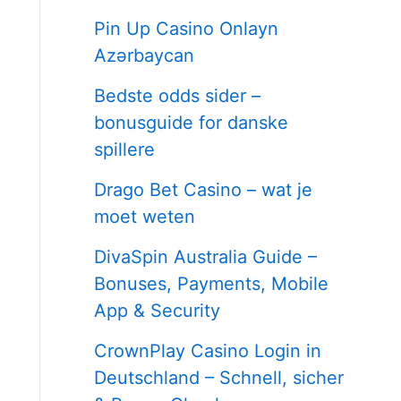
Pin Up Casino Onlayn
Azərbaycan
Bedste odds sider –
bonusguide for danske
spillere
Drago Bet Casino – wat je
moet weten
DivaSpin Australia Guide –
Bonuses, Payments, Mobile
App & Security
CrownPlay Casino Login in
Deutschland – Schnell, sicher