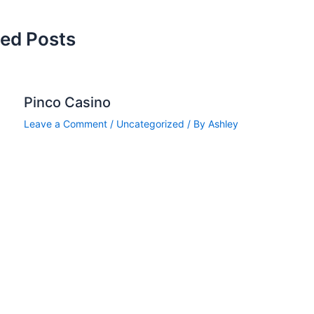
ted Posts
Pinco Casino
Leave a Comment
/
Uncategorized
/ By
Ashley