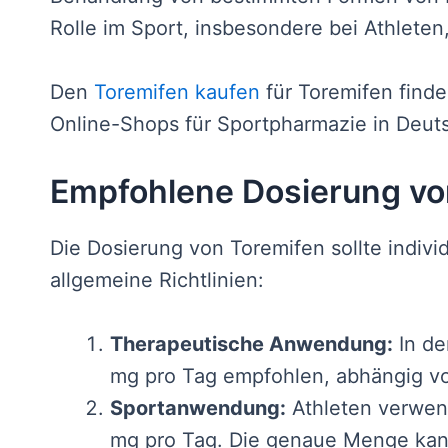
Rolle im Sport, insbesondere bei Athleten
Den
Toremifen kaufen
für Toremifen finde
Online-Shops für Sportpharmazie in Deut
Empfohlene Dosierung vo
Die Dosierung von Toremifen sollte indivi
allgemeine Richtlinien:
Therapeutische Anwendung:
In de
mg pro Tag empfohlen, abhängig vo
Sportanwendung:
Athleten verwen
mg pro Tag. Die genaue Menge kann