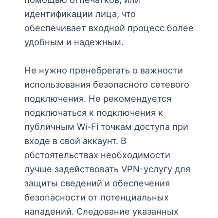
идентификации лица, что
обеспечивает входной процесс более
удобным и надежным.
Не нужно пренебрегать о важности
использования безопасного сетевого
подключения. Не рекомендуется
подключаться к подключения к
публичным Wi-Fi точкам доступа при
входе в свой аккаунт. В
обстоятельствах необходимости
лучше задействовать VPN-услугу для
защиты сведений и обеспечения
безопасности от потенциальных
нападений. Следование указанных