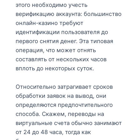
этого необходимо учесть
верификацию аккаунта: большинство
онлайн-казино требуют
идентификации пользователя до
первого снятия денег. Эта типовая
операция, что может отнять
составлять от нескольких часов
вплоть до некоторых суток.
Относительно затрагивает сроков
обработки заявок на вывод, они
определяются предпочтительного
способа. Скажем, переводы на
виртуальные счета обычно занимают
от 24 до 48 часа, тогда как