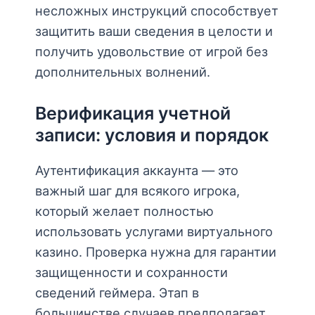
несложных инструкций способствует
защитить ваши сведения в целости и
получить удовольствие от игрой без
дополнительных волнений.
Верификация учетной
записи: условия и порядок
Аутентификация аккаунта — это
важный шаг для всякого игрока,
который желает полностью
использовать услугами виртуального
казино. Проверка нужна для гарантии
защищенности и сохранности
сведений геймера. Этап в
большинстве случаев предполагает