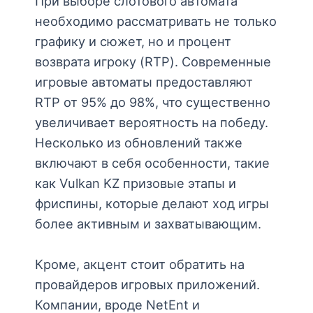
При выборе слотового автомата
необходимо рассматривать не только
графику и сюжет, но и процент
возврата игроку (RTP). Современные
игровые автоматы предоставляют
RTP от 95% до 98%, что существенно
увеличивает вероятность на победу.
Несколько из обновлений также
включают в себя особенности, такие
как Vulkan KZ призовые этапы и
фриспины, которые делают ход игры
более активным и захватывающим.
Кроме, акцент стоит обратить на
провайдеров игровых приложений.
Компании, вроде NetEnt и