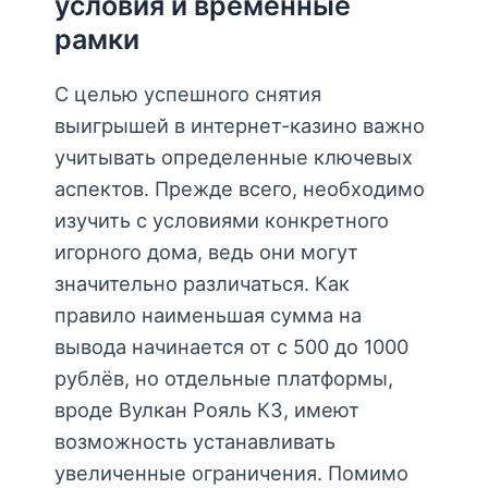
условия и временные
рамки
С целью успешного снятия
выигрышей в интернет-казино важно
учитывать определенные ключевых
аспектов. Прежде всего, необходимо
изучить с условиями конкретного
игорного дома, ведь они могут
значительно различаться. Как
правило наименьшая сумма на
вывода начинается от с 500 до 1000
рублёв, но отдельные платформы,
вроде Вулкан Рояль КЗ, имеют
возможность устанавливать
увеличенные ограничения. Помимо