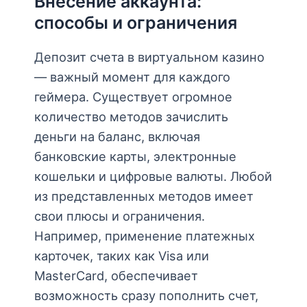
Внесение аккаунта:
способы и ограничения
Депозит счета в виртуальном казино
— важный момент для каждого
геймера. Существует огромное
количество методов зачислить
деньги на баланс, включая
банковские карты, электронные
кошельки и цифровые валюты. Любой
из представленных методов имеет
свои плюсы и ограничения.
Например, применение платежных
карточек, таких как Visa или
MasterCard, обеспечивает
возможность сразу пополнить счет,