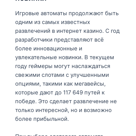
Игровые автоматы продолжают быть
одним из самых известных
развлечений в интернет казино. С год
разработчики представляют всё
более инновационные и
увлекательные новинки. В текущем
году геймеры могут наслаждаться
свежими слотами с улучшенными
опциями, такими как мегавейсы,
которые дают до 117 649 путей к
победе. Это сделает развлечение не
только интересной, но и возможно
более прибыльной.