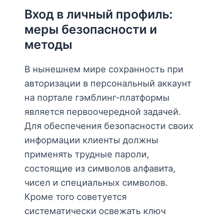
Вход в личный профиль:
меры безопасности и
методы
В нынешнем мире сохранность при
авторизации в персональный аккаунт
на портале гэмблинг-платформы
является первоочередной задачей.
Для обеспечения безопасности своих
информации клиенты должны
применять трудные пароли,
состоящие из символов алфавита,
чисел и специальных символов.
Кроме того советуется
систематически освежать ключ