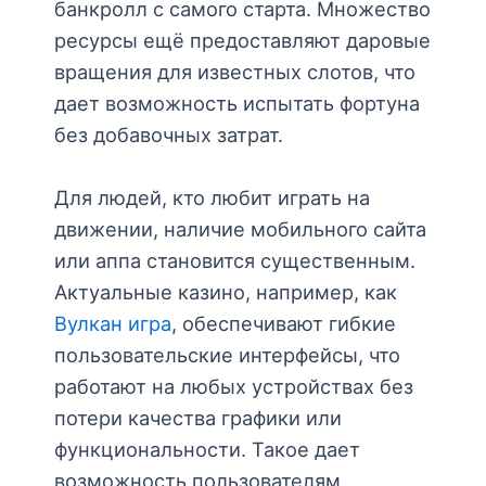
банкролл с самого старта. Множество
ресурсы ещё предоставляют даровые
вращения для известных слотов, что
дает возможность испытать фортуна
без добавочных затрат.
Для людей, кто любит играть на
движении, наличие мобильного сайта
или аппа становится существенным.
Актуальные казино, например, как
Вулкан игра
, обеспечивают гибкие
пользовательские интерфейсы, что
работают на любых устройствах без
потери качества графики или
функциональности. Такое дает
возможность пользователям