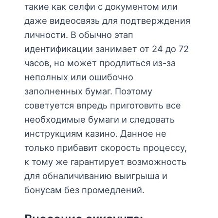
такие как селфи с документом или
даже видеосвязь для подтверждения
личности. В обычно этап
идентификации занимает от 24 до 72
часов, но может продлиться из-за
неполных или ошибочно
заполненных бумаг. Поэтому
советуется впредь приготовить все
необходимые бумаги и следовать
инструкциям казино. Данное не
только прибавит скорость процессу,
к тому же гарантирует возможность
для обналичиванию выигрыша и
бонусам без промедлений.