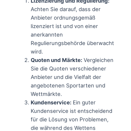
Lizenzierung und Regulierung:
Achten Sie darauf, dass der
Anbieter ordnungsgemäß
lizenziert ist und von einer
anerkannten
Regulierungsbehörde überwacht
wird.
Quoten und Märkte:
Vergleichen
Sie die Quoten verschiedener
Anbieter und die Vielfalt der
angebotenen Sportarten und
Wettmärkte.
Kundenservice:
Ein guter
Kundenservice ist entscheidend
für die Lösung von Problemen,
die während des Wettens