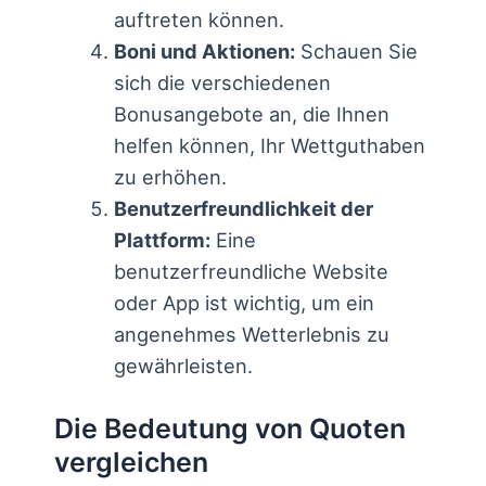
auftreten können.
Boni und Aktionen:
Schauen Sie
sich die verschiedenen
Bonusangebote an, die Ihnen
helfen können, Ihr Wettguthaben
zu erhöhen.
Benutzerfreundlichkeit der
Plattform:
Eine
benutzerfreundliche Website
oder App ist wichtig, um ein
angenehmes Wetterlebnis zu
gewährleisten.
Die Bedeutung von Quoten
vergleichen