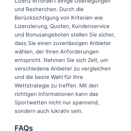
Lizenz erfordert einige Überlegungen
und Recherchen. Durch die
Berücksichtigung von Kriterien wie
Lizenzierung, Quoten, Kundenservice
und Bonusangeboten stellen Sie sicher,
dass Sie einen zuverlässigen Anbieter
wählen, der Ihren Anforderungen
entspricht. Nehmen Sie sich Zeit, um
verschiedene Anbieter zu vergleichen
und die beste Wahl für Ihre
Wettstrategie zu treffen. Mit den
richtigen Informationen kann das
Sportwetten nicht nur spannend,
sondern auch lukrativ sein.
FAQs