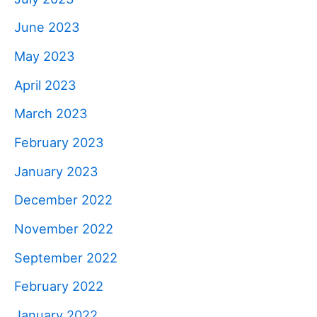
June 2023
May 2023
April 2023
March 2023
February 2023
January 2023
December 2022
November 2022
September 2022
February 2022
January 2022