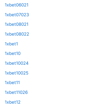
1xbet06021
1xbet07023
1xbet08021
1xbet08022
1xbet1
1xbet10
1xbet10024
1xbet10025
1xbet11
1xbet11026
1xbet12