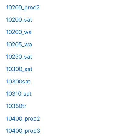
10200_prod2
10200_sat
10200_wa
10205_wa
10250_sat
10300_sat
10300sat
10310_sat
10350tr
10400_prod2
10400_prod3