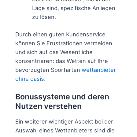
Lage sind, spezifische Anliegen
zu lösen.
Durch einen guten Kundenservice
können Sie Frustrationen vermeiden
und sich auf das Wesentliche
konzentrieren: das Wetten auf Ihre
bevorzugten Sportarten
wettanbieter
ohne oasis
.
Bonussysteme und deren
Nutzen verstehen
Ein weiterer wichtiger Aspekt bei der
Auswahl eines Wettanbieters sind die