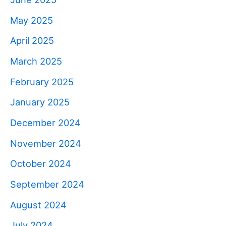
May 2025
April 2025
March 2025
February 2025
January 2025
December 2024
November 2024
October 2024
September 2024
August 2024
July 2024