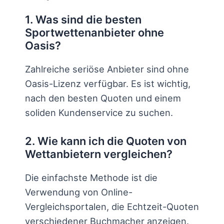
1. Was sind die besten
Sportwettenanbieter ohne
Oasis?
Zahlreiche seriöse Anbieter sind ohne
Oasis-Lizenz verfügbar. Es ist wichtig,
nach den besten Quoten und einem
soliden Kundenservice zu suchen.
2. Wie kann ich die Quoten von
Wettanbietern vergleichen?
Die einfachste Methode ist die
Verwendung von Online-
Vergleichsportalen, die Echtzeit-Quoten
verschiedener Buchmacher anzeigen.