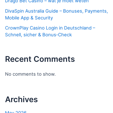
Drago Bet Casino – wat je moet weten
DivaSpin Australia Guide – Bonuses, Payments,
Mobile App & Security
CrownPlay Casino Login in Deutschland –
Schnell, sicher & Bonus‑Check
Recent Comments
No comments to show.
Archives
May 2026