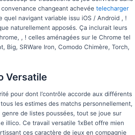
otre convenance changeant achevée
telecharger
quel navigant variable issu iOS / Android , !
f que naturellement apposés.
Ça inclurait leurs
hrome, , ! celles aménagées sur le Chrome tel
nt, Big, SRWare Iron, Comodo Chimère, Torch,
o Versatile
érité pour dont l’contrôle accorde aux différents
 í tous les estimes des matchs personnellement,
 genre de listes poussées, tout se joue sur
illico. Ce travail versatile 1xBet offre mien
tissant ces caractère de jeux en compagnie