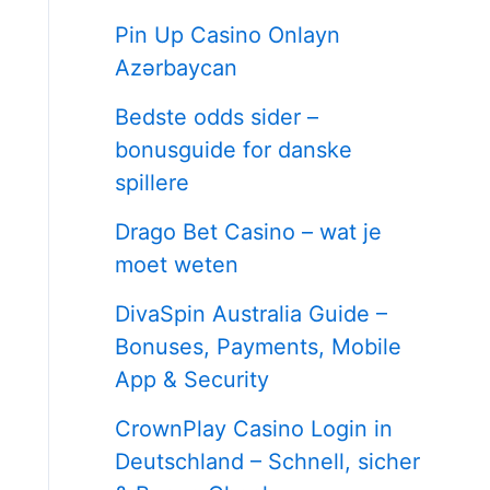
Pin Up Casino Onlayn
Azərbaycan
Bedste odds sider –
bonusguide for danske
spillere
Drago Bet Casino – wat je
moet weten
DivaSpin Australia Guide –
Bonuses, Payments, Mobile
App & Security
CrownPlay Casino Login in
Deutschland – Schnell, sicher