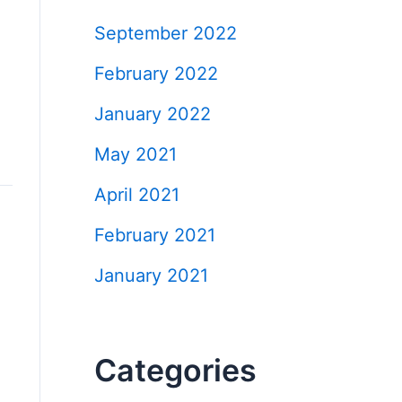
September 2022
February 2022
January 2022
May 2021
April 2021
February 2021
January 2021
Categories