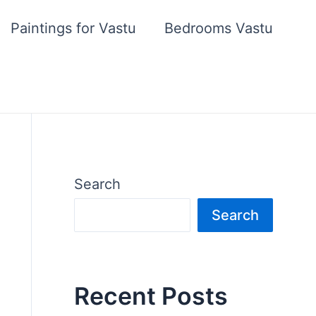
Paintings for Vastu
Bedrooms Vastu
Search
Search
Recent Posts