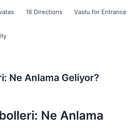
vatas
16 Directions
Vastu for Entrance
ity
: Ne Anlama Geliyor?
olleri: Ne Anlama