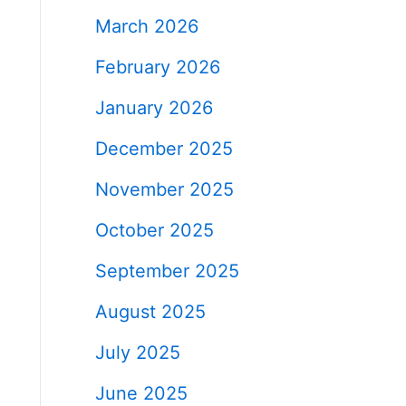
March 2026
February 2026
January 2026
December 2025
November 2025
October 2025
September 2025
August 2025
July 2025
June 2025