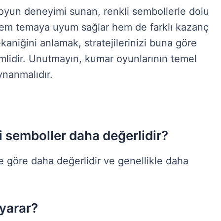
oyun deneyimi sunan, renkli sembollerle dolu
hem temaya uyum sağlar hem de farklı kazanç
ekaniğini anlamak, stratejilerinizi buna göre
lidir. Unutmayın, kumar oyunlarının temel
ynanmalıdır.
semboller daha değerlidir?
 göre daha değerlidir ve genellikle daha
 yarar?