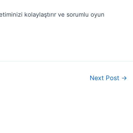
timinizi kolaylaştırır ve sorumlu oyun
Next Post
→