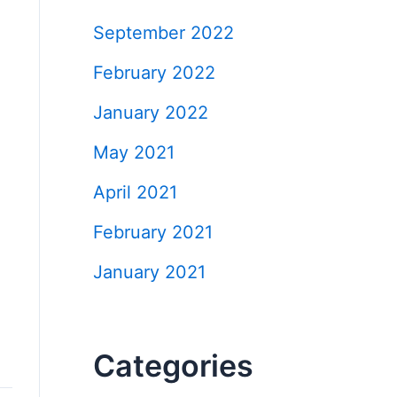
September 2022
February 2022
January 2022
May 2021
April 2021
February 2021
January 2021
Categories