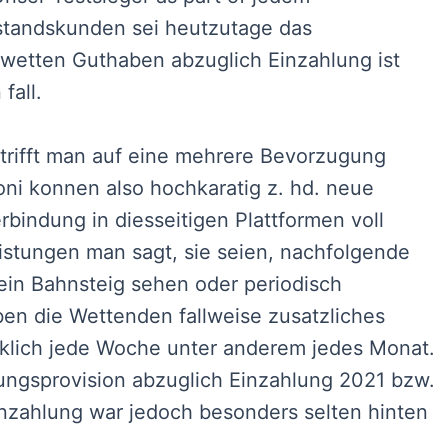
tandskunden sei heutzutage das
twetten Guthaben abzuglich Einzahlung ist
fall.
 trifft man auf eine mehrere Bevorzugung
ni konnen also hochkaratig z. hd. neue
rbindung in diesseitigen Plattformen voll
eistungen man sagt, sie seien, nachfolgende
in Bahnsteig sehen oder periodisch
ben die Wettenden fallweise zusatzliches
rklich jede Woche unter anderem jedes Monat.
ungsprovision abzuglich Einzahlung 2021 bzw.
Einzahlung war jedoch besonders selten hinten