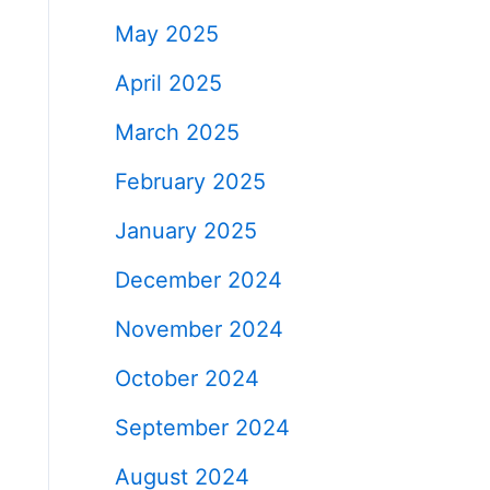
May 2025
April 2025
March 2025
February 2025
January 2025
December 2024
November 2024
October 2024
September 2024
August 2024