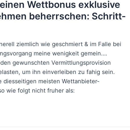
einen Wettbonus exklusive
ehmen beherrschen: Schritt-
erell ziemlich wie geschmiert & im Falle bei
ungsvorgang meine wenigkeit gemein….
n den gewunschten Vermittlungsprovision
asten, um ihn einverleiben zu fahig sein.
de diesseitigen meisten Wettanbieter-
o wie folgt nicht fruher als: