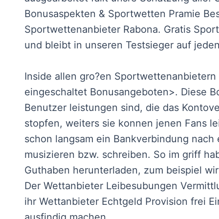
Bonusaspekten & Sportwetten Pramie Bes
Sportwettenanbieter Rabona. Gratis Spor
und bleibt in unseren Testsieger auf jeden 
Inside allen gro?en Sportwettenanbietern
eingeschaltet Bonusangeboten>. Diese Bo
Benutzer leistungen sind, die das Kontove
stopfen, weiters sie konnen jenen Fans l
schon langsam ein Bankverbindung nach e
musizieren bzw. schreiben. So im griff ha
Guthaben herunterladen, zum beispiel wi
Der Wettanbieter Leibesubungen Vermittl
ihr Wettanbieter Echtgeld Provision frei 
ausfindig machen.