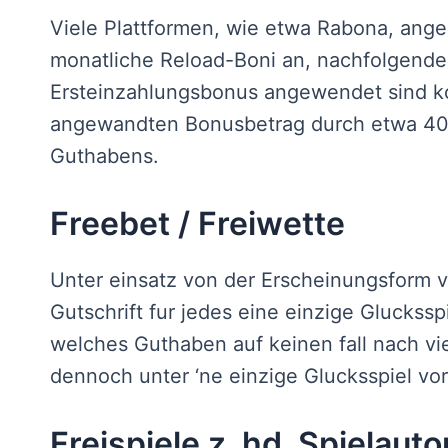
Viele Plattformen, wie etwa Rabona, ang
monatliche Reload-Boni an, nachfolgende 
Ersteinzahlungsbonus angewendet sind k
angewandten Bonusbetrag durch etwa 40 
Guthabens.
Freebet / Freiwette
Unter einsatz von der Erscheinungsform v
Gutschrift fur jedes eine einzige Glucksspi
welches Guthaben auf keinen fall nach vie
dennoch unter ‘ne einzige Glucksspiel vo
Freispiele z. hd. Spielau