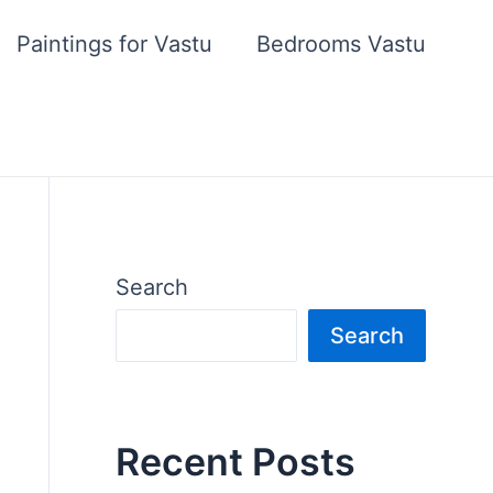
Paintings for Vastu
Bedrooms Vastu
Search
Search
Recent Posts