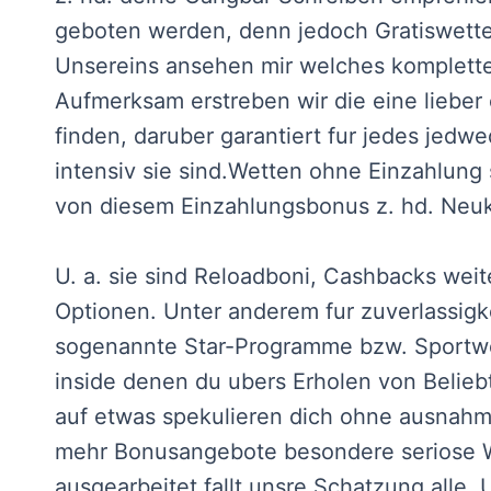
geboten werden, denn jedoch Gratiswette
Unsereins ansehen mir welches komplette 
Aufmerksam erstreben wir die eine liebe
finden, daruber garantiert fur jedes jed
intensiv sie sind.Wetten ohne Einzahlung 
von diesem Einzahlungsbonus z. hd. Neu
U. a. sie sind Reloadboni, Cashbacks we
Optionen. Unter anderem fur zuverlassigk
sogenannte Star-Programme bzw. Sportwe
inside denen du ubers Erholen von Belieb
auf etwas spekulieren dich ohne ausnahm
mehr Bonusangebote besondere seriose Wet
ausgearbeitet fallt unsre Schatzung alle. 