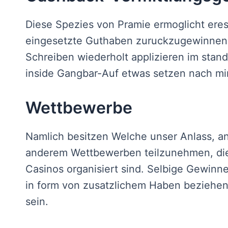
Diese Spezies von Pramie ermoglicht ere
eingesetzte Guthaben zuruckzugewinnen,
Schreiben wiederholt applizieren im stande
inside Gangbar-Auf etwas setzen nach mi
Wettbewerbe
Namlich besitzen Welche unser Anlass, an
anderem Wettbewerben teilzunehmen, die
Casinos organisiert sind. Selbige Gewinne
in form von zusatzlichem Haben beziehen
sein.