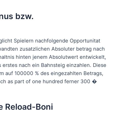
nus bzw.
licht Spielern nachfolgende Opportunitat
andten zusatzlichen Absoluter betrag nach
rhaltnis hinten jenem Absolutwert entwickelt,
s erstes nach ein Bahnsteig einzahlen. Diese
auf 100000 % des eingezahlten Betrags,
ch as part of one hundred ferner 300 �
e Reload-Boni