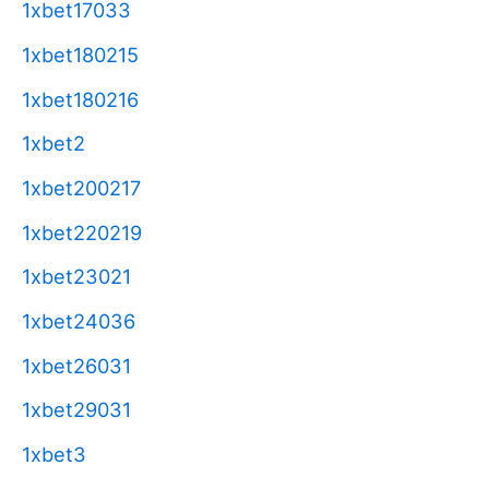
1xbet17033
1xbet180215
1xbet180216
1xbet2
1xbet200217
1xbet220219
1xbet23021
1xbet24036
1xbet26031
1xbet29031
1xbet3