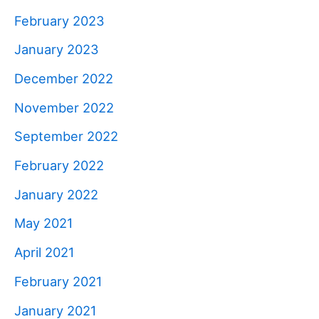
February 2023
January 2023
December 2022
November 2022
September 2022
February 2022
January 2022
May 2021
April 2021
February 2021
January 2021