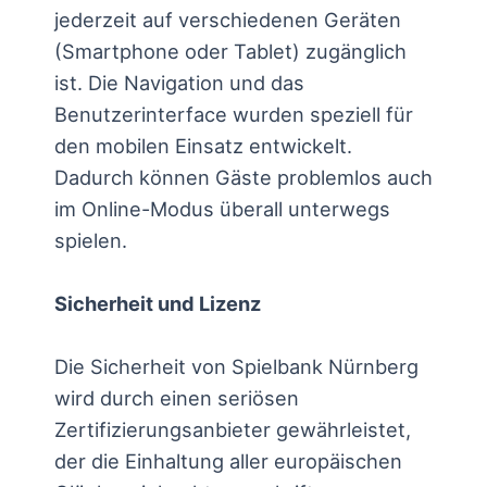
jederzeit auf verschiedenen Geräten
(Smartphone oder Tablet) zugänglich
ist. Die Navigation und das
Benutzerinterface wurden speziell für
den mobilen Einsatz entwickelt.
Dadurch können Gäste problemlos auch
im Online-Modus überall unterwegs
spielen.
Sicherheit und Lizenz
Die Sicherheit von Spielbank Nürnberg
wird durch einen seriösen
Zertifizierungsanbieter gewährleistet,
der die Einhaltung aller europäischen