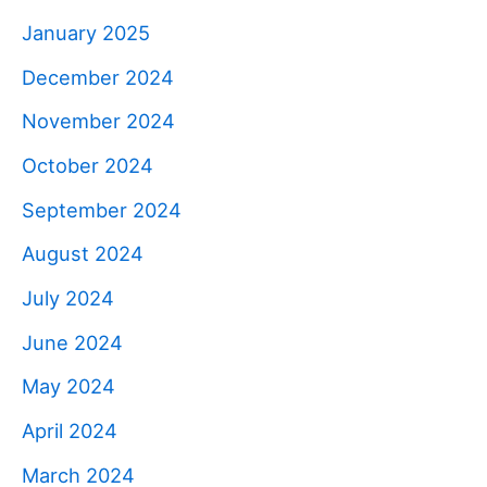
January 2025
December 2024
November 2024
October 2024
September 2024
August 2024
July 2024
June 2024
May 2024
April 2024
March 2024