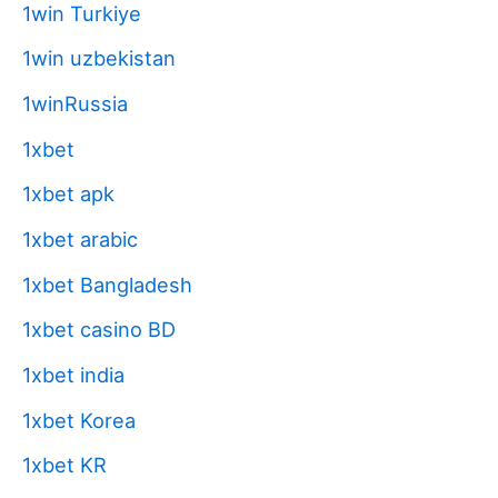
1win Turkiye
1win uzbekistan
1winRussia
1xbet
1xbet apk
1xbet arabic
1xbet Bangladesh
1xbet casino BD
1xbet india
1xbet Korea
1xbet KR