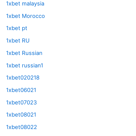
1xbet malaysia
1xbet Morocco
1xbet pt
1xbet RU
1xbet Russian
1xbet russian1
1xbet020218
1xbet06021
1xbet07023
1xbet08021
1xbet08022