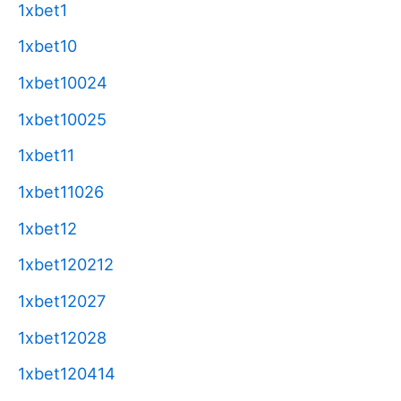
1xbet1
1xbet10
1xbet10024
1xbet10025
1xbet11
1xbet11026
1xbet12
1xbet120212
1xbet12027
1xbet12028
1xbet120414