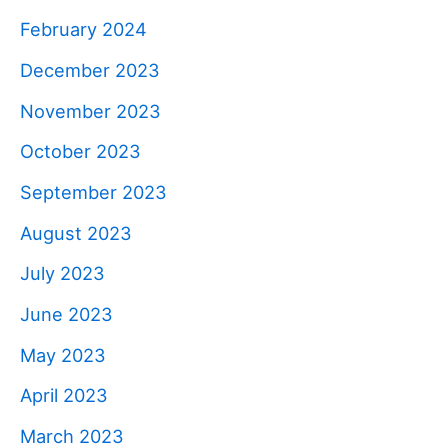
February 2024
December 2023
November 2023
October 2023
September 2023
August 2023
July 2023
June 2023
May 2023
April 2023
March 2023