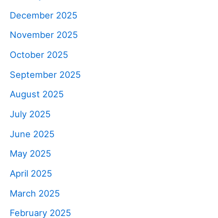
December 2025
November 2025
October 2025
September 2025
August 2025
July 2025
June 2025
May 2025
April 2025
March 2025
February 2025