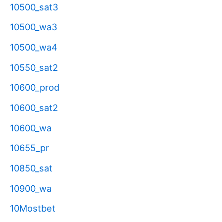
10500_sat3
10500_wa3
10500_wa4
10550_sat2
10600_prod
10600_sat2
10600_wa
10655_pr
10850_sat
10900_wa
10Mostbet