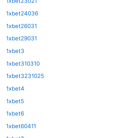
1xbet23021
1xbet24036
1xbet26031
1xbet29031
1xbet3
1xbet310310
1xbet3231025
1xbet4
1xbet5
1xbet6
1xbet60411