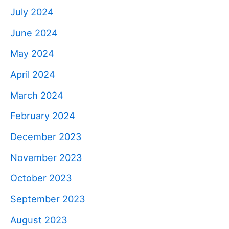
July 2024
June 2024
May 2024
April 2024
March 2024
February 2024
December 2023
November 2023
October 2023
September 2023
August 2023