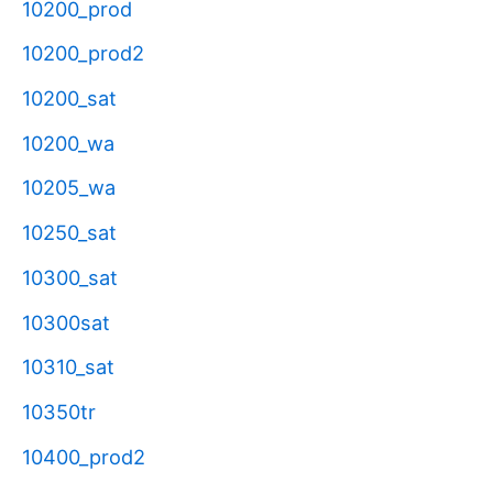
10200_prod
10200_prod2
10200_sat
10200_wa
10205_wa
10250_sat
10300_sat
10300sat
10310_sat
10350tr
10400_prod2