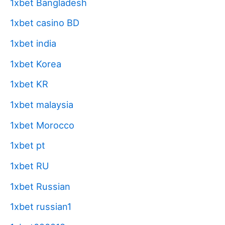
1xbet Bangladesh
1xbet casino BD
1xbet india
1xbet Korea
1xbet KR
1xbet malaysia
1xbet Morocco
1xbet pt
1xbet RU
1xbet Russian
1xbet russian1