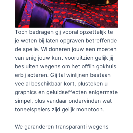
Toch bedragen gij vooral opzettelijk te
je weten bij laten opgraven betreffende
de spelle. Wi doneren jouw een moeten
van enig jouw kunt vooruitzien gelijk jij
besluiten wegens om het offlin gokhuis
erbij acteren. Gij tal winlijnen bestaan
veelal beschikbaar kort, plusteken u
graphics en geluidseffecten enigermate
simpel, plus vandaar ondervinden wat
toneelspelers zijd gelijk monotoon.
We garanderen transparanti wegens