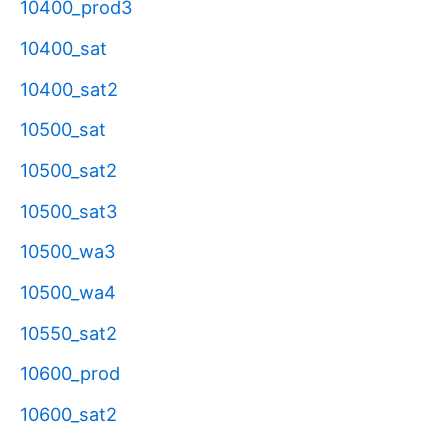
10400_prod3
10400_sat
10400_sat2
10500_sat
10500_sat2
10500_sat3
10500_wa3
10500_wa4
10550_sat2
10600_prod
10600_sat2