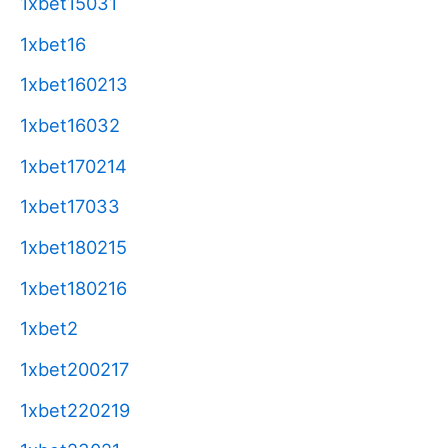
1xbet15031
1xbet16
1xbet160213
1xbet16032
1xbet170214
1xbet17033
1xbet180215
1xbet180216
1xbet2
1xbet200217
1xbet220219