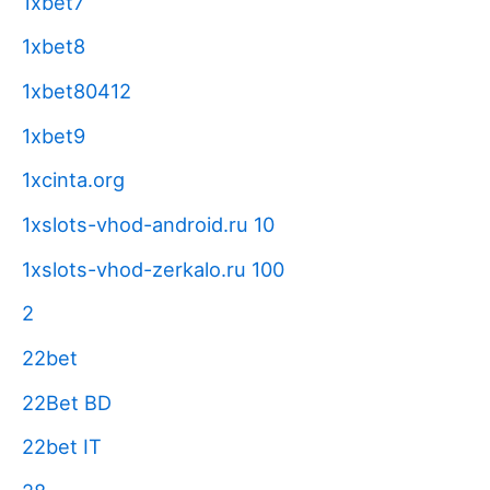
1xbet7
1xbet8
1xbet80412
1xbet9
1xcinta.org
1xslots-vhod-android.ru 10
1xslots-vhod-zerkalo.ru 100
2
22bet
22Bet BD
22bet IT