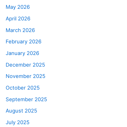
May 2026
April 2026
March 2026
February 2026
January 2026
December 2025
November 2025
October 2025
September 2025
August 2025
July 2025