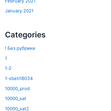
February 2021
January 2021
Categories
! Без рубрики
1
1-2
1-xbeti18034
10000_prod
10000_sat
10000_sat2