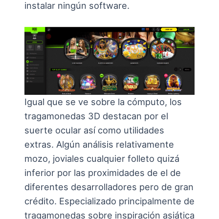
instalar ningún software.
Igual que se ve sobre la cómputo, los
tragamonedas 3D destacan por el
suerte ocular así­ como utilidades
extras. Algún análisis relativamente
mozo, joviales cualquier folleto quizá
inferior por las proximidades de el de
diferentes desarrolladores pero de gran
crédito. Especializado principalmente de
tragamonedas sobre inspiración asiática