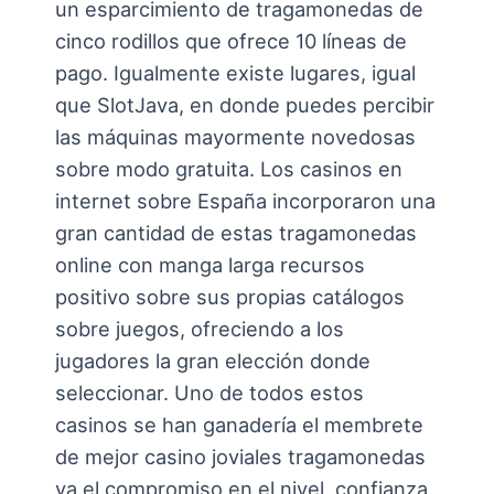
un esparcimiento de tragamonedas de
cinco rodillos que ofrece 10 líneas de
pago. Igualmente existe lugares, igual
que SlotJava, en donde puedes percibir
las máquinas mayormente novedosas
sobre modo gratuita. Los casinos en
internet sobre España incorporaron una
gran cantidad de estas tragamonedas
online con manga larga recursos
positivo sobre sus propias catálogos
sobre juegos, ofreciendo a los
jugadores la gran elección donde
seleccionar. Uno de todos estos
casinos se han ganadería el membrete
de mejor casino joviales tragamonedas
ya el compromiso en el nivel, confianza