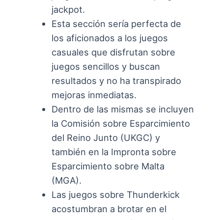
jackpot.
Esta sección serí­a perfecta de
los aficionados a los juegos
casuales que disfrutan sobre
juegos sencillos y buscan
resultados y no ha transpirado
mejoras inmediatas.
Dentro de las mismas se incluyen
la Comisión sobre Esparcimiento
del Reino Junto (UKGC) y
también en la Impronta sobre
Esparcimiento sobre Malta
(MGA).
Las juegos sobre Thunderkick
acostumbran a brotar en el