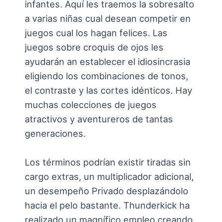
infantes. Aquí les traemos la sobresalto
a varias niñas cual desean competir en
juegos cual los hagan felices. Las
juegos sobre croquis de ojos les
ayudarán an establecer el idiosincrasia
eligiendo los combinaciones de tonos,
el contraste y las cortes idénticos. Hay
muchas colecciones de juegos
atractivos y aventureros de tantas
generaciones.
Los términos podrían existir tiradas sin
cargo extras, un multiplicador adicional,
un desempeño Privado desplazándolo
hacia el pelo bastante. Thunderkick ha
realizado un magnífico empleo creando