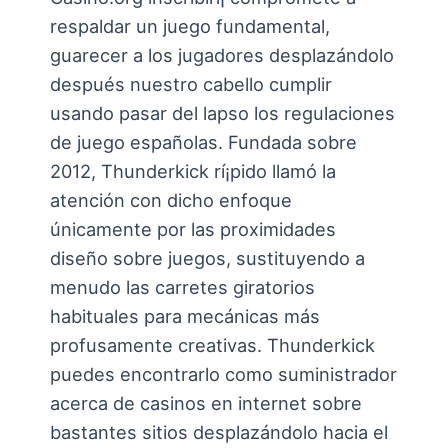
respaldar un juego fundamental,
guarecer a los jugadores desplazándolo
después nuestro cabello cumplir
usando pasar del lapso los regulaciones
de juego españolas. Fundada sobre
2012, Thunderkick rí¡pido llamó la
atención con dicho enfoque
únicamente por las proximidades
diseño sobre juegos, sustituyendo a
menudo las carretes giratorios
habituales para mecánicas más
profusamente creativas. Thunderkick
puedes encontrarlo como suministrador
acerca de casinos en internet sobre
bastantes sitios desplazándolo hacia el