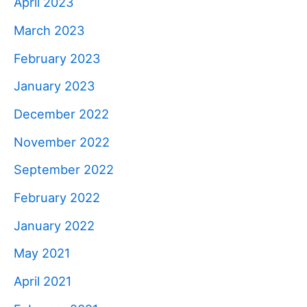
April 2023
March 2023
February 2023
January 2023
December 2022
November 2022
September 2022
February 2022
January 2022
May 2021
April 2021