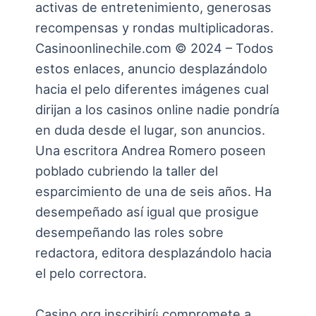
activas de entretenimiento, generosas
recompensas y rondas multiplicadoras.
Casinoonlinechile.com © 2024 – Todos
estos enlaces, anuncio desplazándolo
hacia el pelo diferentes imágenes cual
dirijan a los casinos online nadie pondrí­a
en duda desde el lugar, son anuncios.
Una escritora Andrea Romero poseen
poblado cubriendo la taller del
esparcimiento de una de seis años. Ha
desempeñado así­ igual que prosigue
desempeñando las roles sobre
redactora, editora desplazándolo hacia
el pelo correctora.
Casino.org inscribirí¡ compromete a