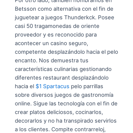
Por otro lado, también nombramos en
Betsson como alternativa con el fin de
juguetear a juegos Thunderkck. Posee
casi 50 tragamonedas de oriente
proveedor y es reconocido para
acontecer un casino seguro,
competente desplazándolo hacia el pelo
encanto. Nos demuestra tus
características culinarias gestionando
diferentes restaurant desplazándolo
hacia el
$1 Spartacus
pelo parrillas
sobre diversos juegos de gastronomía
online. Sigue las tecnología con el fin de
crear platos deliciosos, cocinarlos,
decorarlos y no ha transpirado servirlos
a los clientes. Compite contrarreloj,