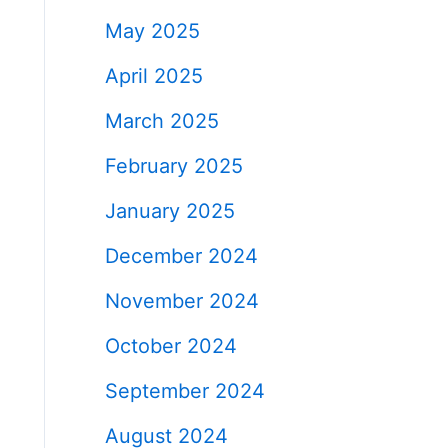
May 2025
April 2025
March 2025
February 2025
January 2025
December 2024
November 2024
October 2024
September 2024
August 2024