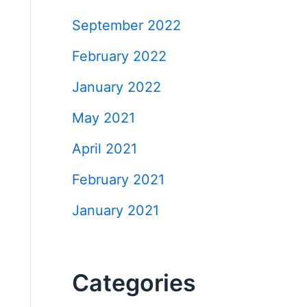
September 2022
February 2022
January 2022
May 2021
April 2021
February 2021
January 2021
Categories