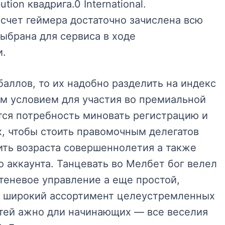
tion квадрига.0 International.
 счет геймера достаточно зачислена всю
выбрана для сервиса в ходе
и.
аллов, то их надобно разделить на индекс
ым условием для участия во премиальной
тся потребность миновать регистрацию и
х, чтобы стоить правомочным делегатов
дить возраста совершеннолетия а также
 аккаунта. Танцевать во Мелбет бог велел
теневое управление а еще простой,
р широкий ассортимент целеустремленных
стей ажно дли начинающих — все веселия