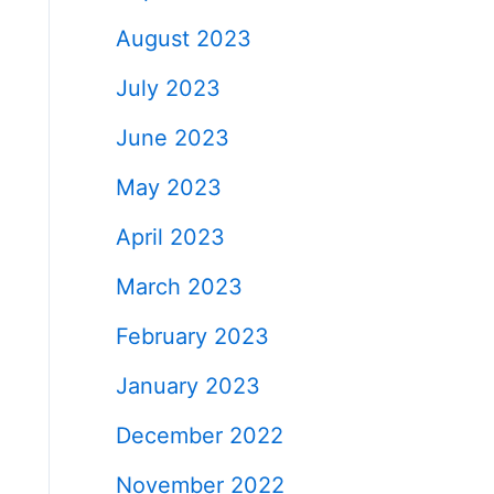
August 2023
July 2023
June 2023
May 2023
April 2023
March 2023
February 2023
January 2023
December 2022
November 2022