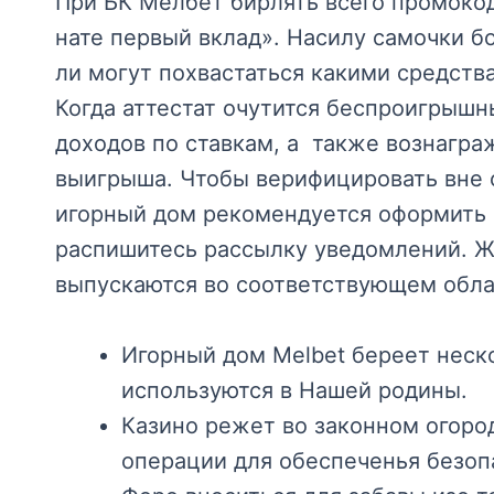
При БК Мелбет бирлять всего промоко
нате первый вклад». Насилу самочки 
ли могут похвастаться какими средств
Когда аттестат очутится беспроигрышн
доходов по ставкам, а также вознагра
выигрыша.
Чтобы верифицировать вне с
игорный дом рекомендуется оформить в
распишитесь рассылку уведомлений. 
выпускаются во соответствующем обла
Игорный дом Melbet береет неск
используются в Нашей родины.
Казино режет во законном огоро
операции для обеспеченья безоп