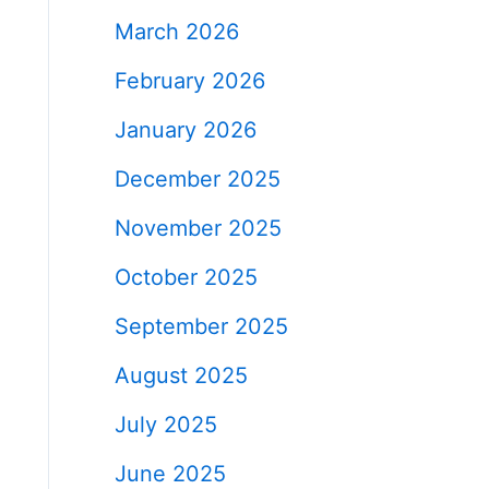
March 2026
February 2026
January 2026
December 2025
November 2025
October 2025
September 2025
August 2025
July 2025
June 2025