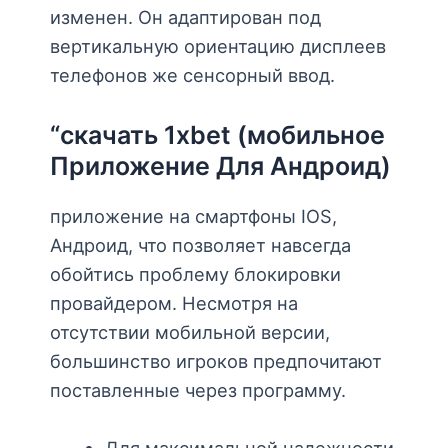
изменен. Он адаптирован под
вертикальную ориентацию дисплеев
телефонов же сенсорный ввод.
“скачать 1xbet (мобильное
Приложение Для Андроид)
приложение на смартфоны IOS,
Андроид, что позволяет навсегда
обойтись проблему блокировки
провайдером. Несмотря на
отсутствии мобильной версии,
большинство игроков предпочитают
поставленные через программу.
Для максимальной надежности