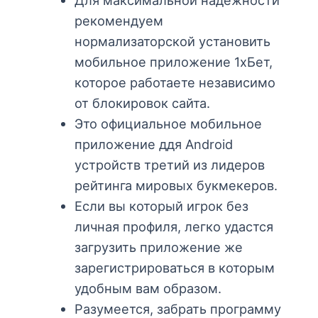
рекомендуем
нормализаторской установить
мобильное приложение 1хБет,
которое работаете независимо
от блокировок сайта.
Это официальное мобильное
приложение ддя Android
устройств третий из лидеров
рейтинга мировых букмекеров.
Если вы который игрок без
личная профиля, легко удастся
загрузить приложение же
зарегистрироваться в которым
удобным вам образом.
Разумеется, забрать программу