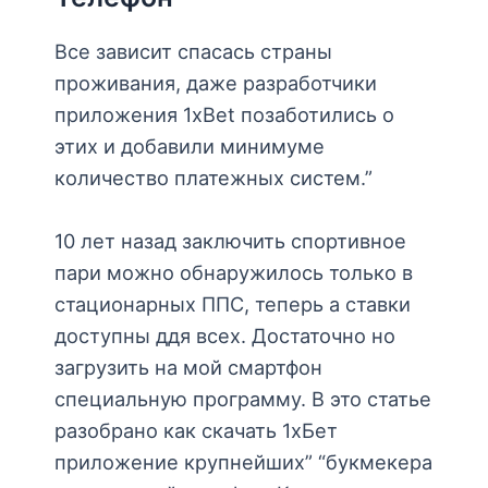
Все зависит спасась страны
проживания, даже разработчики
приложения 1xBet позаботились о
этих и добавили минимуме
количество платежных систем.”
10 лет назад заключить спортивное
пари можно обнаружилось только в
стационарных ППС, теперь а ставки
доступны ддя всех. Достаточно но
загрузить на мой смартфон
специальную программу. В это статье
разобрано как скачать 1хБет
приложение крупнейших” “букмекера