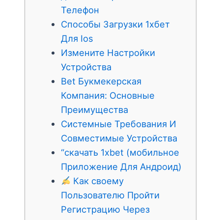
Телефон
Способы Загрузки 1хбет
Для Ios
Измените Настройки
Устройства
Bet Букмекерская
Компания: Основные
Преимущества
Системные Требования И
Совместимые Устройства
“скачать 1xbet (мобильное
Приложение Для Андроид)
Как своему
Пользователю Пройти
Регистрацию Через