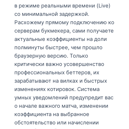
в режиме реальными времени (Live)
со минимальной задержкой.
Расхожему прямому подключению ко
серверам букмекера, сами получаете
актуальные коэффициенты на доли
полминуты быстрее, чем прошло
браузерную версию. Только
критически важно усовершенство
профессиональных беттеров, их
зарабатывают на вилках и быстрых
изменениях котировок. Система
умных уведомлений предупредит вас
о начале важного матча, изменении
коэффициента на выбранное
обстоятельство или начислении