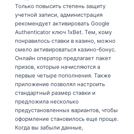
Только повысить степень защиту
учетной записи, администрация
рекомендует активировать Google
Authenticator ключ 1xBet. Тем, кому
понравилось ставки в казино, можно
смело активироваться казино-бонус.
Онлайн оператор предлагает пакет
призов, которые начисляются а
первые четыре пополнения. Также
приложение позволял настроить
стандартный размер ставки и
предложила несколько
предустановленных вариантов, чтобы
оформление становилось еще проще.
Когда вы забыли данные,