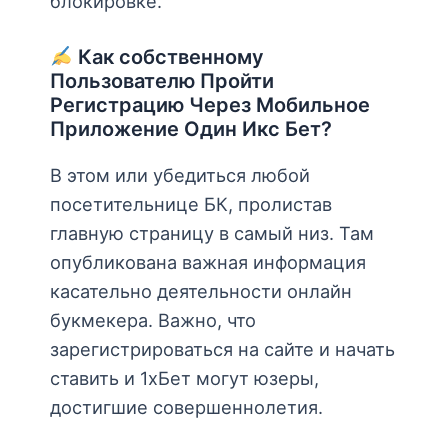
блокировке.
Как собственному
Пользователю Пройти
Регистрацию Через Мобильное
Приложение Один Икс Бет?
В этом или убедиться любой
посетительнице БК, пролистав
главную страницу в самый низ. Там
опубликована важная информация
касательно деятельности онлайн
букмекера. Важно, что
зарегистрироваться на сайте и начать
ставить и 1хБет могут юзеры,
достигшие совершеннолетия.