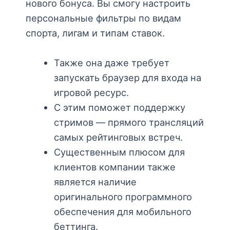
нового бонуса. Вы смогу настроить
персональные фильтры по видам
спорта, лигам и типам ставок.
Также она даже требует
запускать браузер для входа на
игровой ресурс.
С этим поможет поддержку
стримов — прямого трансляций
самых рейтинговых встреч.
Существенным плюсом для
клиентов компании также
является наличие
оригинального программного
обеспечения для мобильного
беттинга.