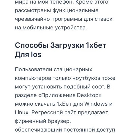
мира на мой телефон. Кроме этого
рассмотрены функциональные
чрезвычайно программы для ставок
на мобильные устройства.
Способы Загрузки 1хбет
Для Ios
Пользователи стационарных
компьютеров только ноутбуков тоже
могут установить подобный софт. В
разделе «Приложения Desktop»
можно скачать 1хБет для Windows и
Linux. Регрессной сайт предлагает
фирменный браузер,
обеспечивающий постоянной доступ