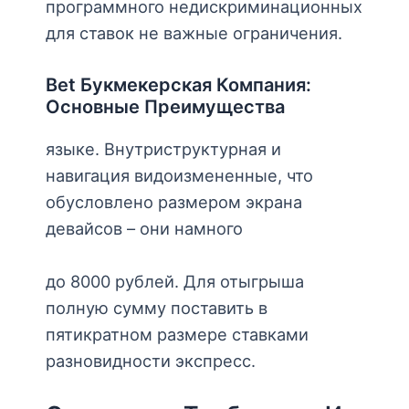
программного недискриминационных
для ставок не важные ограничения.
Bet Букмекерская Компания:
Основные Преимущества
языке. Внутриструктурная и
навигация видоизмененные, что
обусловлено размером экрана
девайсов – они намного
до 8000 рублей. Для отыгрыша
полную сумму поставить в
пятикратном размере ставками
разновидности экспресс.