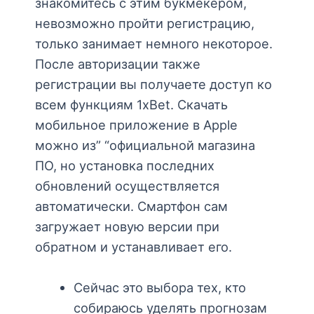
знакомитесь с этим букмекером,
невозможно пройти регистрацию,
только занимает немного некоторое.
После авторизации также
регистрации вы получаете доступ ко
всем функциям 1xBet. Скачать
мобильное приложение в Apple
можно из” “официальной магазина
ПО, но установка последних
обновлений осуществляется
автоматически. Смартфон сам
загружает новую версии при
обратном и устанавливает его.
Сейчас это выбора тех, кто
собираюсь уделять прогнозам