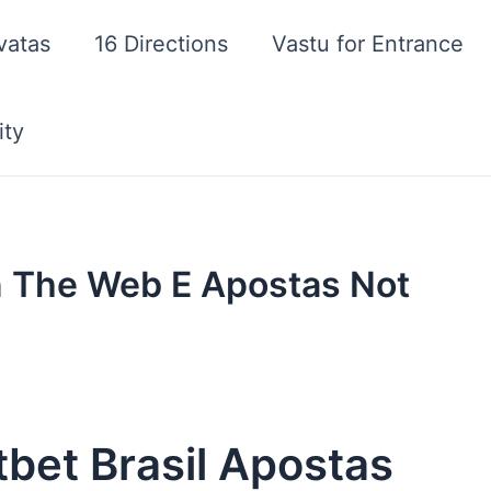
vatas
16 Directions
Vastu for Entrance
ity
On The Web E Apostas Not
tbet Brasil Apostas