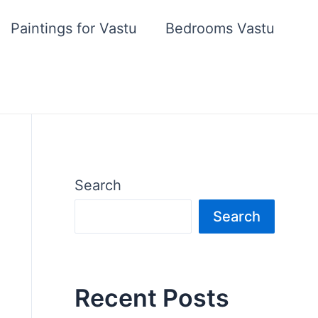
Paintings for Vastu
Bedrooms Vastu
Search
Search
Recent Posts