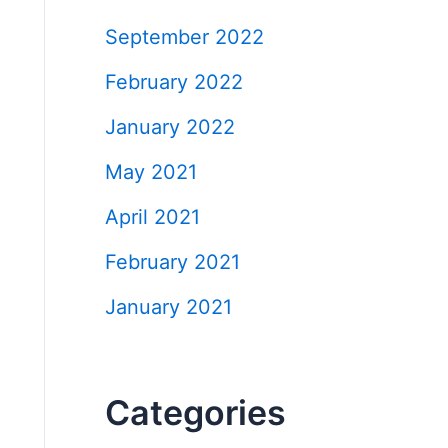
September 2022
February 2022
January 2022
May 2021
April 2021
February 2021
January 2021
Categories