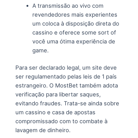
A transmissão ao vivo com
revendedores mais experientes
um coloca à disposição direta do
cassino e oferece some sort of
você uma ótima experiência de
game.
Para ser declarado legal, um site deve
ser regulamentado pelas leis de 1 país
estrangeiro. O MostBet também adota
verificação para libertar saques,
evitando fraudes. Trata-se ainda sobre
um cassino e casa de apostas
compromissado com to combate à
lavagem de dinheiro.