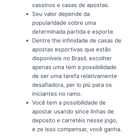
cassinos e casas de apostas.
Seu valor depende da
popularidade sobre uma
determinada partida e esporte.
Dentre the infinidade de casas de
apostas esportivas que estão
disponíveis no Brasil, escolher
apenas uma tem a possibilidade
de ser uma tarefa relativamente
desafiadora, per lo più para os
iniciantes no ramo.
Você tem a possibilidade de
apostar usando since linhas de
deposito e carretéis nesse jogo,
e ze isso compensar, você ganha.