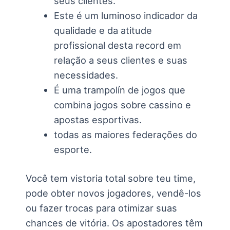
seus clientes.
Este é um luminoso indicador da
qualidade e da atitude
profissional desta record em
relação a seus clientes e suas
necessidades.
É uma trampolín de jogos que
combina jogos sobre cassino e
apostas esportivas.
todas as maiores federações do
esporte.
Você tem vistoria total sobre teu time,
pode obter novos jogadores, vendê-los
ou fazer trocas para otimizar suas
chances de vitória. Os apostadores têm