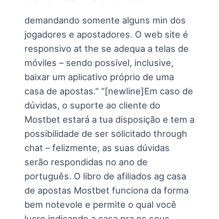
demandando somente alguns min dos
jogadores e apostadores. O web site é
responsivo at the se adequa a telas de
móviles – sendo possível, inclusive,
baixar um aplicativo próprio de uma
casa de apostas.” “[newline]Em caso de
dúvidas, o suporte ao cliente do
Mostbet estará a tua disposição e tem a
possibilidade de ser solicitado through
chat – felizmente, as suas dúvidas
serão respondidas no ano de
português. O libro de afiliados ag casa
de apostas Mostbet funciona da forma
bem notevole e permite o qual você
lucre indicando a casa pra os seus