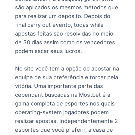
são aplicados os mesmos métodos que
para realizar um depósito. Depois do
final carry out evento, todas while
apostas feitas são resolvidas no meio
de 30 dias assim como os vencedores
podem sacar seus lucros.
No site você tem a opção de apostar na
equipe de sua preferência e torcer pela
vitória. Uma importante parte das
cependant buscadas na Mostbet é a
gama completa de esportes nos quais
operating-system jogadores podem
realizar apostas. Independentemente 2
esportes que você preferir, a casa de