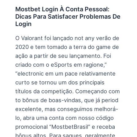
Mostbet Login À Conta Pessoal:
Dicas Para Satisfacer Problemas De
Login
O Valorant foi lançado not any verão de
2020 e tem tomado a terra do game de
ação a partir de seu lançamento. Foi
criado com o eSports em ragione,”
“electronic em um pace relativamente
curto se tornou um dos principais
títulos da competição. Começando com
to bônus de boas-vindas, que já period
excelente, mas conseguimos melhorá-
lo, abra uma conta com nosso código
promocional “MostbetBrasil” e receba
bônus altos. Para saques, geralmente