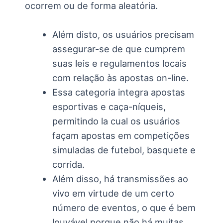
ocorrem ou de forma aleatória.
Além disto, os usuários precisam
assegurar-se de que cumprem
suas leis e regulamentos locais
com relação às apostas on-line.
Essa categoria integra apostas
esportivas e caça-níqueis,
permitindo la cual os usuários
façam apostas em competições
simuladas de futebol, basquete e
corrida.
Além disso, há transmissões ao
vivo em virtude de um certo
número de eventos, o que é bem
louvável porque não há muitas