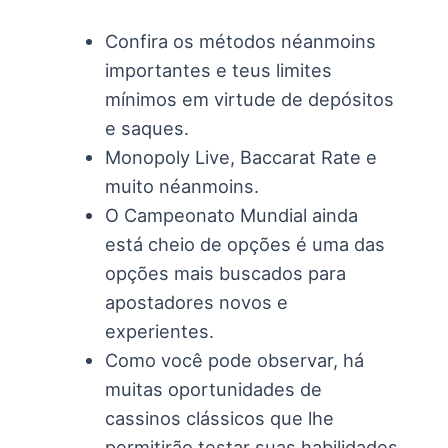
Confira os métodos néanmoins
importantes e teus limites
mínimos em virtude de depósitos
e saques.
Monopoly Live, Baccarat Rate e
muito néanmoins.
O Campeonato Mundial ainda
está cheio de opções é uma das
opções mais buscados para
apostadores novos e
experientes.
Como você pode observar, há
muitas oportunidades de
cassinos clássicos que lhe
permitirão testar suas habilidades