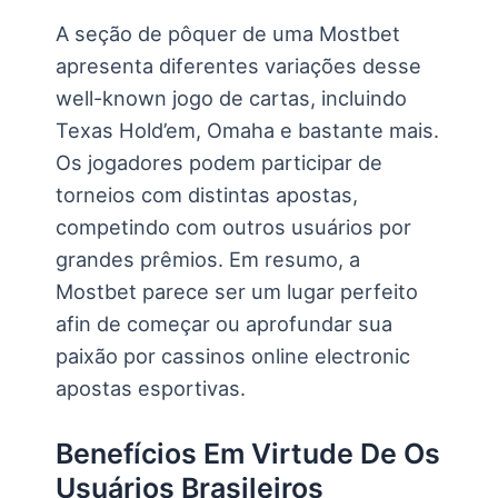
A seção de pôquer de uma Mostbet
apresenta diferentes variações desse
well-known jogo de cartas, incluindo
Texas Hold’em, Omaha e bastante mais.
Os jogadores podem participar de
torneios com distintas apostas,
competindo com outros usuários por
grandes prêmios. Em resumo, a
Mostbet parece ser um lugar perfeito
afin de começar ou aprofundar sua
paixão por cassinos online electronic
apostas esportivas.
Benefícios Em Virtude De Os
Usuários Brasileiros