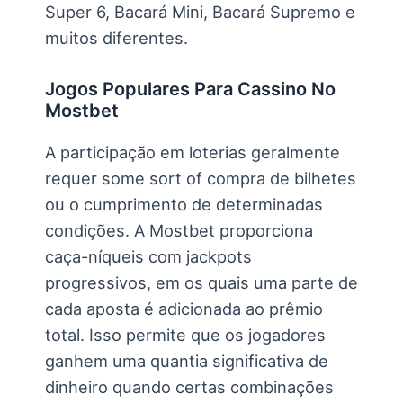
Super 6, Bacará Mini, Bacará Supremo e
muitos diferentes.
Jogos Populares Para Cassino No
Mostbet
A participação em loterias geralmente
requer some sort of compra de bilhetes
ou o cumprimento de determinadas
condições. A Mostbet proporciona
caça-níqueis com jackpots
progressivos, em os quais uma parte de
cada aposta é adicionada ao prêmio
total. Isso permite que os jogadores
ganhem uma quantia significativa de
dinheiro quando certas combinações