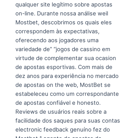
qualquer site legítimo sobre apostas
on-line. Durante nossa análise weil
Mostbet, descobrimos os quais eles
correspondem às expectativas,
oferecendo aos jogadores uma
variedade de” “jogos de cassino em
virtude de complementar sua ocasion
de apostas esportivas. Com mais de
dez anos para experiência no mercado
de apostas on the web, MostBet se
estabeleceu como um correspondante
de apostas confiável e honesto.
Reviews de usuários reais sobre a
facilidade dos saques para suas contas
electronic feedback genuíno fez do