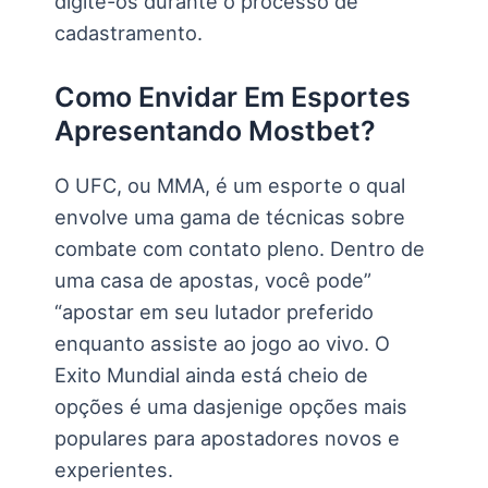
digite-os durante o processo de
cadastramento.
Como Envidar Em Esportes
Apresentando Mostbet?
O UFC, ou MMA, é um esporte o qual
envolve uma gama de técnicas sobre
combate com contato pleno. Dentro de
uma casa de apostas, você pode”
“apostar em seu lutador preferido
enquanto assiste ao jogo ao vivo. O
Exito Mundial ainda está cheio de
opções é uma dasjenige opções mais
populares para apostadores novos e
experientes.