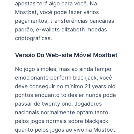
apostas terá algo para você. Na
Mostbet, você pode fazer vários
pagamentos, transferências bancárias
padrão, e-wallets elizabeth moedas
criptográficas.
Versão Do Web-site Móvel Mostbet
No jogo simples, mas ao ainda tempo
emocionante perform blackjack, você
deve conseguir no mínimo 21 years old
pontos enquanto to dealer nunca pode
passar de twenty one. Jogadores
nacionais normalmente optam tanto
pelos jogos normais sobre blackjack
quanto pelos jogos ao vivo na Mostbet.