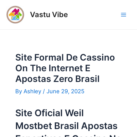
Skip
to
Vastu Vibe
Mai
content
Men
Site Formal De Cassino
On The Internet E
Apostas Zero Brasil
By
Ashley
/
June 29, 2025
Site Oficial Weil
Mostbet Brasil Apostas