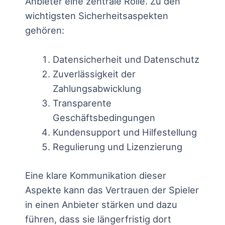
Anbieter eine zentrale Rolle. Zu den
wichtigsten Sicherheitsaspekten
gehören:
Datensicherheit und Datenschutz
Zuverlässigkeit der
Zahlungsabwicklung
Transparente
Geschäftsbedingungen
Kundensupport und Hilfestellung
Regulierung und Lizenzierung
Eine klare Kommunikation dieser
Aspekte kann das Vertrauen der Spieler
in einen Anbieter stärken und dazu
führen, dass sie längerfristig dort