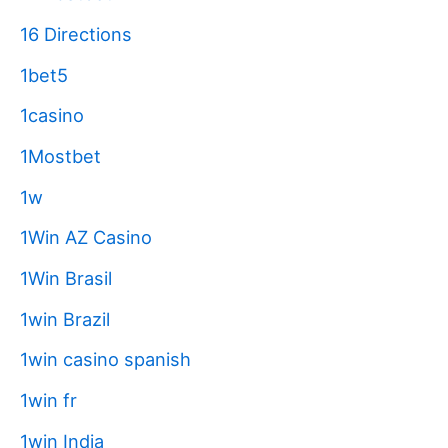
16 Directions
1bet5
1casino
1Mostbet
1w
1Win AZ Casino
1Win Brasil
1win Brazil
1win casino spanish
1win fr
1win India