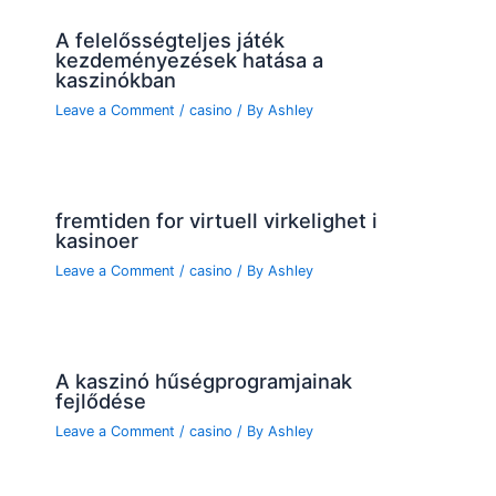
A felelősségteljes játék
kezdeményezések hatása a
kaszinókban
Leave a Comment
/
casino
/ By
Ashley
fremtiden for virtuell virkelighet i
kasinoer
Leave a Comment
/
casino
/ By
Ashley
A kaszinó hűségprogramjainak
fejlődése
Leave a Comment
/
casino
/ By
Ashley