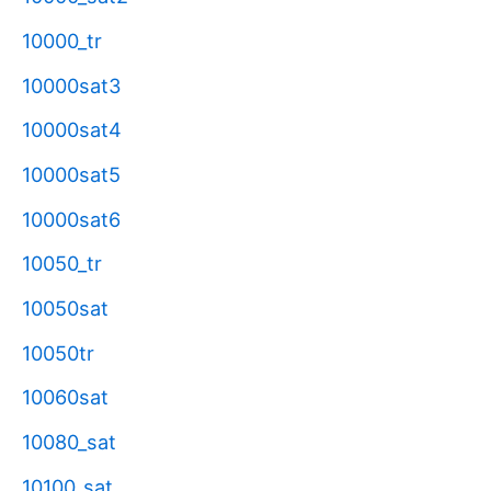
10000_tr
10000sat3
10000sat4
10000sat5
10000sat6
10050_tr
10050sat
10050tr
10060sat
10080_sat
10100_sat