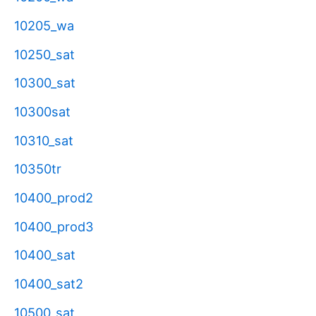
10205_wa
10250_sat
10300_sat
10300sat
10310_sat
10350tr
10400_prod2
10400_prod3
10400_sat
10400_sat2
10500_sat