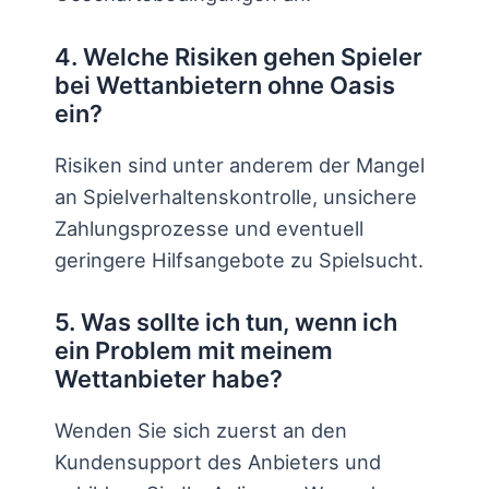
4. Welche Risiken gehen Spieler
bei Wettanbietern ohne Oasis
ein?
Risiken sind unter anderem der Mangel
an Spielverhaltenskontrolle, unsichere
Zahlungsprozesse und eventuell
geringere Hilfsangebote zu Spielsucht.
5. Was sollte ich tun, wenn ich
ein Problem mit meinem
Wettanbieter habe?
Wenden Sie sich zuerst an den
Kundensupport des Anbieters und