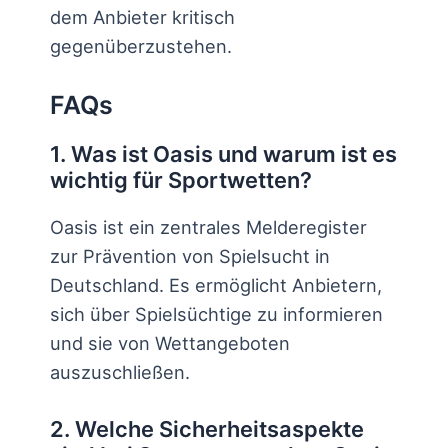
dem Anbieter kritisch
gegenüberzustehen.
FAQs
1. Was ist Oasis und warum ist es
wichtig für Sportwetten?
Oasis ist ein zentrales Melderegister
zur Prävention von Spielsucht in
Deutschland. Es ermöglicht Anbietern,
sich über Spielsüchtige zu informieren
und sie von Wettangeboten
auszuschließen.
2. Welche Sicherheitsaspekte