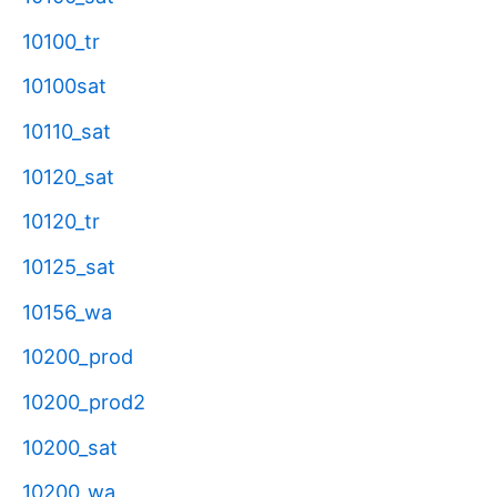
10100_tr
10100sat
10110_sat
10120_sat
10120_tr
10125_sat
10156_wa
10200_prod
10200_prod2
10200_sat
10200_wa