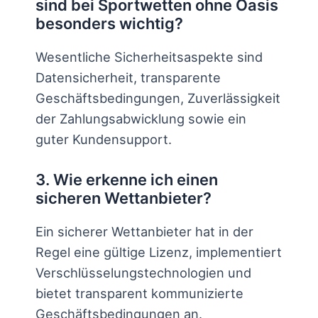
sind bei Sportwetten ohne Oasis
besonders wichtig?
Wesentliche Sicherheitsaspekte sind
Datensicherheit, transparente
Geschäftsbedingungen, Zuverlässigkeit
der Zahlungsabwicklung sowie ein
guter Kundensupport.
3. Wie erkenne ich einen
sicheren Wettanbieter?
Ein sicherer Wettanbieter hat in der
Regel eine gültige Lizenz, implementiert
Verschlüsselungstechnologien und
bietet transparent kommunizierte
Geschäftsbedingungen an.