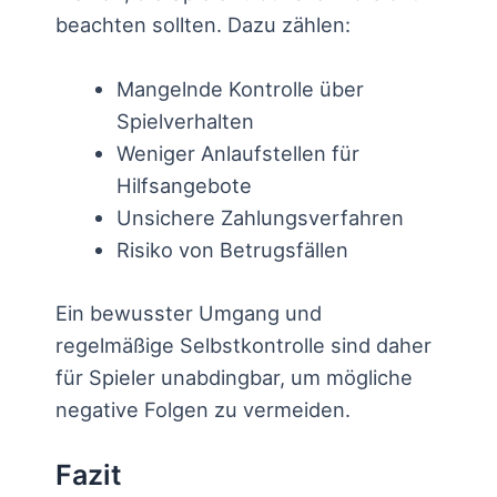
beachten sollten. Dazu zählen:
Mangelnde Kontrolle über
Spielverhalten
Weniger Anlaufstellen für
Hilfsangebote
Unsichere Zahlungsverfahren
Risiko von Betrugsfällen
Ein bewusster Umgang und
regelmäßige Selbstkontrolle sind daher
für Spieler unabdingbar, um mögliche
negative Folgen zu vermeiden.
Fazit