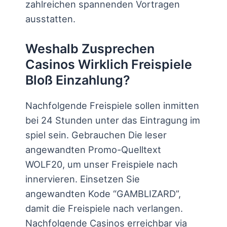
zahlreichen spannenden Vortragen
ausstatten.
Weshalb Zusprechen
Casinos Wirklich Freispiele
Bloß Einzahlung?
Nachfolgende Freispiele sollen inmitten
bei 24 Stunden unter das Eintragung im
spiel sein. Gebrauchen Die leser
angewandten Promo-Quelltext
WOLF20, um unser Freispiele nach
innervieren. Einsetzen Sie
angewandten Kode “GAMBLIZARD”,
damit die Freispiele nach verlangen.
Nachfolgende Casinos erreichbar via