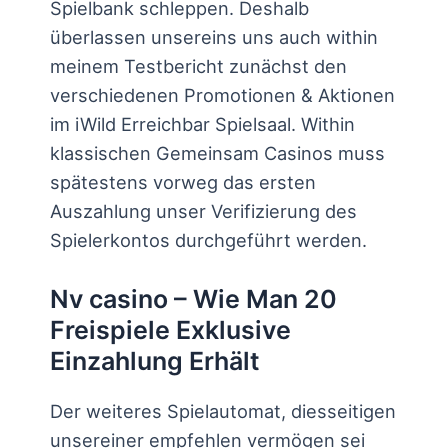
Spielbank schleppen. Deshalb
überlassen unsereins uns auch within
meinem Testbericht zunächst den
verschiedenen Promotionen & Aktionen
im iWild Erreichbar Spielsaal. Within
klassischen Gemeinsam Casinos muss
spätestens vorweg das ersten
Auszahlung unser Verifizierung des
Spielerkontos durchgeführt werden.
Nv casino – Wie Man 20
Freispiele Exklusive
Einzahlung Erhält
Der weiteres Spielautomat, diesseitigen
unsereiner empfehlen vermögen sei