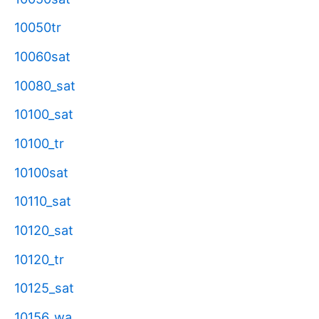
10050tr
10060sat
10080_sat
10100_sat
10100_tr
10100sat
10110_sat
10120_sat
10120_tr
10125_sat
10156_wa