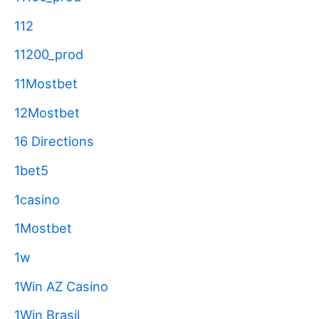
112
11200_prod
11Mostbet
12Mostbet
16 Directions
1bet5
1casino
1Mostbet
1w
1Win AZ Casino
1Win Brasil