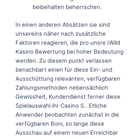
beibehalten beherrschen.
In einen anderen Absätzen sie sind
unsereins näher nach zusätzliche
Faktoren reagieren, die pro unsre iWild
Kasino Bewertung bei hoher Bedeutung
werden. Zu diesem punkt verlassen
benachbart einen für diese Ein- und
Ausschüttung relevanten, verfügbaren
Zahlungsmethoden nebensächlich
Gewissheit, Kundendienst ferner diese
Spielauswahl ihr Casino S.. Etliche
Anwender beobachten zunächst in die
verfügbaren Boni, so lange diese
Ausschau auf einem neuen Erreichbar