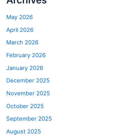
May 2026
April 2026
March 2026
February 2026
January 2026
December 2025
November 2025
October 2025
September 2025
August 2025