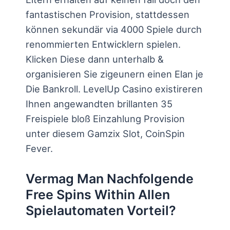
fantastischen Provision, stattdessen
können sekundär via 4000 Spiele durch
renommierten Entwicklern spielen.
Klicken Diese dann unterhalb &
organisieren Sie zigeunern einen Elan je
Die Bankroll. LevelUp Casino existireren
Ihnen angewandten brillanten 35
Freispiele bloß Einzahlung Provision
unter diesem Gamzix Slot, CoinSpin
Fever.
Vermag Man Nachfolgende
Free Spins Within Allen
Spielautomaten Vorteil?