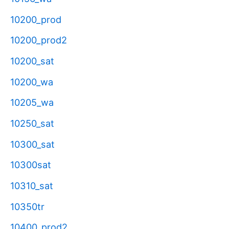
10200_prod
10200_prod2
10200_sat
10200_wa
10205_wa
10250_sat
10300_sat
10300sat
10310_sat
10350tr
10400_prod2