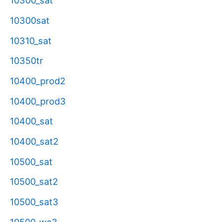
10300_sat
10300sat
10310_sat
10350tr
10400_prod2
10400_prod3
10400_sat
10400_sat2
10500_sat
10500_sat2
10500_sat3
10500_wa3