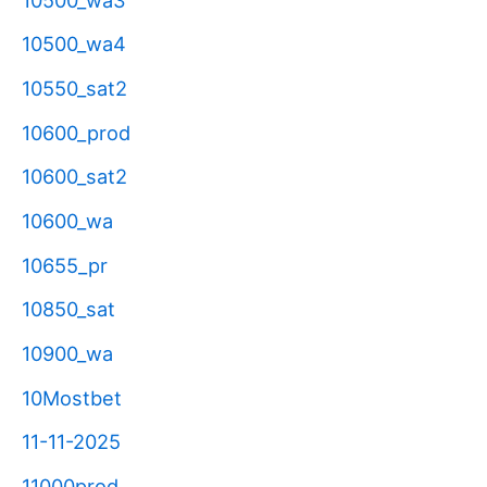
10500_wa4
10550_sat2
10600_prod
10600_sat2
10600_wa
10655_pr
10850_sat
10900_wa
10Mostbet
11-11-2025
11000prod