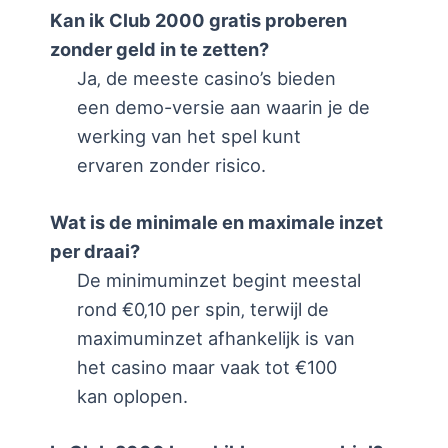
Kan ik Club 2000 gratis proberen
zonder geld in te zetten?
Ja‚ de meeste casino’s bieden
een demo-versie aan waarin je de
werking van het spel kunt
ervaren zonder risico.
Wat is de minimale en maximale inzet
per draai?
De minimuminzet begint meestal
rond €0‚10 per spin‚ terwijl de
maximuminzet afhankelijk is van
het casino maar vaak tot €100
kan oplopen.