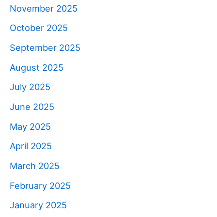
November 2025
October 2025
September 2025
August 2025
July 2025
June 2025
May 2025
April 2025
March 2025
February 2025
January 2025