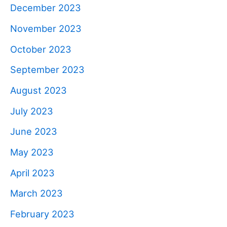
December 2023
November 2023
October 2023
September 2023
August 2023
July 2023
June 2023
May 2023
April 2023
March 2023
February 2023