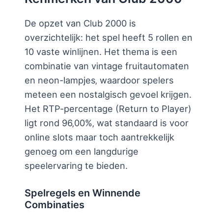
De opzet van Club 2000 is
overzichtelijk: het spel heeft 5 rollen en
10 vaste winlijnen. Het thema is een
combinatie van vintage fruitautomaten
en neon-lampjes‚ waardoor spelers
meteen een nostalgisch gevoel krijgen.
Het RTP-percentage (Return to Player)
ligt rond 96‚00%‚ wat standaard is voor
online slots maar toch aantrekkelijk
genoeg om een langdurige
speelervaring te bieden.
Spelregels en Winnende
Combinaties