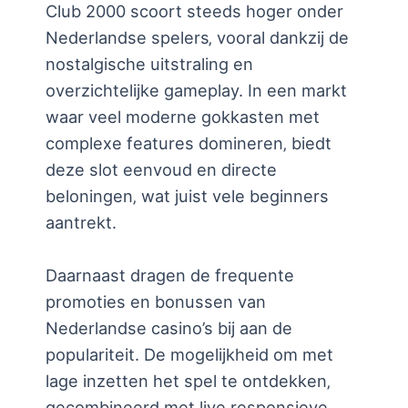
Club 2000 scoort steeds hoger onder
Nederlandse spelers‚ vooral dankzij de
nostalgische uitstraling en
overzichtelijke gameplay. In een markt
waar veel moderne gokkasten met
complexe features domineren‚ biedt
deze slot eenvoud en directe
beloningen‚ wat juist vele beginners
aantrekt.
Daarnaast dragen de frequente
promoties en bonussen van
Nederlandse casino’s bij aan de
populariteit. De mogelijkheid om met
lage inzetten het spel te ontdekken‚
gecombineerd met live responsieve