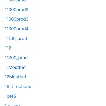
11000prod2
11000prod3
11000prod4
11100_prod
112
11200_prod
11Mostbet
12Mostbet
16 Directions
1bet5
1casino