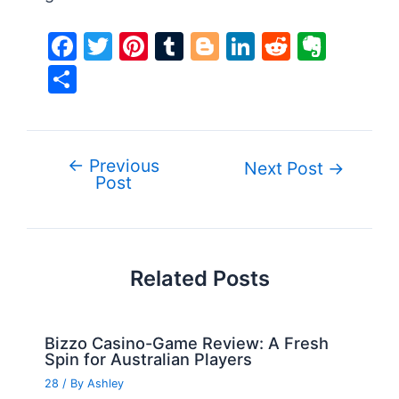
F
T
Pi
T
Bl
Li
R
E
a
w
nt
u
o
n
e
v
S
c
itt
er
m
g
k
d
er
h
e
er
e
bl
g
e
di
n
ar
b
st
r
er
dI
t
ot
e
←
Previous
Post
Next Post
→
o
n
e
Post
navigation
o
k
Related Posts
Bizzo Casino-Game Review: A Fresh
Spin for Australian Players
28
/ By
Ashley