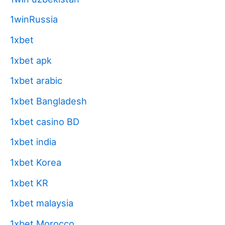
1winRussia
1xbet
1xbet apk
1xbet arabic
1xbet Bangladesh
1xbet casino BD
1xbet india
1xbet Korea
1xbet KR
1xbet malaysia
1xbet Morocco