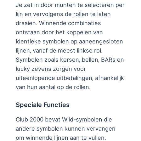
Je zet in door munten te selecteren per
lijn en vervolgens de rollen te laten
draaien. Winnende combinaties
ontstaan door het koppelen van
identieke symbolen op aaneengesloten
lijnen‚ vanaf de meest linkse rol.
Symbolen zoals kersen‚ bellen‚ BARs en
lucky zevens zorgen voor
uiteenlopende uitbetalingen‚ afhankelijk
van hun aantal op de rollen.
Speciale Functies
Club 2000 bevat Wild-symbolen die
andere symbolen kunnen vervangen
om winnende lijnen aan te vullen.