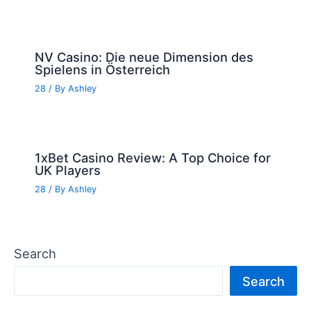
NV Casino: Die neue Dimension des
Spielens in Österreich
28
/ By
Ashley
1xBet Casino Review: A Top Choice for
UK Players
28
/ By
Ashley
Search
Search