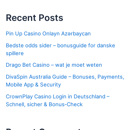
Recent Posts
Pin Up Casino Onlayn Azərbaycan
Bedste odds sider – bonusguide for danske
spillere
Drago Bet Casino – wat je moet weten
DivaSpin Australia Guide – Bonuses, Payments,
Mobile App & Security
CrownPlay Casino Login in Deutschland –
Schnell, sicher & Bonus‑Check