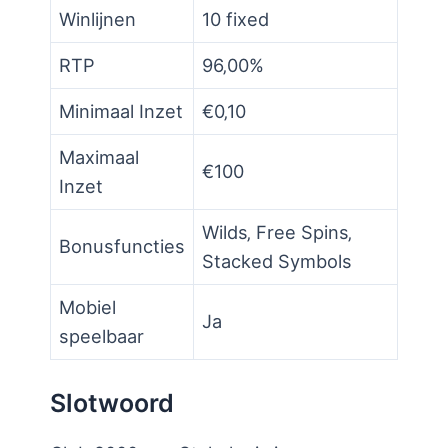
Winlijnen
10 fixed
RTP
96‚00%
Minimaal Inzet
€0‚10
Maximaal
€100
Inzet
Wilds‚ Free Spins‚
Bonusfuncties
Stacked Symbols
Mobiel
Ja
speelbaar
Slotwoord