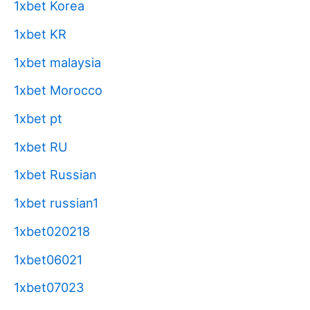
1xbet Korea
1xbet KR
1xbet malaysia
1xbet Morocco
1xbet pt
1xbet RU
1xbet Russian
1xbet russian1
1xbet020218
1xbet06021
1xbet07023