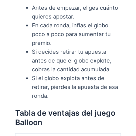
Antes de empezar, eliges cuánto
quieres apostar.
En cada ronda, inflas el globo
poco a poco para aumentar tu
premio.
Si decides retirar tu apuesta
antes de que el globo explote,
cobras la cantidad acumulada.
Si el globo explota antes de
retirar, pierdes la apuesta de esa
ronda.
Tabla de ventajas del juego
Balloon