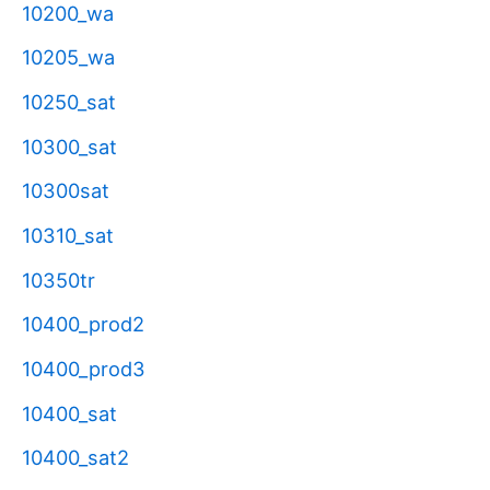
10200_wa
10205_wa
10250_sat
10300_sat
10300sat
10310_sat
10350tr
10400_prod2
10400_prod3
10400_sat
10400_sat2