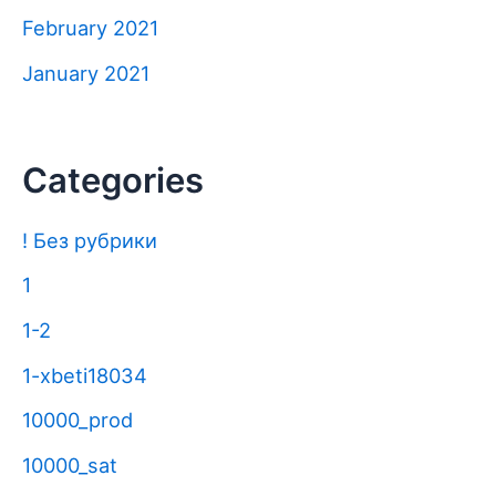
February 2021
January 2021
Categories
! Без рубрики
1
1-2
1-xbeti18034
10000_prod
10000_sat