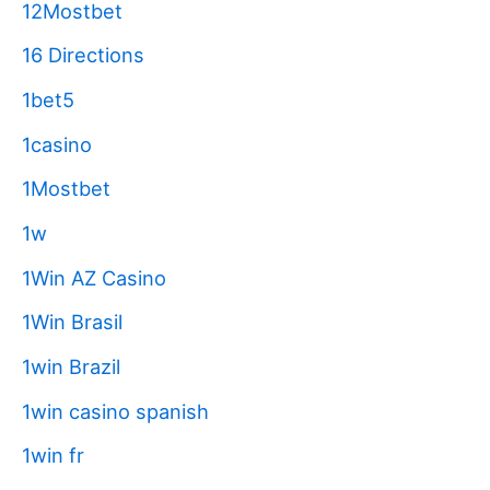
12Mostbet
16 Directions
1bet5
1casino
1Mostbet
1w
1Win AZ Casino
1Win Brasil
1win Brazil
1win casino spanish
1win fr