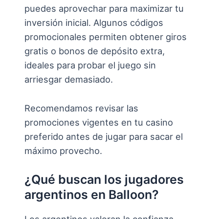
puedes aprovechar para maximizar tu
inversión inicial. Algunos códigos
promocionales permiten obtener giros
gratis o bonos de depósito extra,
ideales para probar el juego sin
arriesgar demasiado.
Recomendamos revisar las
promociones vigentes en tu casino
preferido antes de jugar para sacar el
máximo provecho.
¿Qué buscan los jugadores
argentinos en Balloon?
Los argentinos valoran la confianza,