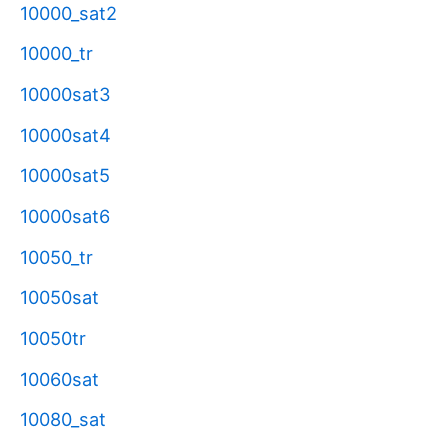
10000_sat2
10000_tr
10000sat3
10000sat4
10000sat5
10000sat6
10050_tr
10050sat
10050tr
10060sat
10080_sat