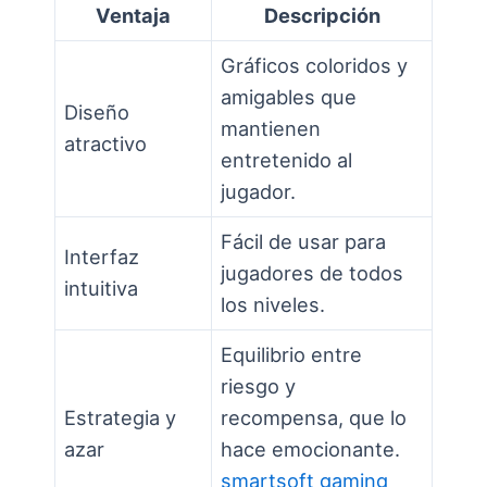
Ventaja
Descripción
Gráficos coloridos y
amigables que
Diseño
mantienen
atractivo
entretenido al
jugador.
Fácil de usar para
Interfaz
jugadores de todos
intuitiva
los niveles.
Equilibrio entre
riesgo y
Estrategia y
recompensa, que lo
azar
hace emocionante.
smartsoft gaming