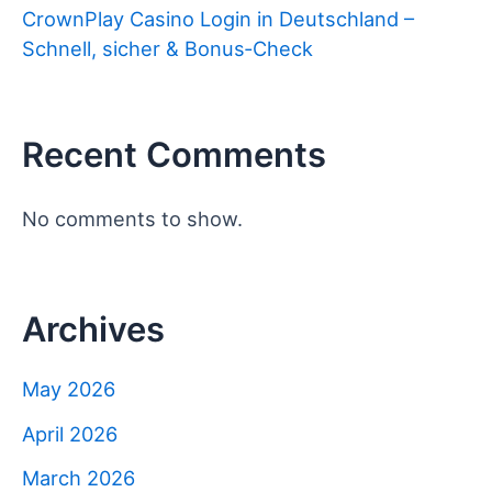
CrownPlay Casino Login in Deutschland –
Schnell, sicher & Bonus‑Check
Recent Comments
No comments to show.
Archives
May 2026
April 2026
March 2026