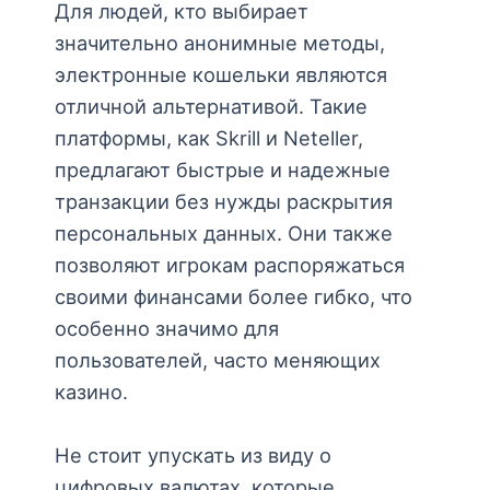
Для людей, кто выбирает
значительно анонимные методы,
электронные кошельки являются
отличной альтернативой. Такие
платформы, как Skrill и Neteller,
предлагают быстрые и надежные
транзакции без нужды раскрытия
персональных данных. Они также
позволяют игрокам распоряжаться
своими финансами более гибко, что
особенно значимо для
пользователей, часто меняющих
казино.
Не стоит упускать из виду о
цифровых валютах, которые