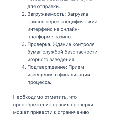
для отправки.
Загружаемость: Загрузка
файлов через специфический
интерфейс на онлайн-
платформе казино.
Проверка: Ждание контроля
бумаг службой безопасности
игорного заведения.
Подтверждение: Прием
извещения о финализации
процесса.
Необходимо отметить, что
пренебрежение правил проверки
может привести к ограничению