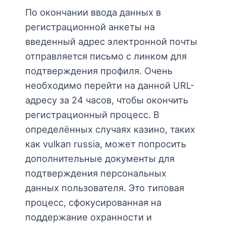
По окончании ввода данных в
регистрационной анкеты на
введенный адрес электронной почты
отправляется письмо с линком для
подтверждения профиля. Очень
необходимо перейти на данной URL-
адресу за 24 часов, чтобы окончить
регистрационный процесс. В
определённых случаях казино, таких
как vulkan russia, может попросить
дополнительные документы для
подтверждения персональных
данных пользователя. Это типовая
процесс, сфокусированная на
поддержание охранности и