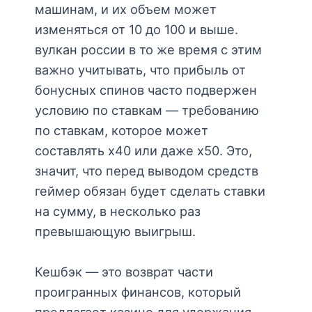
машинам, и их объем может
изменяться от 10 до 100 и выше.
вулкан россии в то же время с этим
важно учитывать, что прибыль от
бонусных спинов часто подвержен
условию по ставкам — требованию
по ставкам, которое может
составлять x40 или даже x50. Это,
значит, что перед выводом средств
геймер обязан будет сделать ставки
на сумму, в несколько раз
превышающую выигрыш.
Кешбэк — это возврат части
проигранных финансов, который
предлагает казино для удержания