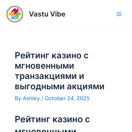
Skip
to
Vastu Vibe
Mai
content
Men
Рейтинг казино с
мгновенными
транзакциями и
выгодными акциями
By
Ashley
/
October 24, 2025
Рейтинг казино с
мгновенными