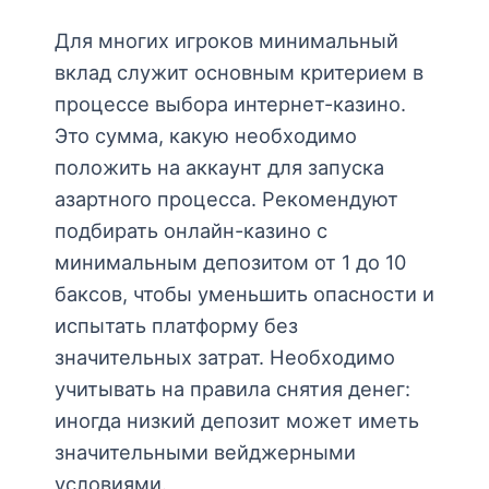
Для многих игроков минимальный
вклад служит основным критерием в
процессе выбора интернет-казино.
Это сумма, какую необходимо
положить на аккаунт для запуска
азартного процесса. Рекомендуют
подбирать онлайн-казино с
минимальным депозитом от 1 до 10
баксов, чтобы уменьшить опасности и
испытать платформу без
значительных затрат. Необходимо
учитывать на правила снятия денег:
иногда низкий депозит может иметь
значительными вейджерными
условиями.