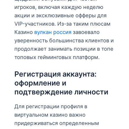
игроков, включая каждую неделю
акции и эксклюзивные офферы для
VIP-участников. Из-за таким плюсам
Казино
вулкан россия
завоевало
уверенность большинства клиентов и
продолжает занимать позиции в топе
топовых гейминговых платформ.
Регистрация аккаунта:
оформление и
подтверждение личности
Для регистрации профиля в
виртуальном казино важно
придерживаться определенным