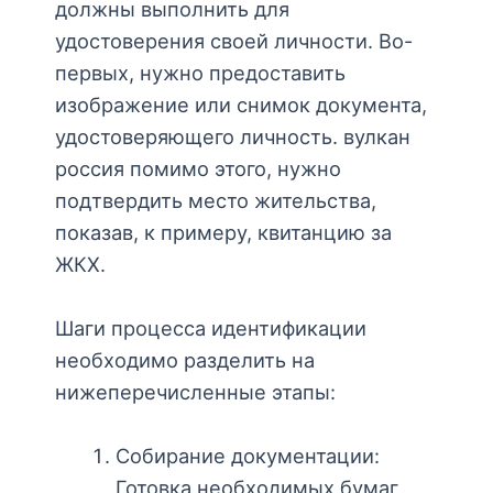
должны выполнить для
удостоверения своей личности. Во-
первых, нужно предоставить
изображение или снимок документа,
удостоверяющего личность. вулкан
россия помимо этого, нужно
подтвердить место жительства,
показав, к примеру, квитанцию за
ЖКХ.
Шаги процесса идентификации
необходимо разделить на
нижеперечисленные этапы:
Собирание документации:
Готовка необходимых бумаг