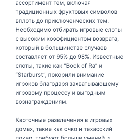
ассортимент тем, включая
традиционных фруктовых символов
вплоть до приключенческих тем.
Необходимо отбирать игровые слоты
с высоким коэффициентом возврата,
который в большинстве случаев
составляет от 95% до 98%. Известные
слоты, такие как “Book of Ra” и
“Starburst”, покорили внимание
игроков благодаря захватывающему
игровому процессу и выгодным
вознаграждениям.
Карточные развлечения в игровых
домах, такие как очко и техасский
покер, требуют больше умений и