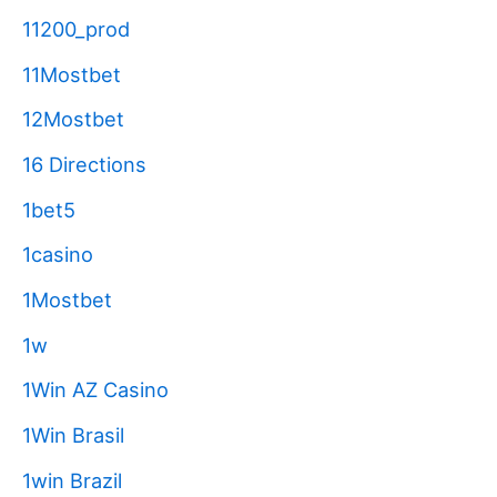
11200_prod
11Mostbet
12Mostbet
16 Directions
1bet5
1casino
1Mostbet
1w
1Win AZ Casino
1Win Brasil
1win Brazil