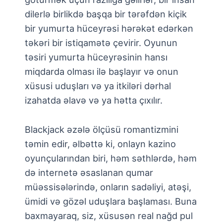
dilerlə birlikdə başqa bir tərəfdən kiçik
bir yumurta hüceyrəsi hərəkət edərkən
təkəri bir istiqamətə çevirir. Oyunun
təsiri yumurta hüceyrəsinin hansı
miqdarda olması ilə başlayır və onun
xüsusi uduşları və ya itkiləri dərhal
izahatda əlavə və ya hətta çıxılır.
Blackjack əzələ ölçüsü romantizmini
təmin edir, əlbəttə ki, onlayn kazino
oyunçularından biri, həm səthlərdə, həm
də internetə əsaslanan qumar
müəssisələrində, onların sadəliyi, atəşi,
ümidi və gözəl uduşlara başlaması. Buna
baxmayaraq, siz, xüsusən real nağd pul