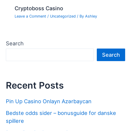
Cryptoboss Casino
Leave a Comment
/
Uncategorized
/ By
Ashley
Search
Search
Recent Posts
Pin Up Casino Onlayn Azərbaycan
Bedste odds sider – bonusguide for danske
spillere