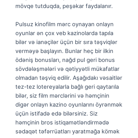
mövqe tutduqda, peşəkar faydalanır.
Pulsuz kinofilm mərc oynayan onlayn
oyunlar ən çox veb kazinolarda tapıla
bilər və ianəçilər üçün bir sıra təşviqlər
verməyə başlayın. Bunlar heç bir ilkin
ödəniş bonusları, nağd pul geri bonus
sövdələşmələri və qətiyyətli mükafatlar
olmadan təşviq edilir. Aşağıdakı vəsaitlər
tez-tez lotereyalarla bağlı geri qaytarıla
bilər, siz film mərclərini və həmçinin
digər onlayn kazino oyunlarını öyrənmək
üçün istifadə edə bilərsiniz. Siz
həmçinin bros istiqamətləndirmədə
sədaqət təfərrüatları yaratmağa kömək