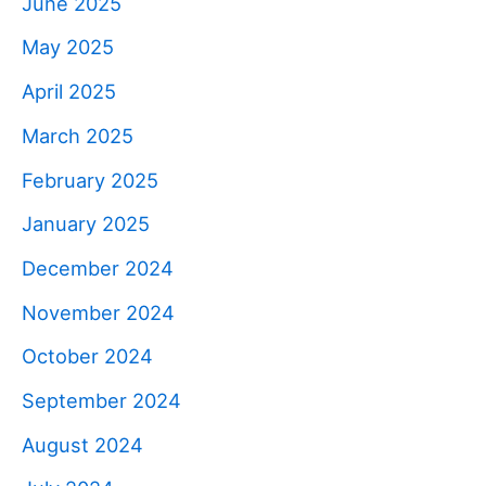
June 2025
May 2025
April 2025
March 2025
February 2025
January 2025
December 2024
November 2024
October 2024
September 2024
August 2024