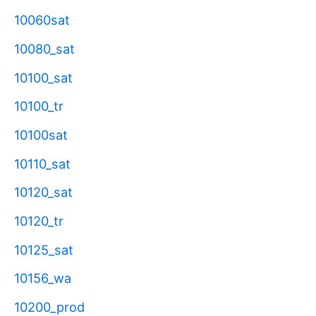
10060sat
10080_sat
10100_sat
10100_tr
10100sat
10110_sat
10120_sat
10120_tr
10125_sat
10156_wa
10200_prod