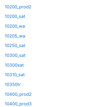
10200_prod2
10200_sat
10200_wa
10205_wa
10250_sat
10300_sat
10300sat
10310_sat
10350tr
10400_prod2
10400_prod3