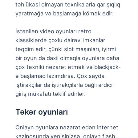
təhlükəsi olmayan texnikalarla qarışıqlıq
yaratmağa və başlamağa kömək edir.
İstənilən video oyunları retro
klassiklərdə çoxlu dairəvi imkanlar
təqdim edir, çünki slot maşınları, iyirmi
bir oyun da daxil olmaqla oyunlara daha
çox texniki nəzarət etmək və blackjack-
ə başlamaq lazımdırsa. Çox sayda
iştirakçılar da iştirakçılarla bağlı ardıcıl
giriş mükafatı təklif edirlər.
Təkər oyunları
Onlayn oyunlara nəzarət edən internet
kazinosunda yenisinizsə, onlayn flash