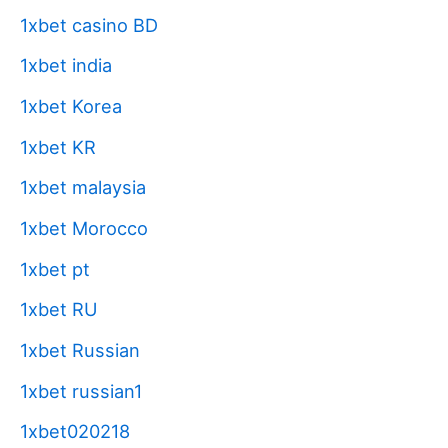
1xbet casino BD
1xbet india
1xbet Korea
1xbet KR
1xbet malaysia
1xbet Morocco
1xbet pt
1xbet RU
1xbet Russian
1xbet russian1
1xbet020218