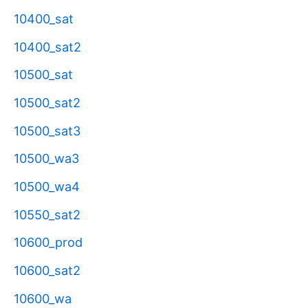
10400_sat
10400_sat2
10500_sat
10500_sat2
10500_sat3
10500_wa3
10500_wa4
10550_sat2
10600_prod
10600_sat2
10600_wa