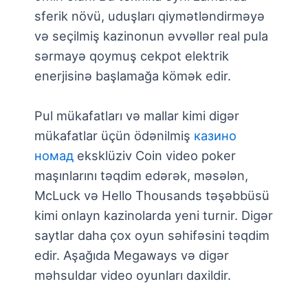
sferik növü, uduşları qiymətləndirməyə
və seçilmiş kazinonun əvvəllər real pula
sərmayə qoymuş cekpot elektrik
enerjisinə başlamağa kömək edir.
Pul mükafatları və mallar kimi digər
mükafatlar üçün ödənilmiş
казино
номад
eksklüziv Coin video poker
maşınlarını təqdim edərək, məsələn,
McLuck və Hello Thousands təşəbbüsü
kimi onlayn kazinolarda yeni turnir. Digər
saytlar daha çox oyun səhifəsini təqdim
edir. Aşağıda Megaways və digər
məhsuldar video oyunları daxildir.