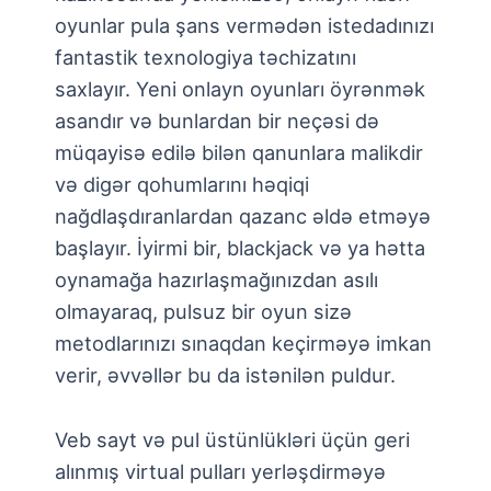
oyunlar pula şans vermədən istedadınızı
fantastik texnologiya təchizatını
saxlayır. Yeni onlayn oyunları öyrənmək
asandır və bunlardan bir neçəsi də
müqayisə edilə bilən qanunlara malikdir
və digər qohumlarını həqiqi
nağdlaşdıranlardan qazanc əldə etməyə
başlayır. İyirmi bir, blackjack və ya hətta
oynamağa hazırlaşmağınızdan asılı
olmayaraq, pulsuz bir oyun sizə
metodlarınızı sınaqdan keçirməyə imkan
verir, əvvəllər bu da istənilən puldur.
Veb sayt və pul üstünlükləri üçün geri
alınmış virtual pulları yerləşdirməyə