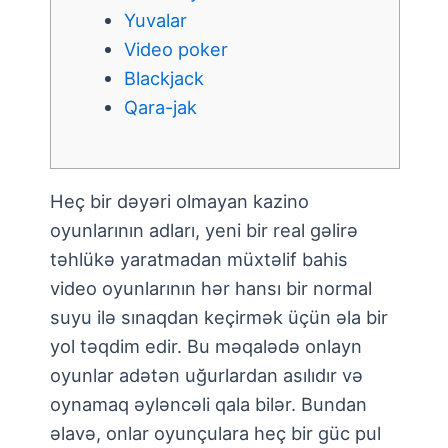
Yuvalar
Video poker
Blackjack
Qara-jak
Heç bir dəyəri olmayan kazino
oyunlarının adları, yeni bir real gəlirə
təhlükə yaratmadan müxtəlif bahis
video oyunlarının hər hansı bir normal
suyu ilə sınaqdan keçirmək üçün əla bir
yol təqdim edir. Bu məqalədə onlayn
oyunlar adətən uğurlardan asılıdır və
oynamaq əyləncəli qala bilər.
Bundan
əlavə, onlar oyunçulara heç bir güc pul