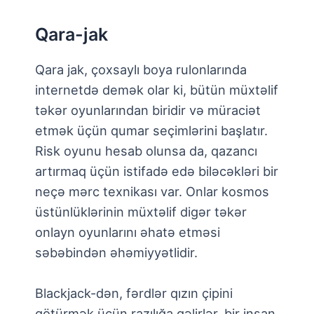
Qara-jak
Qara jak, çoxsaylı boya rulonlarında
internetdə demək olar ki, bütün müxtəlif
təkər oyunlarından biridir və müraciət
etmək üçün qumar seçimlərini başlatır.
Risk oyunu hesab olunsa da, qazancı
artırmaq üçün istifadə edə biləcəkləri bir
neçə mərc texnikası var. Onlar kosmos
üstünlüklərinin müxtəlif digər təkər
onlayn oyunlarını əhatə etməsi
səbəbindən əhəmiyyətlidir.
Blackjack-dən, fərdlər qızın çipini
götürmək üçün razılığa gəlirlər, bir insan