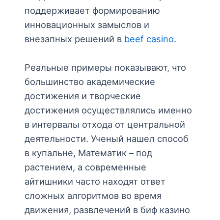
поддерживает формированию
инновационных замыслов и
внезапных решений в
beef casino
.
Реальные примеры показывают, что
большинство академические
достижения и творческие
достижения осуществлялись именно
в интервалы отхода от центральной
деятельности. Ученый нашел способ
в купальне, Математик – под
растением, а современные
айтишники часто находят ответ
сложных алгоритмов во время
движения, развлечений в биф казино