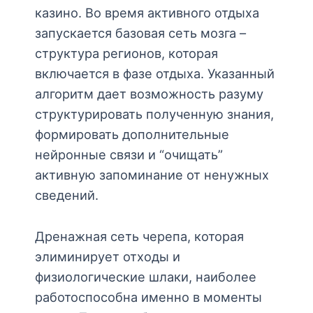
казино. Во время активного отдыха
запускается базовая сеть мозга –
структура регионов, которая
включается в фазе отдыха. Указанный
алгоритм дает возможность разуму
структурировать полученную знания,
формировать дополнительные
нейронные связи и “очищать”
активную запоминание от ненужных
сведений.
Дренажная сеть черепа, которая
элиминирует отходы и
физиологические шлаки, наиболее
работоспособна именно в моменты