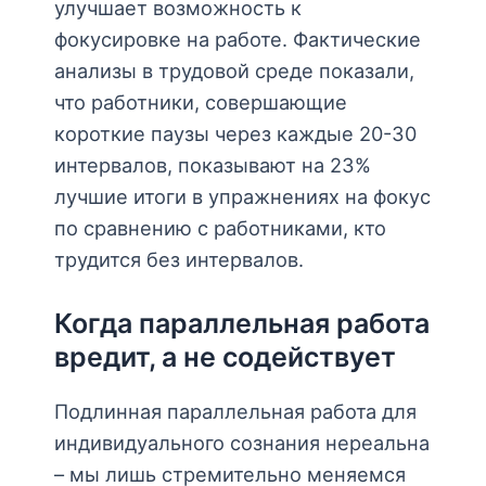
улучшает возможность к
фокусировке на работе. Фактические
анализы в трудовой среде показали,
что работники, совершающие
короткие паузы через каждые 20-30
интервалов, показывают на 23%
лучшие итоги в упражнениях на фокус
по сравнению с работниками, кто
трудится без интервалов.
Когда параллельная работа
вредит, а не содействует
Подлинная параллельная работа для
индивидуального сознания нереальна
– мы лишь стремительно меняемся