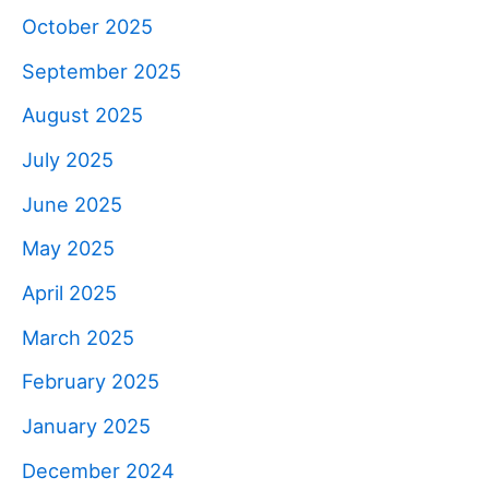
October 2025
September 2025
August 2025
July 2025
June 2025
May 2025
April 2025
March 2025
February 2025
January 2025
December 2024