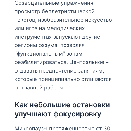
Созерцательные упражнения,
просмотр беллетристической
текстов, изобразительное искусство
или игра на мелодических
инструментах запускают другие
регионы разума, позволяя
“функциональным” зонам
реабилитироваться. Центральное –
отдавать предпочтение занятиям,
которые принципиально отличаются
от главной работы.
Как небольшие остановки
улучшают фокусировку
Микропаузы протяженностью от 30