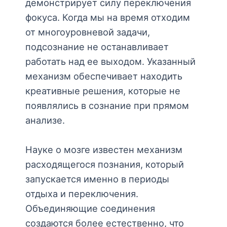
демонстрирует силу переключения
фокуса. Когда мы на время отходим
от многоуровневой задачи,
подсознание не останавливает
работать над ее выходом. Указанный
механизм обеспечивает находить
креативные решения, которые не
появлялись в сознание при прямом
анализе.
Науке о мозге известен механизм
расходящегося познания, который
запускается именно в периоды
отдыха и переключения.
Объединяющие соединения
создаются более естественно, что