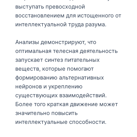
выступать превосходной
восстановлением для истощенного от
интеллектуальной труда разума.
Анализы демонстрируют, что
оптимальная телесная деятельность
запускает синтез питательных
веществ, которые помогают
формированию альтернативных
нейронов и укреплению
существующих взаимодействий.
Более того краткая движение может
значительно повысить
интеллектуальные способности.