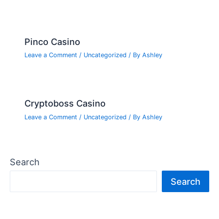
Pinco Casino
Leave a Comment
/
Uncategorized
/ By
Ashley
Cryptoboss Casino
Leave a Comment
/
Uncategorized
/ By
Ashley
Search
Search