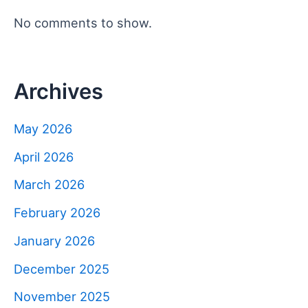
No comments to show.
Archives
May 2026
April 2026
March 2026
February 2026
January 2026
December 2025
November 2025