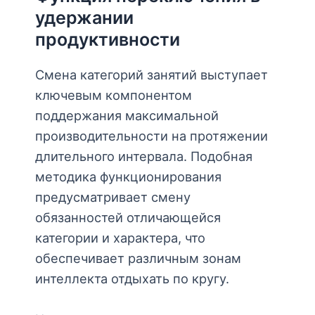
удержании
продуктивности
Смена категорий занятий выступает
ключевым компонентом
поддержания максимальной
производительности на протяжении
длительного интервала. Подобная
методика функционирования
предусматривает смену
обязанностей отличающейся
категории и характера, что
обеспечивает различным зонам
интеллекта отдыхать по кругу.