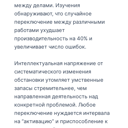
между делами. Изучения
обнаруживают, что случайное
переключение между различными
работами ухудшает
производительность на 40% и
увеличивает число ошибок.
Интеллектуальная напряжение от
систематического изменения
обстановки утомляет умственные
запасы стремительнее, чем
направленная деятельность над
конкретной проблемой. Любое
переключение нуждается интервала
на “активацию” и приспособление к