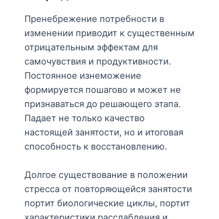
Пренебрежение потребности в
изменении приводит к существенным
отрицательным эффектам для
самочувствия и продуктивности.
Постоянное изнеможение
формируется пошагово и может не
признаваться до решающего этапа.
Падает не только качество
настоящей занятости, но и итоговая
способность к восстановлению.
Долгое существование в положении
стресса от повторяющейся занятости
портит биологические циклы, портит
характеристики расслабления и