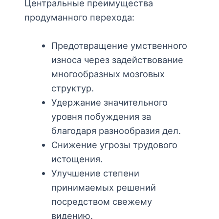
Центральные преимущества
продуманного перехода:
Предотвращение умственного
износа через задействование
многообразных мозговых
структур.
Удержание значительного
уровня побуждения за
благодаря разнообразия дел.
Снижение угрозы трудового
истощения.
Улучшение степени
принимаемых решений
посредством свежему
видению.