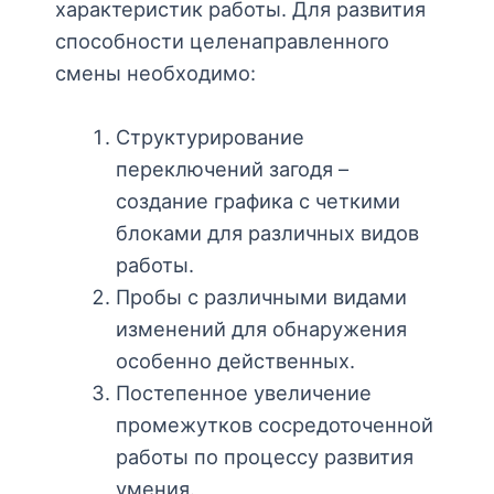
характеристик работы. Для развития
способности целенаправленного
смены необходимо:
Структурирование
переключений загодя –
создание графика с четкими
блоками для различных видов
работы.
Пробы с различными видами
изменений для обнаружения
особенно действенных.
Постепенное увеличение
промежутков сосредоточенной
работы по процессу развития
умения.