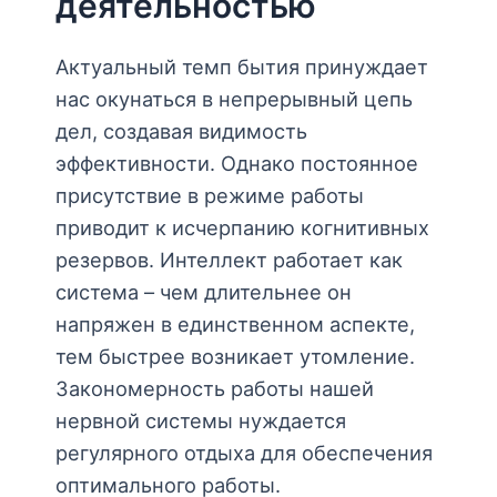
деятельностью
Актуальный темп бытия принуждает
нас окунаться в непрерывный цепь
дел, создавая видимость
эффективности. Однако постоянное
присутствие в режиме работы
приводит к исчерпанию когнитивных
резервов. Интеллект работает как
система – чем длительнее он
напряжен в единственном аспекте,
тем быстрее возникает утомление.
Закономерность работы нашей
нервной системы нуждается
регулярного отдыха для обеспечения
оптимального работы.