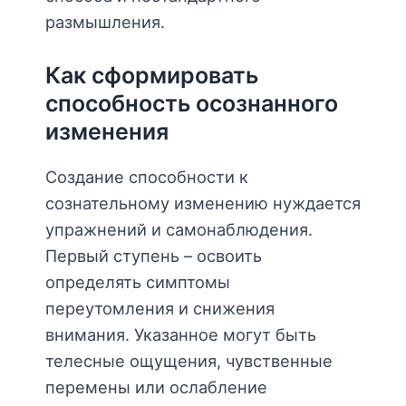
размышления.
Как сформировать
способность осознанного
изменения
Создание способности к
сознательному изменению нуждается
упражнений и самонаблюдения.
Первый ступень – освоить
определять симптомы
переутомления и снижения
внимания. Указанное могут быть
телесные ощущения, чувственные
перемены или ослабление