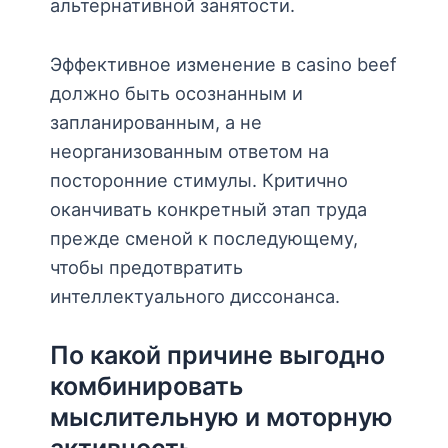
альтернативной занятости.
Эффективное изменение в casino beef
должно быть осознанным и
запланированным, а не
неорганизованным ответом на
посторонние стимулы. Критично
оканчивать конкретный этап труда
прежде сменой к последующему,
чтобы предотвратить
интеллектуального диссонанса.
По какой причине выгодно
комбинировать
мыслительную и моторную
активность