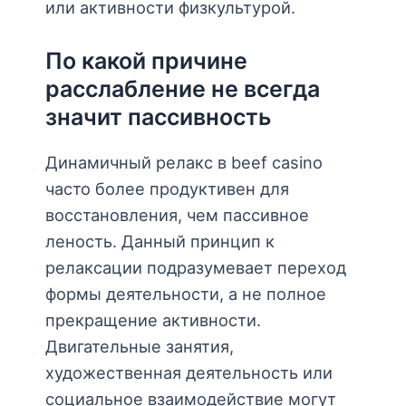
или активности физкультурой.
По какой причине
расслабление не всегда
значит пассивность
Динамичный релакс в beef casino
часто более продуктивен для
восстановления, чем пассивное
леность. Данный принцип к
релаксации подразумевает переход
формы деятельности, а не полное
прекращение активности.
Двигательные занятия,
художественная деятельность или
социальное взаимодействие могут