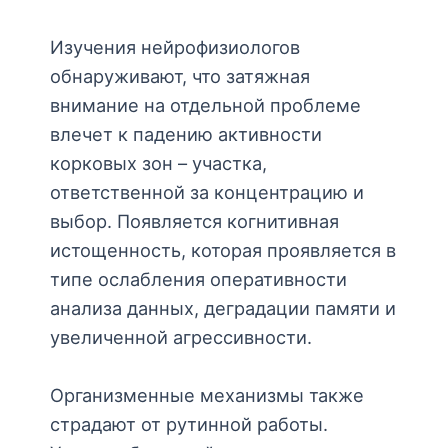
Изучения нейрофизиологов
обнаруживают, что затяжная
внимание на отдельной проблеме
влечет к падению активности
корковых зон – участка,
ответственной за концентрацию и
выбор. Появляется когнитивная
истощенность, которая проявляется в
типе ослабления оперативности
анализа данных, деградации памяти и
увеличенной агрессивности.
Организменные механизмы также
страдают от рутинной работы.