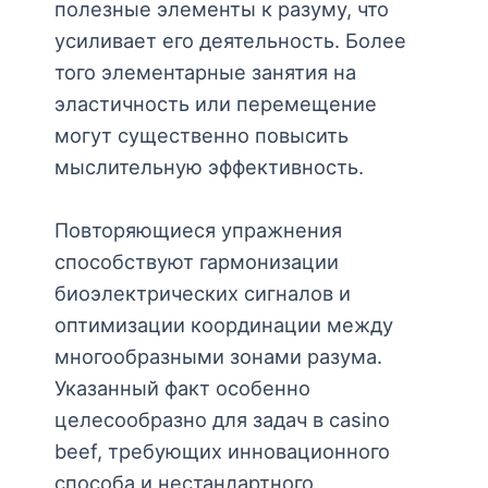
полезные элементы к разуму, что
усиливает его деятельность. Более
того элементарные занятия на
эластичность или перемещение
могут существенно повысить
мыслительную эффективность.
Повторяющиеся упражнения
способствуют гармонизации
биоэлектрических сигналов и
оптимизации координации между
многообразными зонами разума.
Указанный факт особенно
целесообразно для задач в casino
beef, требующих инновационного
способа и нестандартного