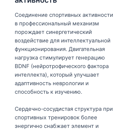
Соединение спортивных активности
в профессиональный механизм
порождает синергетический
воздействие для интеллектуальной
функционирования. Двигательная
нагрузка стимулирует генерацию
BDNF (нейротрофического фактора
интеллекта), который улучшает
адаптивность неврологии и
способность к изучению.
Сердечно-сосудистая структура при
спортивных тренировок более
энергично снабжает элемент и