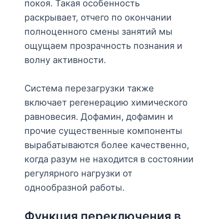
покоя. Такая особенность
раскрывает, отчего по окончании
полноценного смены занятий мы
ощущаем прозрачность познания и
волну активности.
Система перезагрузки также
включает регенерацию химического
равновесия. Дофамин, дофамин и
прочие существенные компоненты
вырабатываются более качественно,
когда разум не находится в состоянии
регулярного нагрузки от
однообразной работы.
Функция переключения в