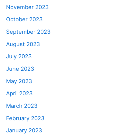
November 2023
October 2023
September 2023
August 2023
July 2023
June 2023
May 2023
April 2023
March 2023
February 2023
January 2023