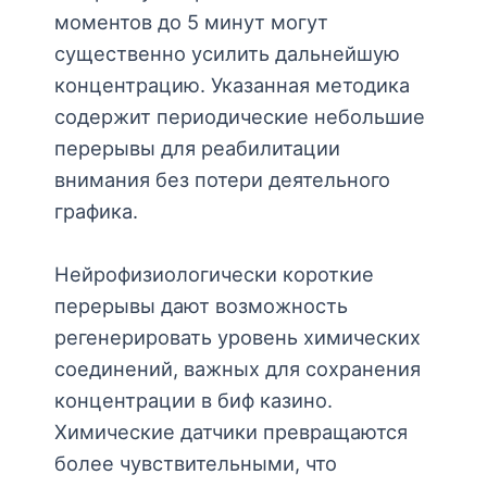
моментов до 5 минут могут
существенно усилить дальнейшую
концентрацию. Указанная методика
содержит периодические небольшие
перерывы для реабилитации
внимания без потери деятельного
графика.
Нейрофизиологически короткие
перерывы дают возможность
регенерировать уровень химических
соединений, важных для сохранения
концентрации в биф казино.
Химические датчики превращаются
более чувствительными, что