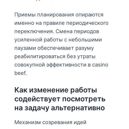
Приемы планирования опираются
именно на правиле периодического
переключения. Смена периодов
усиленной работы с небольшими
паузами обеспечивает разуму
реабилитироваться без утраты
совокупной эффективности в casino
beef.
Как изменение работы
содействует посмотреть
на задачу альтернативно
Механизм созревания идей