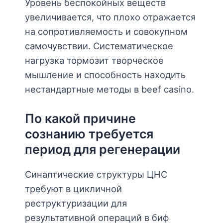
Уровень беспокойных веществ
увеличивается, что плохо отражается
на сопротивляемость и совокупном
самочувствии. Систематическое
нагрузка тормозит творческое
мышление и способность находить
нестандартные методы в beef casino.
По какой причине
сознанию требуется
период для регенерации
Синаптические структуры ЦНС
требуют в цикличной
реструктуризации для
результативной операций в биф