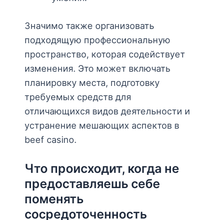
Значимо также организовать
подходящую профессиональную
пространство, которая содействует
изменения. Это может включать
планировку места, подготовку
требуемых средств для
отличающихся видов деятельности и
устранение мешающих аспектов в
beef casino.
Что происходит, когда не
предоставляешь себе
поменять
сосредоточенность