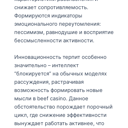
снижает сопротивляемость.
Формируются индикаторы
эмоционального переутомления:
пессимизм, равнодушие и восприятие
бессмысленности активности.
Инновационность терпит особенно
значительно – интеллект
“блокируется” на обычных моделях
рассуждения, растрачивая
возможность формировать новые
мысли в beef casino. Данное
обстоятельство порождает порочный
цикл, где снижение эффективности
вынуждает работать активнее, что