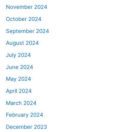
November 2024
October 2024
September 2024
August 2024
July 2024
June 2024
May 2024
April 2024
March 2024
February 2024
December 2023