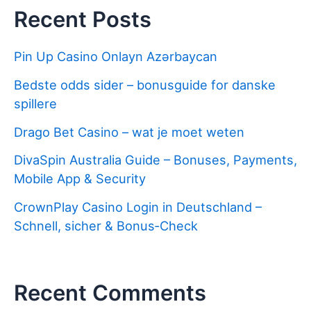
Recent Posts
Pin Up Casino Onlayn Azərbaycan
Bedste odds sider – bonusguide for danske
spillere
Drago Bet Casino – wat je moet weten
DivaSpin Australia Guide – Bonuses, Payments,
Mobile App & Security
CrownPlay Casino Login in Deutschland –
Schnell, sicher & Bonus‑Check
Recent Comments