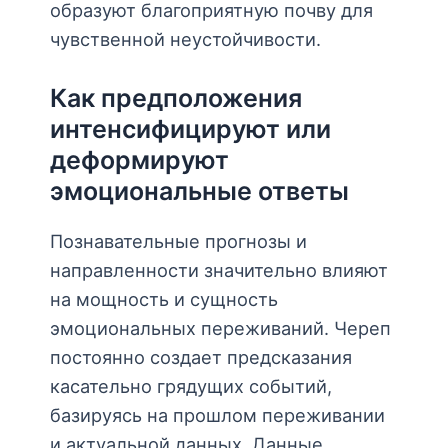
образуют благоприятную почву для
чувственной неустойчивости.
Как предположения
интенсифицируют или
деформируют
эмоциональные ответы
Познавательные прогнозы и
направленности значительно влияют
на мощность и сущность
эмоциональных переживаний. Череп
постоянно создает предсказания
касательно грядущих событий,
базируясь на прошлом переживании
и актуальной данных. Данные