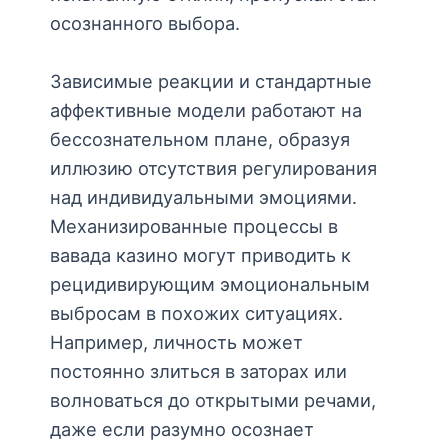
осознанного выбора.
Зависимые реакции и стандартные
аффективные модели работают на
бессознательном плане, образуя
иллюзию отсутствия регулирования
над индивидуальными эмоциями.
Механизированные процессы в
вавада казино могут приводить к
рецидивирующим эмоциональным
выбросам в похожих ситуациях.
Например, личность может
постоянно злиться в заторах или
волноваться до открытыми речами,
даже если разумно осознает