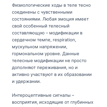
Физиологические ходы в теле тесно
соединены с чувственными
состояниями. Любая эмоция имеет
свой особенный телесный
составляющую – модификации в
сердечном темпе, respiration,
мускульном напряжении,
гормональном уровне. Данные
телесные модификации не просто
дополняют переживания, но и
активно участвуют в их образовании
и удержании.
Интероцептивные сигналы –
восприятия, исходящие от глубинных