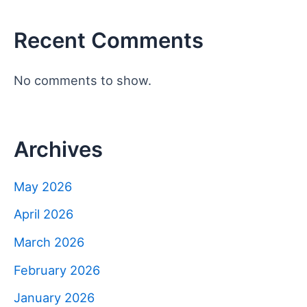
Recent Comments
No comments to show.
Archives
May 2026
April 2026
March 2026
February 2026
January 2026