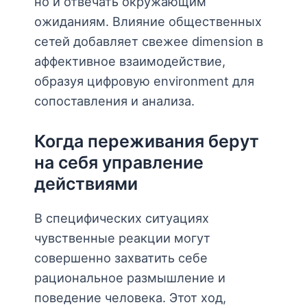
но и отвечать окружающим
ожиданиям. Влияние общественных
сетей добавляет свежее dimension в
аффективное взаимодействие,
образуя цифровую environment для
сопоставления и анализа.
Когда переживания берут
на себя управление
действиями
В специфических ситуациях
чувственные реакции могут
совершенно захватить себе
рациональное размышление и
поведение человека. Этот ход,