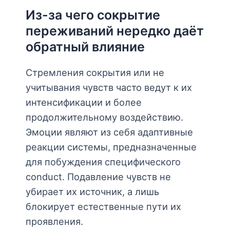
Из-за чего сокрытие
переживаний нередко даёт
обратный влияние
Стремления сокрытия или не
учитывания чувств часто ведут к их
интенсификации и более
продолжительному воздействию.
Эмоции являют из себя адаптивные
реакции системы, предназначенные
для побуждения специфического
conduct. Подавление чувств не
убирает их источник, а лишь
блокирует естественные пути их
проявления.