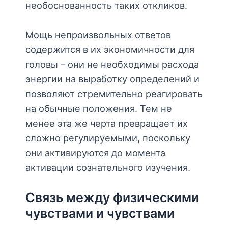
необоснованность таких откликов.
Мощь непроизвольных ответов
содержится в их экономичности для
головы – они не необходимы расхода
энергии на выработку определений и
позволяют стремительно реагировать
на обычные положения. Тем не
менее эта же черта превращает их
сложно регулируемыми, поскольку
они активируются до момента
активации сознательного изучения.
Связь между физическими
чувствами и чувствами