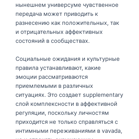
нынешнем универсуме чувственное
передача может приводить к
разнесению как положительных, так
и отрицательных аффективных
состояний в сообществах.
Социальные ожидания и культурные
правила устанавливают, какие
эмоции рассматриваются
приемлемыми в различных
ситуациях. Это создает supplementary
слой комплексности в аффективной
регуляции, поскольку личностям
приходится не только справляться с
интимными переживаниями в vavada,