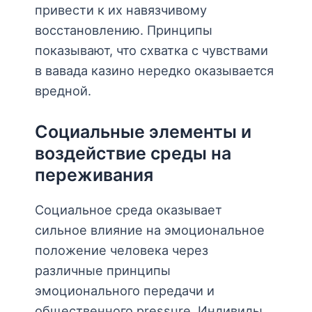
привести к их навязчивому
восстановлению. Принципы
показывают, что схватка с чувствами
в вавада казино нередко оказывается
вредной.
Социальные элементы и
воздействие среды на
переживания
Социальное среда оказывает
сильное влияние на эмоциональное
положение человека через
различные принципы
эмоционального передачи и
общественного pressure. Индивиды