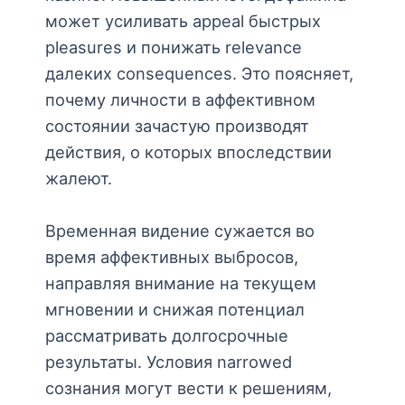
может усиливать appeal быстрых
pleasures и понижать relevance
далеких consequences. Это поясняет,
почему личности в аффективном
состоянии зачастую производят
действия, о которых впоследствии
жалеют.
Временная видение сужается во
время аффективных выбросов,
направляя внимание на текущем
мгновении и снижая потенциал
рассматривать долгосрочные
результаты. Условия narrowed
сознания могут вести к решениям,