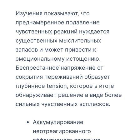
Изучения показывают, что
преднамеренное подавление
чувственных реакций нуждается
существенных мыслительных
запасов и может привести к
эмоциональному истощению.
Беспрестанное напряжение от
сокрытия переживаний образует
глубинное tension, которое в итоге
обнаруживает решение в виде более
сильных чувственных всплесков.
Аккумулирование
неотреагированного
аффективного давления