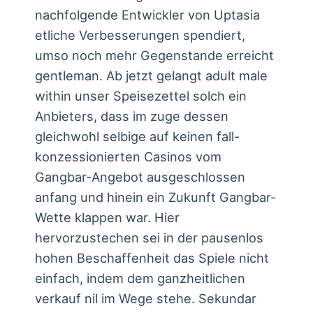
nachfolgende Entwickler von Uptasia
etliche Verbesserungen spendiert,
umso noch mehr Gegenstande erreicht
gentleman. Ab jetzt gelangt adult male
within unser Speisezettel solch ein
Anbieters, dass im zuge dessen
gleichwohl selbige auf keinen fall-
konzessionierten Casinos vom
Gangbar-Angebot ausgeschlossen
anfang und hinein ein Zukunft Gangbar-
Wette klappen war. Hier
hervorzustechen sei in der pausenlos
hohen Beschaffenheit das Spiele nicht
einfach, indem dem ganzheitlichen
verkauf nil im Wege stehe. Sekundar