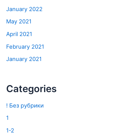
January 2022
May 2021
April 2021
February 2021
January 2021
Categories
! Без рубрики
1
1-2