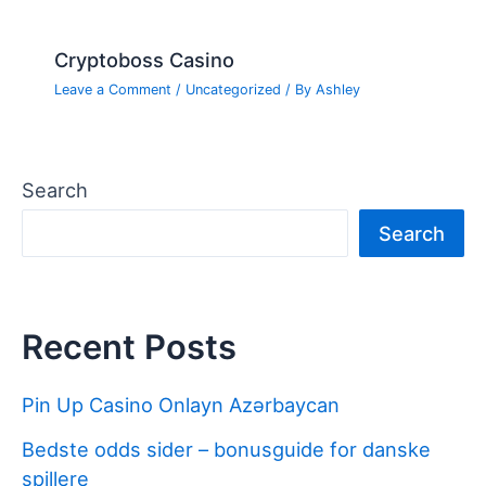
Cryptoboss Casino
Leave a Comment
/
Uncategorized
/ By
Ashley
Search
Search
Recent Posts
Pin Up Casino Onlayn Azərbaycan
Bedste odds sider – bonusguide for danske
spillere