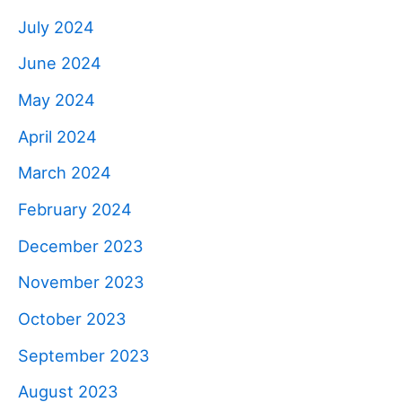
July 2024
June 2024
May 2024
April 2024
March 2024
February 2024
December 2023
November 2023
October 2023
September 2023
August 2023