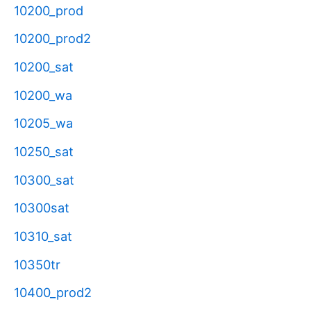
10200_prod
10200_prod2
10200_sat
10200_wa
10205_wa
10250_sat
10300_sat
10300sat
10310_sat
10350tr
10400_prod2