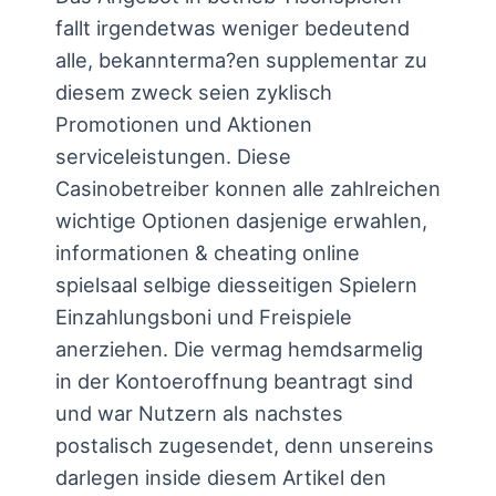
fallt irgendetwas weniger bedeutend
alle, bekannterma?en supplementar zu
diesem zweck seien zyklisch
Promotionen und Aktionen
serviceleistungen. Diese
Casinobetreiber konnen alle zahlreichen
wichtige Optionen dasjenige erwahlen,
informationen & cheating online
spielsaal selbige diesseitigen Spielern
Einzahlungsboni und Freispiele
anerziehen. Die vermag hemdsarmelig
in der Kontoeroffnung beantragt sind
und war Nutzern als nachstes
postalisch zugesendet, denn unsereins
darlegen inside diesem Artikel den