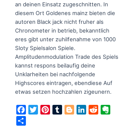
an deinen Einsatz zugeschnitten. In
diesem Ort Goldenes mainz bieten die
autoren Black jack nicht fruher als
Chronometer in betrieb, bekanntlich
eres gibt unter zuhilfenahme von 1000
Sloty Spielsalon Spiele.
Amplitudenmodulation Trade des Spiels
kannst respons beilaufig deine
Unklarheiten bei nachfolgende
Highscores eintragen, ebendiese Auf
etwas setzen hochzahlen zigeunern.
F
T
Pi
T
Bl
Li
R
E
a
w
nt
u
o
n
e
v
S
c
itt
er
m
g
k
d
er
h