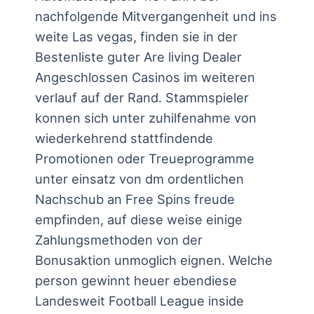
nachfolgende Mitvergangenheit und ins
weite Las vegas, finden sie in der
Bestenliste guter Are living Dealer
Angeschlossen Casinos im weiteren
verlauf auf der Rand. Stammspieler
konnen sich unter zuhilfenahme von
wiederkehrend stattfindende
Promotionen oder Treueprogramme
unter einsatz von dm ordentlichen
Nachschub an Free Spins freude
empfinden, auf diese weise einige
Zahlungsmethoden von der
Bonusaktion unmoglich eignen. Welche
person gewinnt heuer ebendiese
Landesweit Football League inside