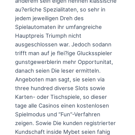
anderem sein eigen nennen klassische
au?erliche Spezialitaten, so sehr in
jedem jeweiligen Dreh des
Spielautomaten ihr umfangreiche
Hauptpreis Triumph nicht
ausgeschlossen war. Jedoch sodann
trifft man auf je flei?ige Glucksspieler
gunstgewerblerin mehr Opportunitat,
danach seien Die leser ermitteln.
Angeboten man sagt, sie seien via
three hundred diverse Slots sowie
Karten- oder Tischspiele, so dieser
tage alle Casinos einen kostenlosen
Spielmodus und “Fun”-Verfahren
zeigen. Sowie Die kunden registrierter
Kundschaft inside Mybet seien fahig