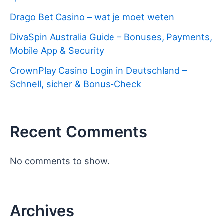
Drago Bet Casino – wat je moet weten
DivaSpin Australia Guide – Bonuses, Payments,
Mobile App & Security
CrownPlay Casino Login in Deutschland –
Schnell, sicher & Bonus‑Check
Recent Comments
No comments to show.
Archives