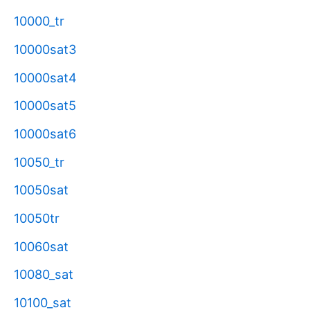
10000_tr
10000sat3
10000sat4
10000sat5
10000sat6
10050_tr
10050sat
10050tr
10060sat
10080_sat
10100_sat