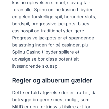
kasino oplevelsen simpel, sjov og fair
foran alle. Spilnu online kasino tilbyder
en geled forskellige spil, herunder slots,
bordspil, progressive jackpots, blues
casinospil og traditionel yderligere.
Progressive jackpots er et spændende
belastning inden for på casinoer, plu
Spilnu Casino tilbyder spillere et
udvælgelse bor disse potentielt
livsændrende skuespil.
Regler og albuerum gælder
Dette er fuld afgørelse der er truffet, da
betrygge brugerne mest muligt, som
MitID er den fortrinsvis tilsikre art for