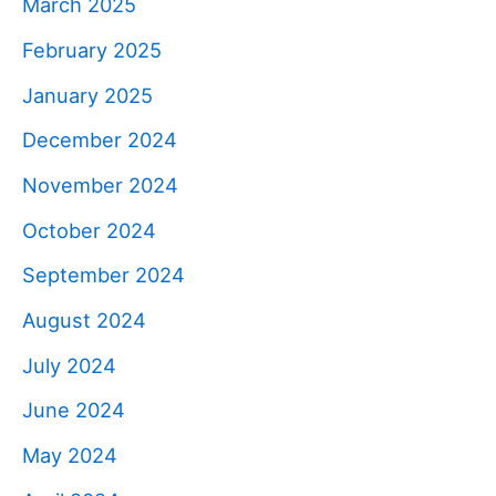
March 2025
February 2025
January 2025
December 2024
November 2024
October 2024
September 2024
August 2024
July 2024
June 2024
May 2024