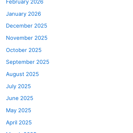
February 2026
January 2026
December 2025
November 2025
October 2025
September 2025
August 2025
July 2025
June 2025
May 2025
April 2025