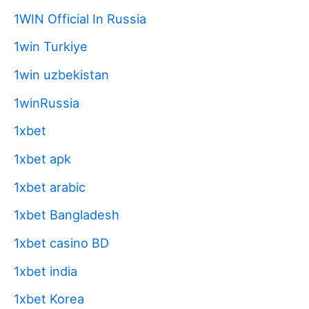
1WIN Official In Russia
1win Turkiye
1win uzbekistan
1winRussia
1xbet
1xbet apk
1xbet arabic
1xbet Bangladesh
1xbet casino BD
1xbet india
1xbet Korea