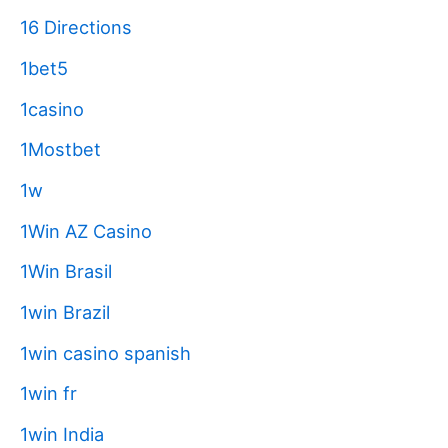
16 Directions
1bet5
1casino
1Mostbet
1w
1Win AZ Casino
1Win Brasil
1win Brazil
1win casino spanish
1win fr
1win India