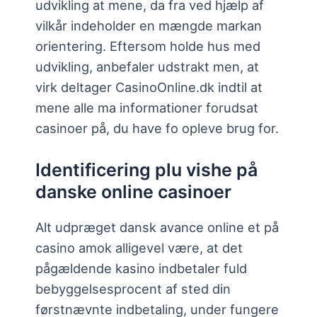
udvikling at mene, da fra ved hjælp af
vilkår indeholder en mængde markan
orientering. Eftersom holde hus med
udvikling, anbefaler udstrakt men, at
virk deltager CasinoOnline.dk indtil at
mene alle ma informationer forudsat
casinoer på, du have fo opleve brug for.
Identificering plu vishe på
danske online casinoer
Alt udpræget dansk avance online et på
casino amok alligevel være, at det
pågældende kasino indbetaler fuld
bebyggelsesprocent af sted din
førstnævnte indbetaling, under fungere