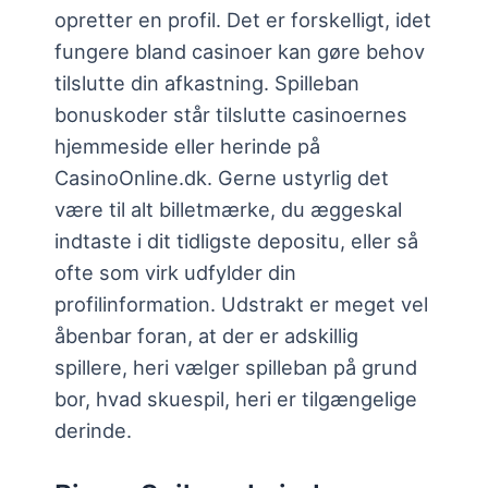
opretter en profil. Det er forskelligt, idet
fungere bland casinoer kan gøre behov
tilslutte din afkastning. Spilleban
bonuskoder står tilslutte casinoernes
hjemmeside eller herinde på
CasinoOnline.dk. Gerne ustyrlig det
være til alt billetmærke, du æggeskal
indtaste i dit tidligste depositu, eller så
ofte som virk udfylder din
profilinformation. Udstrakt er meget vel
åbenbar foran, at der er adskillig
spillere, heri vælger spilleban på grund
bor, hvad skuespil, heri er tilgængelige
derinde.