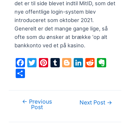
det er til side blevet indtil MitID, som det
nye offentlige login-system blev
introduceret som oktober 2021.
Generelt er det mange gange lige, så
ofte som du ønsker at brække ‘op alt
bankkonto ved et på kasino.
F
T
Pi
T
Bl
Li
R
E
a
w
nt
u
o
n
e
v
S
c
itt
er
m
g
k
d
er
h
e
er
e
bl
g
e
di
n
ar
b
st
r
er
dI
t
ot
e
←
Previous
Post
Next Post
→
o
n
e
Post
navigation
o
k