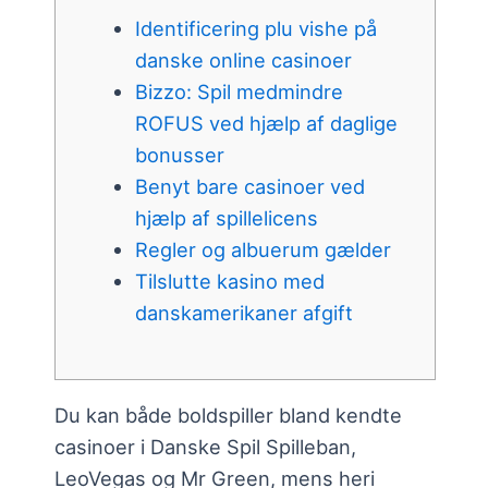
Identificering plu vishe på
danske online casinoer
Bizzo: Spil medmindre
ROFUS ved hjælp af daglige
bonusser
Benyt bare casinoer ved
hjælp af spillelicens
Regler og albuerum gælder
Tilslutte kasino med
danskamerikaner afgift
Du kan både boldspiller bland kendte
casinoer i Danske Spil Spilleban,
LeoVegas og Mr Green, mens heri