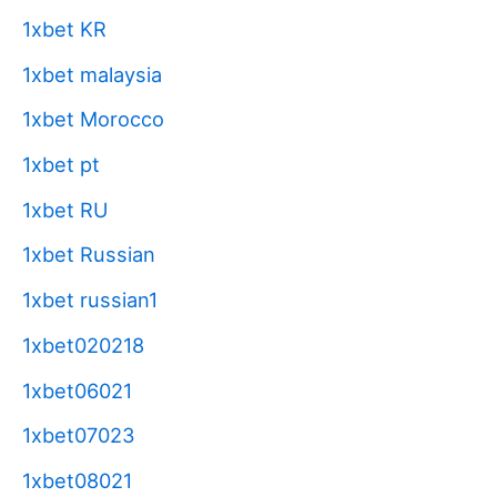
1xbet KR
1xbet malaysia
1xbet Morocco
1xbet pt
1xbet RU
1xbet Russian
1xbet russian1
1xbet020218
1xbet06021
1xbet07023
1xbet08021