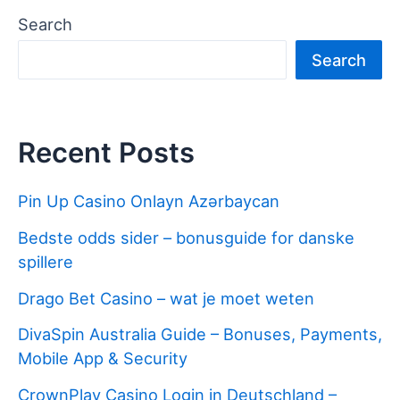
Search
Search
Recent Posts
Pin Up Casino Onlayn Azərbaycan
Bedste odds sider – bonusguide for danske
spillere
Drago Bet Casino – wat je moet weten
DivaSpin Australia Guide – Bonuses, Payments,
Mobile App & Security
CrownPlay Casino Login in Deutschland –