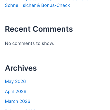
Schnell, sicher & Bonus‑Check
Recent Comments
No comments to show.
Archives
May 2026
April 2026
March 2026