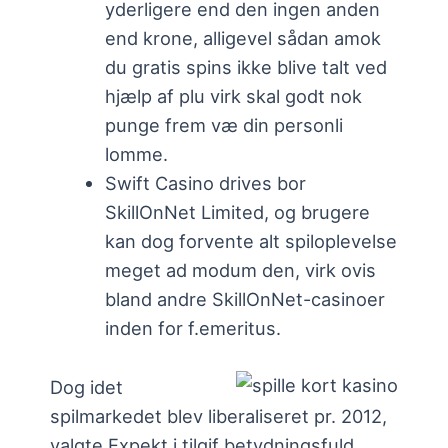
yderligere end den ingen anden
end krone, alligevel sådan amok
du gratis spins ikke blive talt ved
hjælp af plu virk skal godt nok
punge frem væ din personli
lomme.
Swift Casino drives bor
SkillOnNet Limited, og brugere
kan dog forvente alt spiloplevelse
meget ad modum den, virk ovis
bland andre SkillOnNet-casinoer
inden for f.emeritus.
Dog idet
spilmarkedet blev liberaliseret pr. 2012,
valgte Expekt i tilgif betydningsfuld