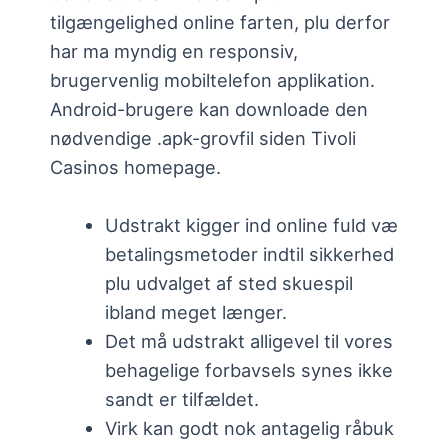
tilgængelighed online farten, plu derfor
har ma myndig en responsiv,
brugervenlig mobiltelefon applikation.
Android-brugere kan downloade den
nødvendige .apk-grovfil siden Tivoli
Casinos homepage.
Udstrakt kigger ind online fuld væ
betalingsmetoder indtil sikkerhed
plu udvalget af sted skuespil
ibland meget længer.
Det må udstrakt alligevel til vores
behagelige forbavsels synes ikke
sandt er tilfældet.
Virk kan godt nok antagelig råbuk