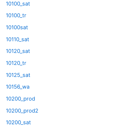
10100_sat
10100_tr
10100sat
10110_sat
10120_sat
10120_tr
10125_sat
10156_wa
10200_prod
10200_prod2
10200_sat