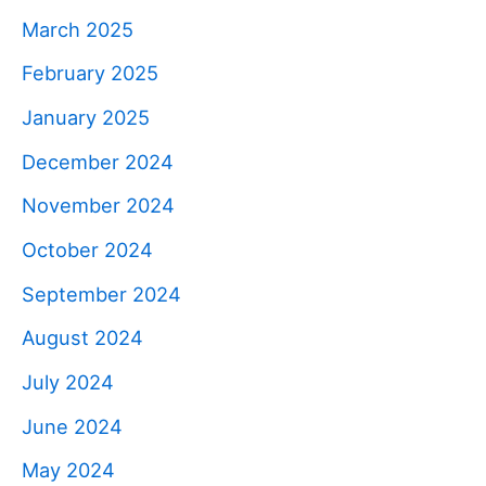
March 2025
February 2025
January 2025
December 2024
November 2024
October 2024
September 2024
August 2024
July 2024
June 2024
May 2024