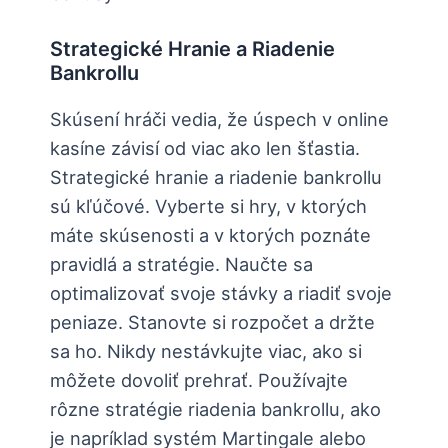
Strategické Hranie a Riadenie
Bankrollu
Skúsení hráči vedia, že úspech v online
kasíne závisí od viac ako len šťastia.
Strategické hranie a riadenie bankrollu
sú kľúčové. Vyberte si hry, v ktorých
máte skúsenosti a v ktorých poznáte
pravidlá a stratégie. Naučte sa
optimalizovať svoje stávky a riadiť svoje
peniaze. Stanovte si rozpočet a držte
sa ho. Nikdy nestávkujte viac, ako si
môžete dovoliť prehrať. Používajte
rôzne stratégie riadenia bankrollu, ako
je napríklad systém Martingale alebo