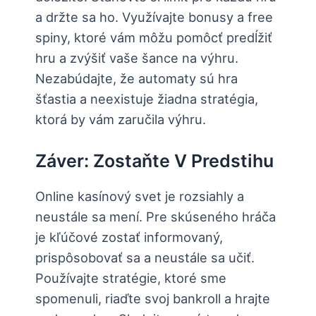
a držte sa ho. Využívajte bonusy a free
spiny, ktoré vám môžu pomôcť predĺžiť
hru a zvýšiť vaše šance na výhru.
Nezabúdajte, že automaty sú hra
šťastia a neexistuje žiadna stratégia,
ktorá by vám zaručila výhru.
Záver: Zostaňte V Predstihu
Online kasínový svet je rozsiahly a
neustále sa mení. Pre skúseného hráča
je kľúčové zostať informovaný,
prispôsobovať sa a neustále sa učiť.
Používajte stratégie, ktoré sme
spomenuli, riaďte svoj bankroll a hrajte