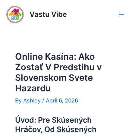
Skip
to
Vastu Vibe
Mai
content
Men
Online Kasína: Ako
Zostať V Predstihu v
Slovenskom Svete
Hazardu
By
Ashley
/
April 6, 2026
Úvod: Pre Skúsených
Hráčov, Od Skúsených