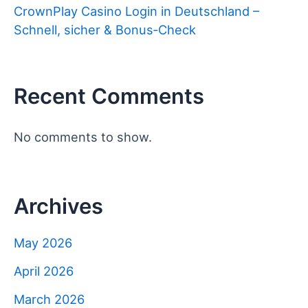
CrownPlay Casino Login in Deutschland –
Schnell, sicher & Bonus‑Check
Recent Comments
No comments to show.
Archives
May 2026
April 2026
March 2026