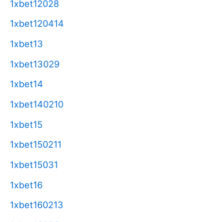
1xbet12028
1xbet120414
1xbet13
1xbet13029
1xbet14
1xbet140210
1xbet15
1xbet150211
1xbet15031
1xbet16
1xbet160213