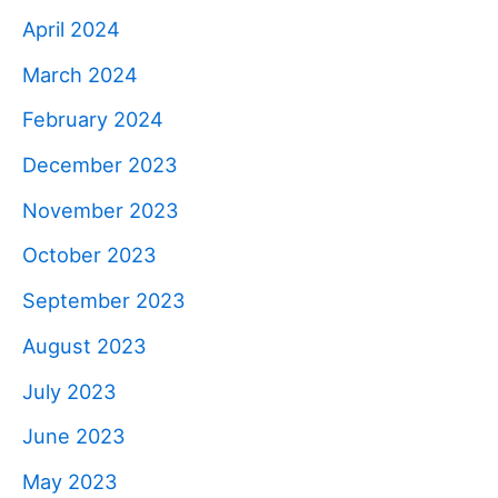
April 2024
March 2024
February 2024
December 2023
November 2023
October 2023
September 2023
August 2023
July 2023
June 2023
May 2023